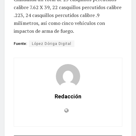
calibre 7.62 X 39, 22 casquillos percutidos calibre
.223, 24 casquillos percutidos calibre .9
milímetros, así como cinco vehículos con
impactos de arma de fuego.
Fuente:
López Dóriga Digital
Redacción