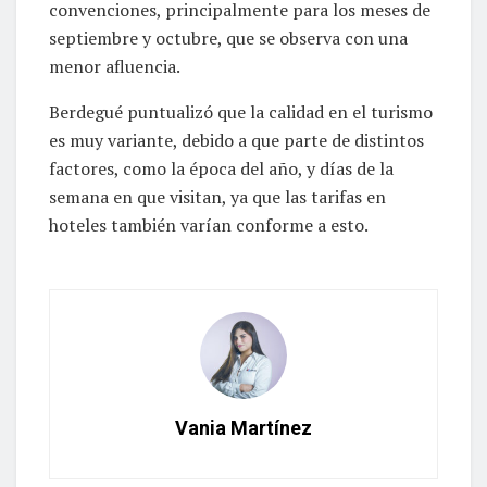
convenciones, principalmente para los meses de
septiembre y octubre, que se observa con una
menor afluencia.
Berdegué puntualizó que la calidad en el turismo
es muy variante, debido a que parte de distintos
factores, como la época del año, y días de la
semana en que visitan, ya que las tarifas en
hoteles también varían conforme a esto.
Vania Martínez