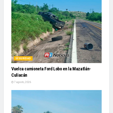
SEGURIDAD
Vuelca camioneta Ford Lobo en la Mazatlán-
Culiacán
7 agosto, 2026