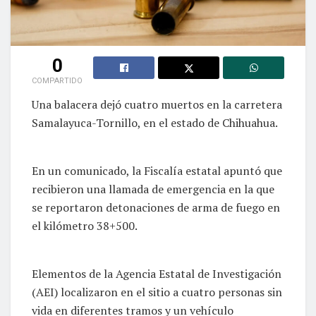
0
COMPARTIDO
Una balacera dejó cuatro muertos en la carretera
Samalayuca-Tornillo, en el estado de Chihuahua.
En un comunicado, la Fiscalía estatal apuntó que
recibieron una llamada de emergencia en la que
se reportaron detonaciones de arma de fuego en
el kilómetro 38+500.
Elementos de la Agencia Estatal de Investigación
(AEI) localizaron en el sitio a cuatro personas sin
vida en diferentes tramos y un vehículo