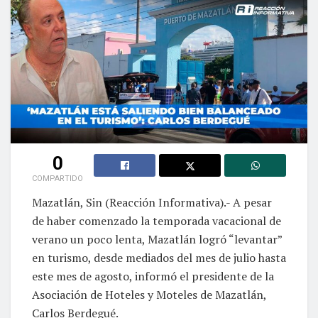
0
COMPARTIDO
Mazatlán, Sin (Reacción Informativa).- A pesar
de haber comenzado la temporada vacacional de
verano un poco lenta, Mazatlán logró “levantar”
en turismo, desde mediados del mes de julio hasta
este mes de agosto, informó el presidente de la
Asociación de Hoteles y Moteles de Mazatlán,
Carlos Berdegué.