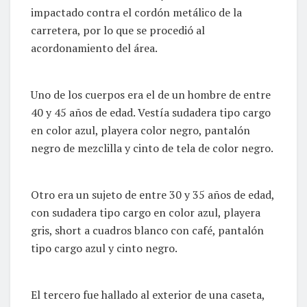
impactado contra el cordón metálico de la
carretera, por lo que se procedió al
acordonamiento del área.
Uno de los cuerpos era el de un hombre de entre
40 y 45 años de edad. Vestía sudadera tipo cargo
en color azul, playera color negro, pantalón
negro de mezclilla y cinto de tela de color negro.
Otro era un sujeto de entre 30 y 35 años de edad,
con sudadera tipo cargo en color azul, playera
gris, short a cuadros blanco con café, pantalón
tipo cargo azul y cinto negro.
El tercero fue hallado al exterior de una caseta,