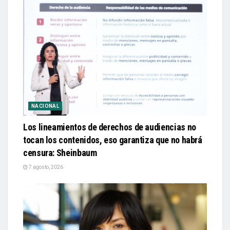
NACIONAL
Los lineamientos de derechos de audiencias no
tocan los contenidos, eso garantiza que no habrá
censura: Sheinbaum
7 agosto, 2026