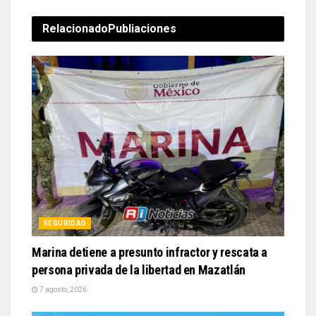
Relacionado
Publiaciones
SEGURIDAD
Marina detiene a presunto infractor y rescata a
persona privada de la libertad en Mazatlán
7 agosto, 2026