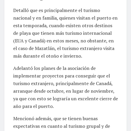
Detalló que es principalmente el turismo
nacional y en familia, quienes visitan el puerto en
esta temporada, cuando existen otros destinos
de playa que tienen más turismo internacional
(EUA y Canadá) en estos meses, no obstante, en
el caso de Mazatlán, el turismo extranjero visita
más durante el otoño e invierno.
Adelantó los planes de la asociación de
implementar proyectos para conseguir que el
turismo extranjero, principalmente de Canadá,
arranque desde octubre, en lugar de noviembre,
ya que con esto se lograría un excelente cierre de
año para el puerto.
Mencionó además, que se tienen buenas
expectativas en cuanto al turismo grupal y de