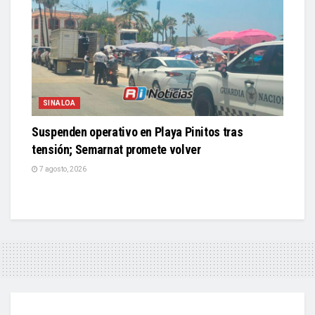
SINALOA
Suspenden operativo en Playa Pinitos tras
tensión; Semarnat promete volver
7 agosto, 2026