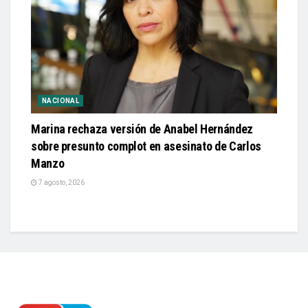
NACIONAL
Marina rechaza versión de Anabel Hernández
sobre presunto complot en asesinato de Carlos
Manzo
7 agosto, 2026