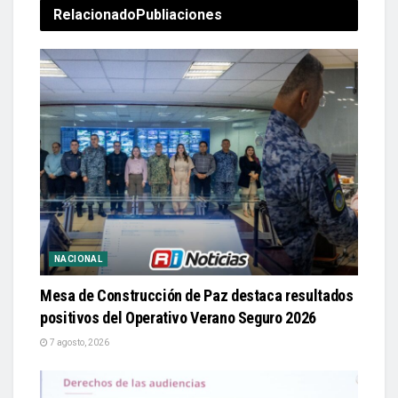
Relacionado
Publiaciones
NACIONAL
Mesa de Construcción de Paz destaca resultados
positivos del Operativo Verano Seguro 2026
7 agosto, 2026