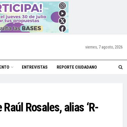
viernes, 7 agosto, 2026
ENTO
ENTREVISTAS
REPORTE CIUDADANO
 Raúl Rosales, alias ‘R-