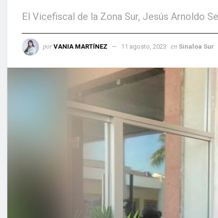
El Vicefiscal de la Zona Sur, Jesús Arnoldo 
por
en
VANIA MARTÍNEZ
11 agosto, 2023
Sinaloa Sur