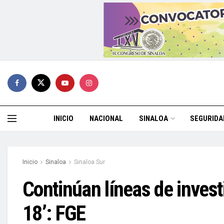
INICIO
NACIONAL
SINALOA
SEGURIDA
Inicio
Sinaloa
Sinaloa Sur
Continúan líneas de invest
18’: FGE