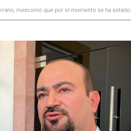
Serrano, mencionó que por el momento se ha estado 