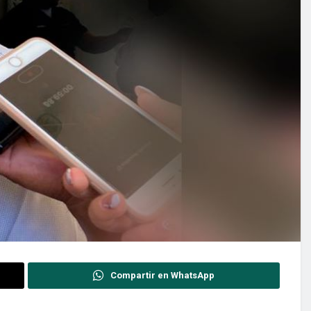
Compartir en WhatsApp