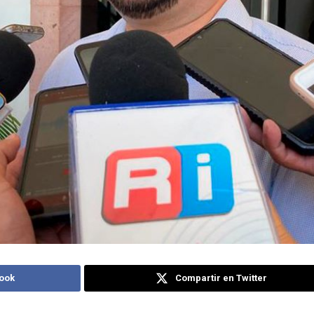
ook
Compartir en Twitter