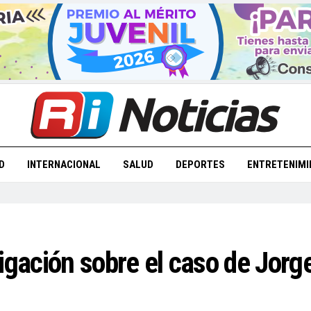
D
INTERNACIONAL
SALUD
DEPORTES
ENTRETENIMI
igación sobre el caso de Jorge