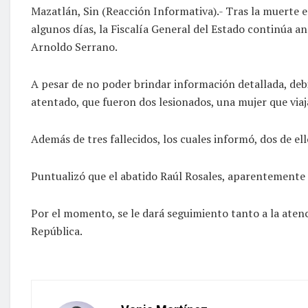
Mazatlán, Sin (Reacción Informativa).- Tras la muerte e
algunos días, la Fiscalía General del Estado continúa an
Arnoldo Serrano.
A pesar de no poder brindar información detallada, deb
atentado, que fueron dos lesionados, una mujer que viaj
Además de tres fallecidos, los cuales informó, dos de el
Puntualizó que el abatido Raúl Rosales, aparentemente 
Por el momento, se le dará seguimiento tanto a la atenci
República.