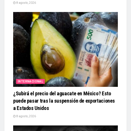
8 agosto, 2026
INTERNACIONAL
¿Subirá el precio del aguacate en México? Esto
puede pasar tras la suspensión de exportaciones
a Estados Unidos
8 agosto, 2026