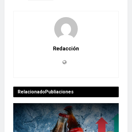
Redacción
Relacionado
Publiaciones