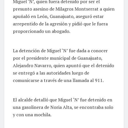
Miguel ‘N’, quien fuera detenido por ser el
presunto asesino de Milagros Montserrat a quien
apuñaló en León, Guanajuato, aseguró estar
arrepentido de la agresión y pidió que le fuera
proporcionado un abogado.
La detención de Miguel ‘N’ fue dada a conocer
por el presidente municipal de Guanajuato,
Alejandro Navarro, quien apuntó que el detenido
se entregó a las autoridades luego de
comunicarse a través de una llamada al 911.
El alcalde detalló que Miguel ‘N’ fue detenido en
una gasolinera de Noria Alta, se encontraba solo
y con una mochila.