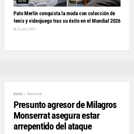
OCIO
Pato Merlín conquista la moda con colección de
tenis y videojuego tras su éxito en el Mundial 2026
25 julio, 2026
Inicio
Nacional
Presunto agresor de Milagros
Monserrat asegura estar
arrepentido del ataque