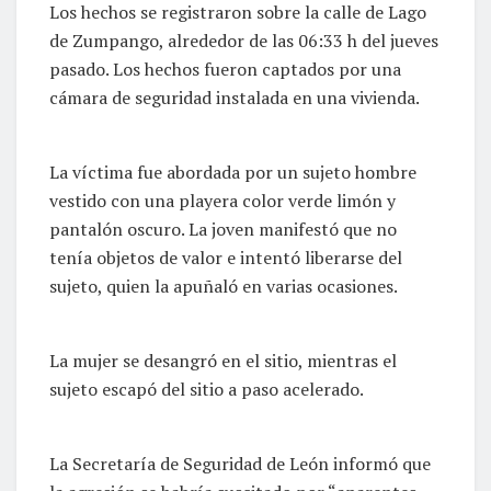
Los hechos se registraron sobre la calle de Lago
de Zumpango, alrededor de las 06:33 h del jueves
pasado. Los hechos fueron captados por una
cámara de seguridad instalada en una vivienda.
La víctima fue abordada por un sujeto hombre
vestido con una playera color verde limón y
pantalón oscuro. La joven manifestó que no
tenía objetos de valor e intentó liberarse del
sujeto, quien la apuñaló en varias ocasiones.
La mujer se desangró en el sitio, mientras el
sujeto escapó del sitio a paso acelerado.
La Secretaría de Seguridad de León informó que