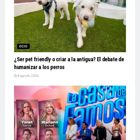
OCIO
¿Ser pet friendly o criar a la antigua? El debate de
humanizar a los perros
8 agosto, 2026