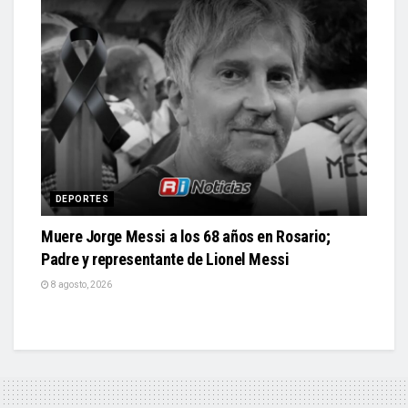
DEPORTES
Muere Jorge Messi a los 68 años en Rosario;
Padre y representante de Lionel Messi
8 agosto, 2026