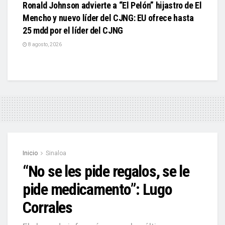
Ronald Johnson advierte a “El Pelón” hijastro de El
Mencho y nuevo líder del CJNG: EU ofrece hasta
25 mdd por el líder del CJNG
8 agosto, 2026
Inicio
Sinaloa
“No se les pide regalos, se le
pide medicamento”: Lugo
Corrales