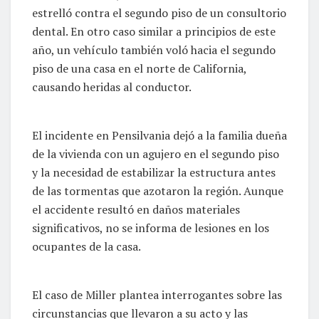
estrelló contra el segundo piso de un consultorio
dental. En otro caso similar a principios de este
año, un vehículo también voló hacia el segundo
piso de una casa en el norte de California,
causando heridas al conductor.
El incidente en Pensilvania dejó a la familia dueña
de la vivienda con un agujero en el segundo piso
y la necesidad de estabilizar la estructura antes
de las tormentas que azotaron la región. Aunque
el accidente resultó en daños materiales
significativos, no se informa de lesiones en los
ocupantes de la casa.
El caso de Miller plantea interrogantes sobre las
circunstancias que llevaron a su acto y las