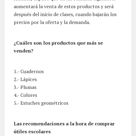
aumentará la venta de estos productos y será
después del inicio de clases, cuando bajarán los
precios por la oferta y la demanda.
¿Cuáles son los productos que más se
venden?
1.- Cuadernos
2.- Lápices
3.- Plumas
4.- Colores
5.- Estuches geométricos
Las recomendaciones a la hora de comprar
útiles escolares