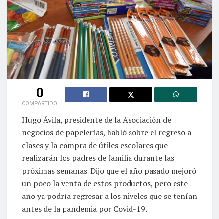
0
COMPARTIDO
Hugo Ávila, presidente de la Asociación de
negocios de papelerías, habló sobre el regreso a
clases y la compra de útiles escolares que
realizarán los padres de familia durante las
próximas semanas. Dijo que el año pasado mejoró
un poco la venta de estos productos, pero este
año ya podría regresar a los niveles que se tenían
antes de la pandemia por Covid-19.