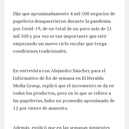
Dijo que aproximadamente 4 mil 500 negocios de
papelería desaparecieron durante la pandemia
por Covid-19, de un total de un poco más de 21
mil 500 y por eso es tan importante que esté
empezando un nuevo ciclo escolar que tenga
condiciones tradicionales.
En entrevista con Alejandro Sánchez para el
Informativo de fin de semana en El Heraldo
Media Group, explicó que el incremento se da en
todos los productos, pero en lo que se refiere a
las papelerías, hubo un promedio aproximado de
12 por ciento de aumento.
Además, explicó que en las semanas siguientes