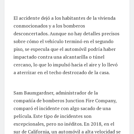
El accidente dejó a los habitantes de la vivienda
conmocionados y a los bomberos
desconcertados. Aunque no hay detalles precisos
sobre cómo el vehículo terminó en el segundo
piso, se especula que el automóvil podría haber
impactado contra una alcantarilla o túnel
cercano, lo que lo impulsó hacia el aire y lo llevó
a aterrizar en el techo destrozado de la casa.
Sam Baumgardner, administrador de la
compañía de bomberos Junction Fire Company,
comparó el incidente con algo sacado de una
película. Este tipo de incidentes son
excepcionales, pero no inéditos. En 2018, en el
sur de California, un automóvil a alta velocidad se