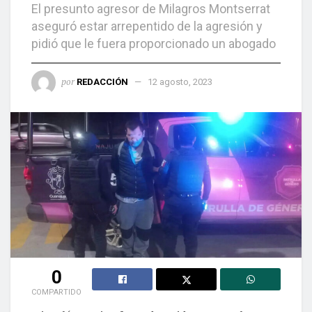
El presunto agresor de Milagros Montserrat
aseguró estar arrepentido de la agresión y
pidió que le fuera proporcionado un abogado
por
REDACCIÓN
12 agosto, 2023
0
COMPARTIDO