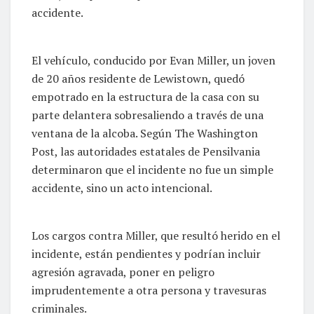
accidente.
El vehículo, conducido por Evan Miller, un joven
de 20 años residente de Lewistown, quedó
empotrado en la estructura de la casa con su
parte delantera sobresaliendo a través de una
ventana de la alcoba. Según The Washington
Post, las autoridades estatales de Pensilvania
determinaron que el incidente no fue un simple
accidente, sino un acto intencional.
Los cargos contra Miller, que resultó herido en el
incidente, están pendientes y podrían incluir
agresión agravada, poner en peligro
imprudentemente a otra persona y travesuras
criminales.