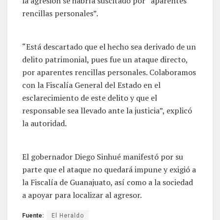
la agresión se habría suscitado por “aparentes
rencillas personales”.
“Está descartado que el hecho sea derivado de un
delito patrimonial, pues fue un ataque directo,
por aparentes rencillas personales. Colaboramos
con la Fiscalía General del Estado en el
esclarecimiento de este delito y que el
responsable sea llevado ante la justicia”, explicó
la autoridad.
El gobernador Diego Sinhué manifestó por su
parte que el ataque no quedará impune y exigió a
la Fiscalía de Guanajuato, así como a la sociedad
a apoyar para localizar al agresor.
Fuente:
El Heraldo