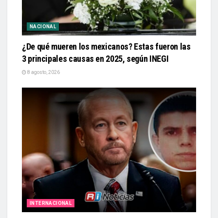
NACIONAL
¿De qué mueren los mexicanos? Estas fueron las
3 principales causas en 2025, según INEGI
8 agosto, 2026
INTERNACIONAL