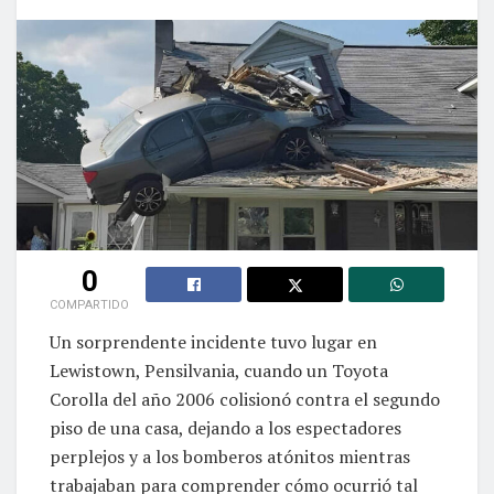
0
COMPARTIDO
Un sorprendente incidente tuvo lugar en
Lewistown, Pensilvania, cuando un Toyota
Corolla del año 2006 colisionó contra el segundo
piso de una casa, dejando a los espectadores
perplejos y a los bomberos atónitos mientras
trabajaban para comprender cómo ocurrió tal