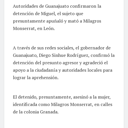
Autoridades de Guanajuato confirmaron la
detención de Miguel, el sujeto que
presuntamente apuñaló y mató a Milagros
Monserrat, en León.
A través de sus redes sociales, el gobernador de
Guanajuato, Diego Sinhue Rodríguez, confirmó la
detención del presunto agresor y agradeció el
apoyo a la ciudadanía y autoridades locales para
lograr la aprehensión.
El detenido, presuntamente, asesinó a la mujer,
identificada como Milagros Monserrat, en calles
de la colonia Granada.