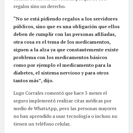
cuando se surten las recetas porque no son
regalos sino un derecho.
“No se está pidiendo regalos a los servidores
públicos, sino que es una obligación que ellos
deben de cumplir con las personas afiliadas,
otra cosa es el tema de los medicamentos,
siguen a la alza ya que constantemente existe
problema con los medicamentos básicos
como por ejemplo el medicamento para la
diabetes, el sistema nervioso y para otros
tantos más”, dijo.
Lugo Corrales comentó que hace 3 meses el
seguro implementó realizar citas médicas por
medio de WhatsApp, pero las personas mayores
no han aprendido a usar tecnología o incluso no
tienen un teléfono celular.