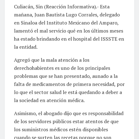
Culiacán, Sin (Reacción Informativa).- Esta
mañana, Juan Bautista Lugo Corrales, delegado
en Sinaloa del Instituto Mexicano del Amparo,
lamentó el mal servicio qué en los últimos meses
ha estado brindando en el hospital del ISSSTE en
la entidad.
Agregó que la mala atención a los
derechohabientes es uno de los principales
problemas que se han presentado, aunado a la
falta de medicamentos de primera necesidad, por
lo que el sector salud le está quedando a deber a
la sociedad en atención médica.
Asimismo, el abogado dijo que es responsabilidad
de los servidores públicos estar atentos de que
los suministros médicos estén disponibles