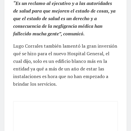
“Es un reclamo al ejecutivo y a las autoridades
de salud para que mejoren el estado de cosas, ya
que el estado de salud es un derecho y a
consecuencia de la negligencia médica han
fallecido mucha gente”, comunicó.
Lugo Corrales también lamentó la gran inversión
qué se hizo para el nuevo Hospital General, el
cual dijo, solo es un edificio blanco más en la
entidad ya qué a más de un año de estar las
instalaciones es hora que no han empezado a
brindar los servicios.
Nancy Juárez