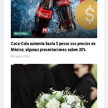
NACIONAL
Coca-Cola aumenta hasta 5 pesos sus precios en
México; algunas presentaciones suben 20%
8 agosto, 2026