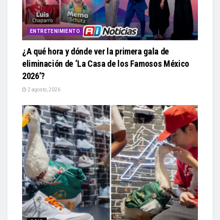
ENTRETENIMIENTO
¿A qué hora y dónde ver la primera gala de
eliminación de ‘La Casa de los Famosos México
2026’?
2 agosto, 2026