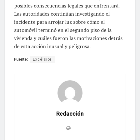
posibles consecuencias legales que enfrentará.
Las autoridades continúan investigando el
incidente para arrojar luz sobre cómo el
automóvil terminó en el segundo piso de la
vivienda y cuáles fueron las motivaciones detrás
de esta acción inusual y peligrosa.
Fuente:
Excélsior
Redacción