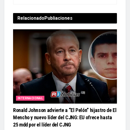
Relacionado
Publiaciones
INTERNACIONAL
Ronald Johnson advierte a “El Pelón” hijastro de El
Mencho y nuevo líder del CJNG: EU ofrece hasta
25 mdd por el líder del CJNG