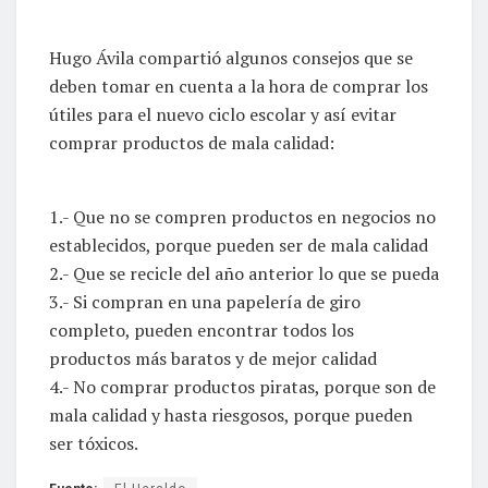
Hugo Ávila compartió algunos consejos que se
deben tomar en cuenta a la hora de comprar los
útiles para el nuevo ciclo escolar y así evitar
comprar productos de mala calidad:
1.- Que no se compren productos en negocios no
establecidos, porque pueden ser de mala calidad
2.- Que se recicle del año anterior lo que se pueda
3.- Si compran en una papelería de giro
completo, pueden encontrar todos los
productos más baratos y de mejor calidad
4.- No comprar productos piratas, porque son de
mala calidad y hasta riesgosos, porque pueden
ser tóxicos.