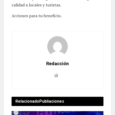
calidad a locales y turistas.
Acciones para tu beneficio.
Redacción
Relacionado
Publiaciones