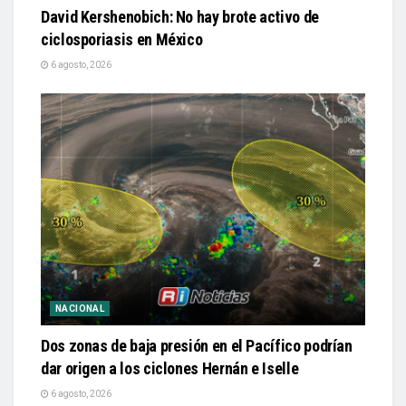
David Kershenobich: No hay brote activo de
ciclosporiasis en México
6 agosto, 2026
NACIONAL
Dos zonas de baja presión en el Pacífico podrían
dar origen a los ciclones Hernán e Iselle
6 agosto, 2026