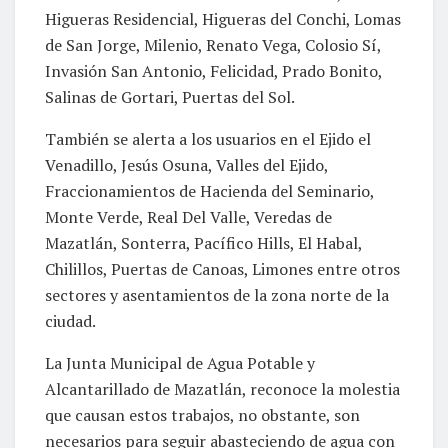
Higueras Residencial, Higueras del Conchi, Lomas
de San Jorge, Milenio, Renato Vega, Colosio Sí,
Invasión San Antonio, Felicidad, Prado Bonito,
Salinas de Gortari, Puertas del Sol.
También se alerta a los usuarios en el Ejido el
Venadillo, Jesús Osuna, Valles del Ejido,
Fraccionamientos de Hacienda del Seminario,
Monte Verde, Real Del Valle, Veredas de
Mazatlán, Sonterra, Pacífico Hills, El Habal,
Chilillos, Puertas de Canoas, Limones entre otros
sectores y asentamientos de la zona norte de la
ciudad.
La Junta Municipal de Agua Potable y
Alcantarillado de Mazatlán, reconoce la molestia
que causan estos trabajos, no obstante, son
necesarios para seguir abasteciendo de agua con