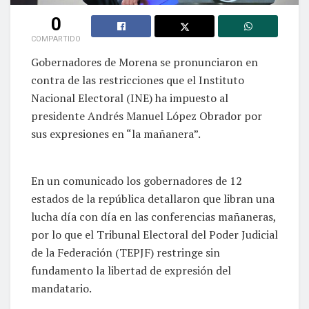
0
COMPARTIDO
Gobernadores de Morena se pronunciaron en
contra de las restricciones que el Instituto
Nacional Electoral (INE) ha impuesto al
presidente Andrés Manuel López Obrador por
sus expresiones en “la mañanera”.
En un comunicado los gobernadores de 12
estados de la república detallaron que libran una
lucha día con día en las conferencias mañaneras,
por lo que el Tribunal Electoral del Poder Judicial
de la Federación (TEPJF) restringe sin
fundamento la libertad de expresión del
mandatario.