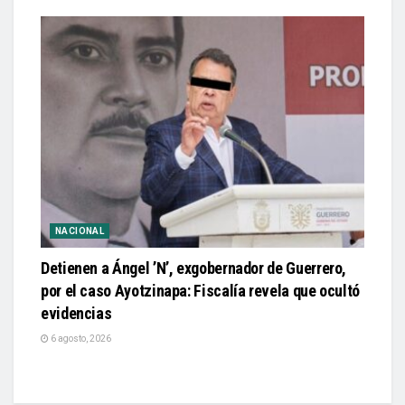
NACIONAL
Detienen a Ángel ’N’, exgobernador de Guerrero,
por el caso Ayotzinapa: Fiscalía revela que ocultó
evidencias
6 agosto, 2026