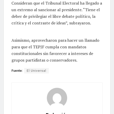
Consideran que el Tribunal Electoral ha llegado a
un extremo al sancionar al presidente. “Tiene el
deber de privilegiar el libre debate político, la
crítica y el contraste de ideas”, subrayaron.
Asimismo, aprovecharon para hacer un llamado
para que el TEPJF cumpla con mandatos
constitucionales sin favorecer a intereses de
grupos partidistas o conservadores.
Fuente:
El Universal