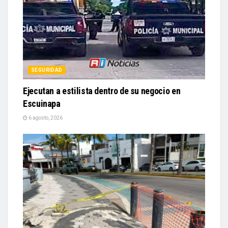
SEGURIDAD
Ejecutan a estilista dentro de su negocio en
Escuinapa
6 agosto, 2026