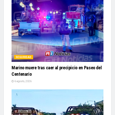
SEGURIDAD
Marino muere tras caer al precipicio en Paseo del
Centenario
6 agosto, 2026