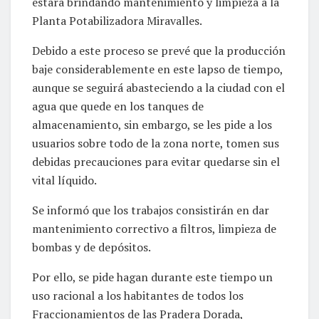
estará brindando mantenimiento y limpieza a la
Planta Potabilizadora Miravalles.
Debido a este proceso se prevé que la producción
baje considerablemente en este lapso de tiempo,
aunque se seguirá abasteciendo a la ciudad con el
agua que quede en los tanques de
almacenamiento, sin embargo, se les pide a los
usuarios sobre todo de la zona norte, tomen sus
debidas precauciones para evitar quedarse sin el
vital líquido.
Se informó que los trabajos consistirán en dar
mantenimiento correctivo a filtros, limpieza de
bombas y de depósitos.
Por ello, se pide hagan durante este tiempo un
uso racional a los habitantes de todos los
Fraccionamientos de las Pradera Dorada,