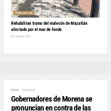
SINALOA SUR
Rehabilitan tramo del malecón de Mazatlán
afectado por el mar de fondo
6 agosto, 2026
Inicio
Nacional
Gobernadores de Morena se
pronuncian en contra de las