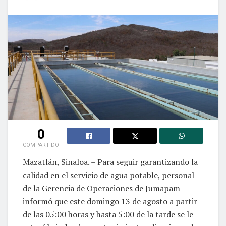
0
COMPARTIDO
Mazatlán, Sinaloa. – Para seguir garantizando la
calidad en el servicio de agua potable, personal
de la Gerencia de Operaciones de Jumapam
informó que este domingo 13 de agosto a partir
de las 05:00 horas y hasta 5:00 de la tarde se le