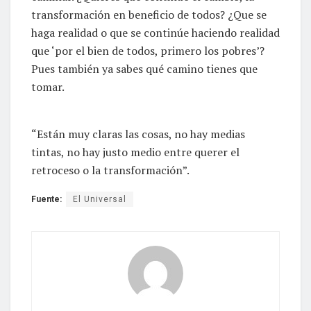
transformación en beneficio de todos? ¿Que se
haga realidad o que se continúe haciendo realidad
que ‘por el bien de todos, primero los pobres’?
Pues también ya sabes qué camino tienes que
tomar.
“Están muy claras las cosas, no hay medias
tintas, no hay justo medio entre querer el
retroceso o la transformación”.
Fuente:
El Universal