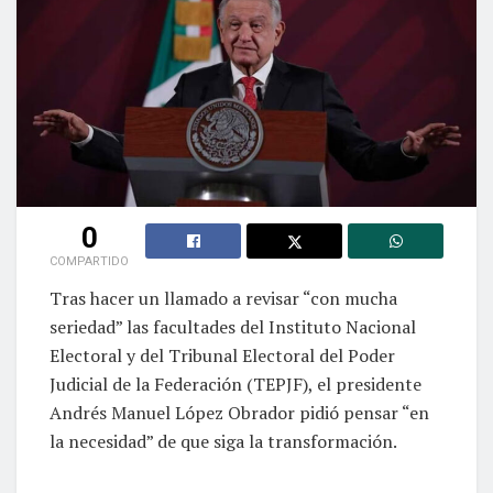
0
COMPARTIDO
Tras hacer un llamado a revisar “con mucha
seriedad” las facultades del Instituto Nacional
Electoral y del Tribunal Electoral del Poder
Judicial de la Federación (TEPJF), el presidente
Andrés Manuel López Obrador pidió pensar “en
la necesidad” de que siga la transformación.