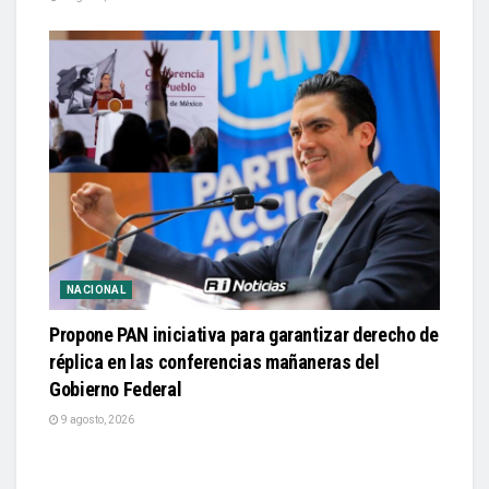
NACIONAL
Propone PAN iniciativa para garantizar derecho de
réplica en las conferencias mañaneras del
Gobierno Federal
9 agosto, 2026