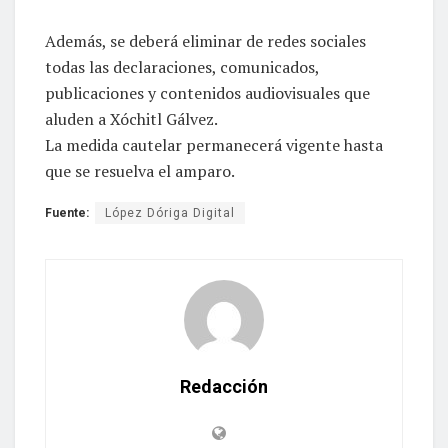
Además, se deberá eliminar de redes sociales
todas las declaraciones, comunicados,
publicaciones y contenidos audiovisuales que
aluden a Xóchitl Gálvez.
La medida cautelar permanecerá vigente hasta
que se resuelva el amparo.
Fuente:
López Dóriga Digital
Redacción