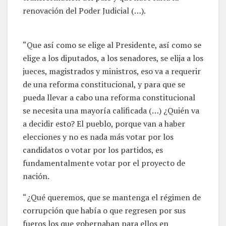
renovación del Poder Judicial (…).
“Que así como se elige al Presidente, así como se
elige a los diputados, a los senadores, se elija a los
jueces, magistrados y ministros, eso va a requerir
de una reforma constitucional, y para que se
pueda llevar a cabo una reforma constitucional
se necesita una mayoría calificada (…) ¿Quién va
a decidir esto? El pueblo, porque van a haber
elecciones y no es nada más votar por los
candidatos o votar por los partidos, es
fundamentalmente votar por el proyecto de
nación.
“¿Qué queremos, que se mantenga el régimen de
corrupción que había o que regresen por sus
fueros los que gobernaban para ellos en