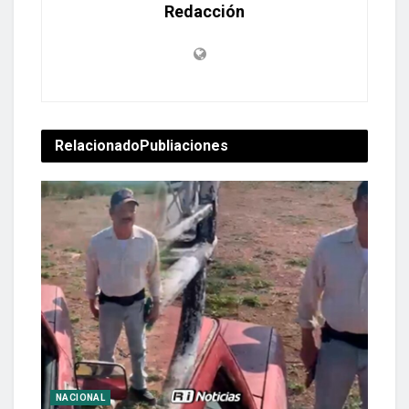
Redacción
Relacionado
Publiaciones
NACIONAL