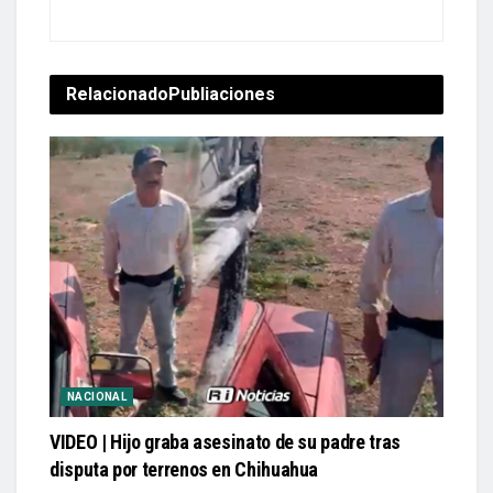
Relacionado
Publiaciones
NACIONAL
VIDEO | Hijo graba asesinato de su padre tras
disputa por terrenos en Chihuahua