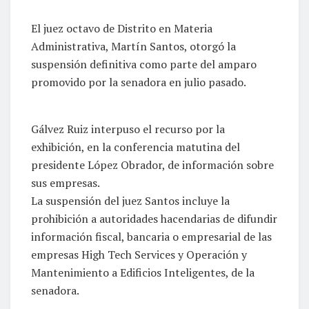
El juez octavo de Distrito en Materia
Administrativa, Martín Santos, otorgó la
suspensión definitiva como parte del amparo
promovido por la senadora en julio pasado.
Gálvez Ruiz interpuso el recurso por la
exhibición, en la conferencia matutina del
presidente López Obrador, de información sobre
sus empresas.
La suspensión del juez Santos incluye la
prohibición a autoridades hacendarias de difundir
información fiscal, bancaria o empresarial de las
empresas High Tech Services y Operación y
Mantenimiento a Edificios Inteligentes, de la
senadora.