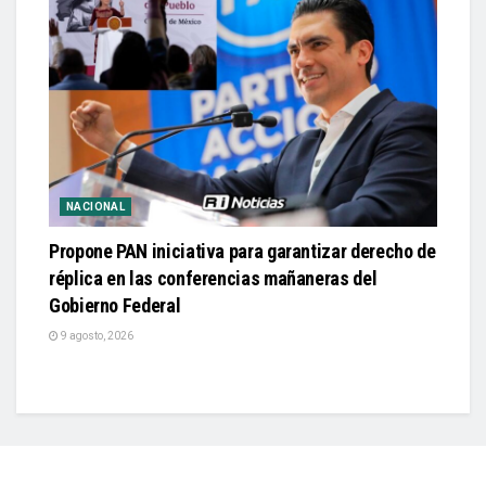
NACIONAL
Propone PAN iniciativa para garantizar derecho de
réplica en las conferencias mañaneras del
Gobierno Federal
9 agosto, 2026