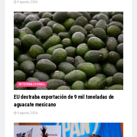
9 agosto, 2026
INTERNACIONAL
EU destraba exportación de 9 mil toneladas de
aguacate mexicano
9 agosto, 2026