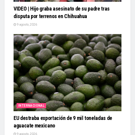
VIDEO | Hijo graba asesinato de su padre tras
disputa por terrenos en Chihuahua
9 agosto, 2026
INTERNACIONAL
EU destraba exportación de 9 mil toneladas de
aguacate mexicano
9 agosto, 2026