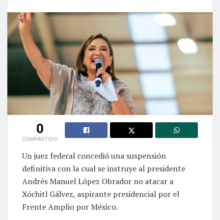
0
COMPARTIDO
Un juez federal concedió una suspensión
definitiva con la cual se instruye al presidente
Andrés Manuel López Obrador no atacar a
Xóchitl Gálvez, aspirante presidencial por el
Frente Amplio por México.