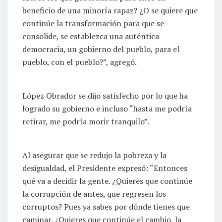
beneficio de una minoría rapaz? ¿O se quiere que
continúe la transformación para que se
consolide, se establezca una auténtica
democracia, un gobierno del pueblo, para el
pueblo, con el pueblo?”, agregó.
López Obrador se dijo satisfecho por lo que ha
logrado su gobierno e incluso “hasta me podría
retirar, me podría morir tranquilo”.
Al asegurar que se redujo la pobreza y la
desigualdad, el Presidente expresó: “Entonces
qué va a decidir la gente. ¿Quieres que continúe
la corrupción de antes, que regresen los
corruptos? Pues ya sabes por dónde tienes que
caminar. ¿Quieres que continúe el cambio, la