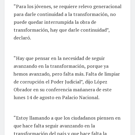
“Para los jóvenes, se requiere relevo generacional
para darle continuidad a la transformación, no
puede quedar interrumpida la obra de
transformación, hay que darle continuidad”,
declaró.
“Hay que pensar en la necesidad de seguir
avanzando en la transformación, porque ya
hemos avanzado, pero falta más. Falta de limpiar
de corrupción el Poder Judicial”, dijo López
Obrador en su conferencia mañanera de este
lunes 14 de agosto en Palacio Nacional.
“Estoy llamando a que los ciudadanos piensen en
que hace falta seguir avanzando en la
transformación del país y que hace falta la