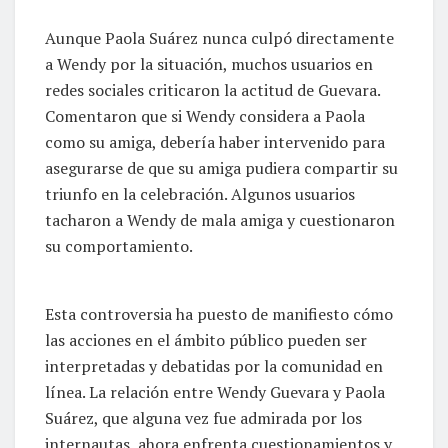
Aunque Paola Suárez nunca culpó directamente
a Wendy por la situación, muchos usuarios en
redes sociales criticaron la actitud de Guevara.
Comentaron que si Wendy considera a Paola
como su amiga, debería haber intervenido para
asegurarse de que su amiga pudiera compartir su
triunfo en la celebración. Algunos usuarios
tacharon a Wendy de mala amiga y cuestionaron
su comportamiento.
Esta controversia ha puesto de manifiesto cómo
las acciones en el ámbito público pueden ser
interpretadas y debatidas por la comunidad en
línea. La relación entre Wendy Guevara y Paola
Suárez, que alguna vez fue admirada por los
internautas, ahora enfrenta cuestionamientos y