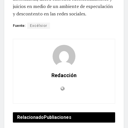
juicios en medio de un ambiente de especulación
y descontento en las redes sociales.
Fuente:
Excélsior
Redacción
Relacionado
Publiaciones