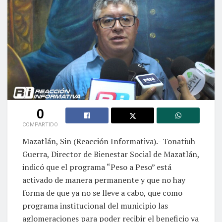
0
COMPARTIDO
Mazatlán, Sin (Reacción Informativa).- Tonatiuh
Guerra, Director de Bienestar Social de Mazatlán,
indicó que el programa “Peso a Peso” está
activado de manera permanente y que no hay
forma de que ya no se lleve a cabo, que como
programa institucional del municipio las
aglomeraciones para poder recibir el beneficio ya