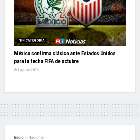
SIN CATEGORÍA
México confirma clásico ante Estados Unidos
para la fecha FIFA de octubre
4 agosto, 2026
Inicio
Nacional