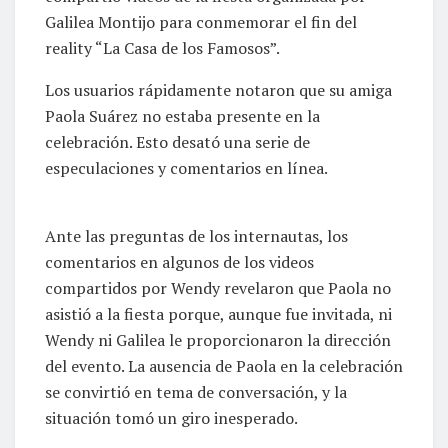
Galilea Montijo para conmemorar el fin del
reality “La Casa de los Famosos”.
Los usuarios rápidamente notaron que su amiga
Paola Suárez no estaba presente en la
celebración. Esto desató una serie de
especulaciones y comentarios en línea.
Ante las preguntas de los internautas, los
comentarios en algunos de los videos
compartidos por Wendy revelaron que Paola no
asistió a la fiesta porque, aunque fue invitada, ni
Wendy ni Galilea le proporcionaron la dirección
del evento. La ausencia de Paola en la celebración
se convirtió en tema de conversación, y la
situación tomó un giro inesperado.