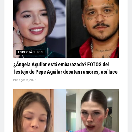
ESPECTÁCULOS
¿Ángela Aguilar está embarazada? FOTOS del
festejo de Pepe Aguilar desatan rumores, así luce
8 agosto, 2026