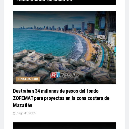
SINALOA SUR
Destraban 34 millones de pesos del fondo
ZOFEMAT para proyectos en la zona costera de
Mazatlán
7 agosto, 2026