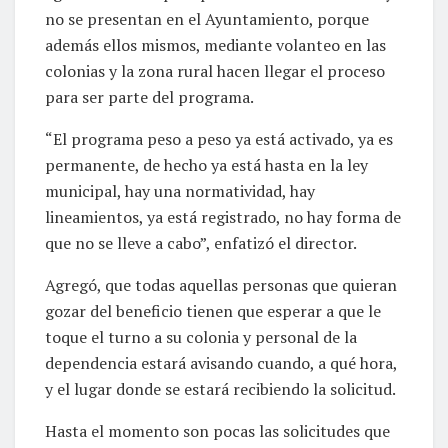
no se presentan en el Ayuntamiento, porque
además ellos mismos, mediante volanteo en las
colonias y la zona rural hacen llegar el proceso
para ser parte del programa.
“El programa peso a peso ya está activado, ya es
permanente, de hecho ya está hasta en la ley
municipal, hay una normatividad, hay
lineamientos, ya está registrado, no hay forma de
que no se lleve a cabo”, enfatizó el director.
Agregó, que todas aquellas personas que quieran
gozar del beneficio tienen que esperar a que le
toque el turno a su colonia y personal de la
dependencia estará avisando cuando, a qué hora,
y el lugar donde se estará recibiendo la solicitud.
Hasta el momento son pocas las solicitudes que