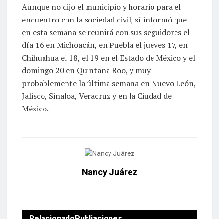
Aunque no dijo el municipio y horario para el
encuentro con la sociedad civil, sí informó que
en esta semana se reunirá con sus seguidores el
día 16 en Michoacán, en Puebla el jueves 17, en
Chihuahua el 18, el 19 en el Estado de México y el
domingo 20 en Quintana Roo, y muy
probablemente la última semana en Nuevo León,
Jalisco, Sinaloa, Veracruz y en la Ciudad de
México.
Nancy Juárez
Relacionado
Publiaciones