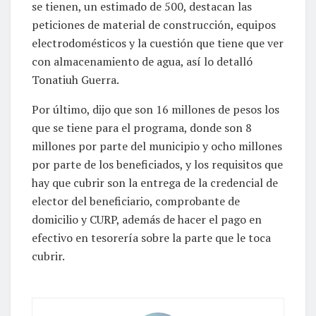
se tienen, un estimado de 500, destacan las
peticiones de material de construcción, equipos
electrodomésticos y la cuestión que tiene que ver
con almacenamiento de agua, así lo detalló
Tonatiuh Guerra.
Por último, dijo que son 16 millones de pesos los
que se tiene para el programa, donde son 8
millones por parte del municipio y ocho millones
por parte de los beneficiados, y los requisitos que
hay que cubrir son la entrega de la credencial de
elector del beneficiario, comprobante de
domicilio y CURP, además de hacer el pago en
efectivo en tesorería sobre la parte que le toca
cubrir.