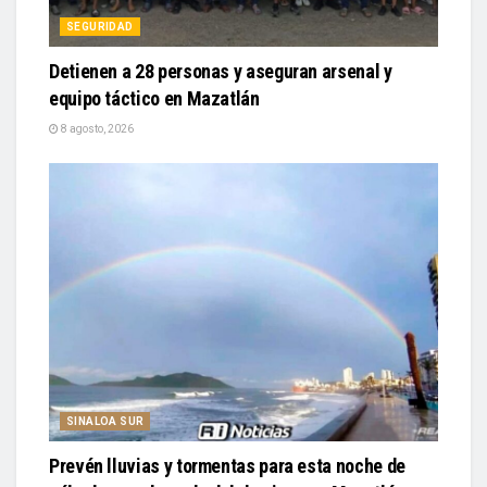
SEGURIDAD
Detienen a 28 personas y aseguran arsenal y
equipo táctico en Mazatlán
8 agosto, 2026
SINALOA SUR
Prevén lluvias y tormentas para esta noche de