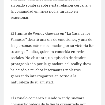
arrojado sombras sobre esta relación cercana, y
la comunidad en línea no ha tardado en
reaccionar.
El triunfo de Wendy Guevara en “La Casa de los
Famosos” desató una ola de emociones, y una de
las personas más emocionadas por su victoria fue
su amiga Paolita, quien es conocida en redes
sociales. No obstante, un episodio de desaire
protagonizado por la ganadora del reality show
ha dejado a muchos internautas molestos,
generando interrogantes en torno a la
naturaleza de su amistad.
El revuelo comenzó cuando Wendy Guevara
compartió videos de la fiesta organizada por