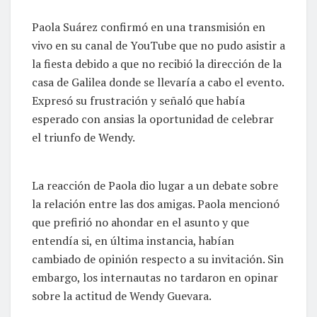
Paola Suárez confirmó en una transmisión en
vivo en su canal de YouTube que no pudo asistir a
la fiesta debido a que no recibió la dirección de la
casa de Galilea donde se llevaría a cabo el evento.
Expresó su frustración y señaló que había
esperado con ansias la oportunidad de celebrar
el triunfo de Wendy.
La reacción de Paola dio lugar a un debate sobre
la relación entre las dos amigas. Paola mencionó
que prefirió no ahondar en el asunto y que
entendía si, en última instancia, habían
cambiado de opinión respecto a su invitación. Sin
embargo, los internautas no tardaron en opinar
sobre la actitud de Wendy Guevara.