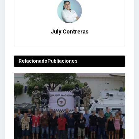
July Contreras
Relacionado
Publiaciones