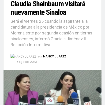
Claudia Sheinbaum visitará
nuevamente Sinaloa
Será el viernes 25 cuando la aspirante a la
candidatura a la presidencia de México por
Morena esté por segunda ocasión en tierras
sinaloenses, informó Graciela Jiménez ll
Reacción Informativa
por
NANCY JUÁREZ
15 agosto, 2023