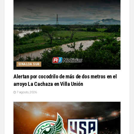
SINALOA SUR
Alertan por cocodrilo de más de dos metros en el
arroyo La Cachaza en Villa Unión
7 agosto, 2026