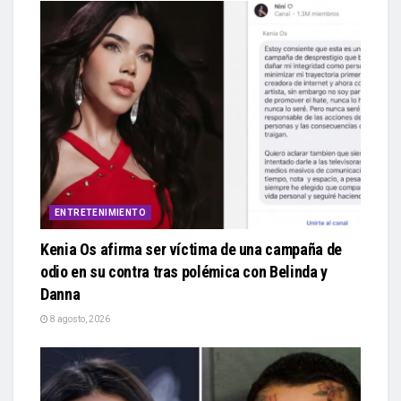
ENTRETENIMIENTO
Kenia Os afirma ser víctima de una campaña de
odio en su contra tras polémica con Belinda y
Danna
8 agosto, 2026