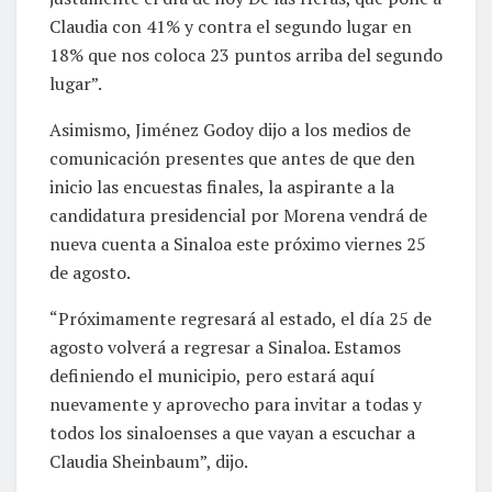
Claudia con 41% y contra el segundo lugar en
18% que nos coloca 23 puntos arriba del segundo
lugar”.
Asimismo, Jiménez Godoy dijo a los medios de
comunicación presentes que antes de que den
inicio las encuestas finales, la aspirante a la
candidatura presidencial por Morena vendrá de
nueva cuenta a Sinaloa este próximo viernes 25
de agosto.
“Próximamente regresará al estado, el día 25 de
agosto volverá a regresar a Sinaloa. Estamos
definiendo el municipio, pero estará aquí
nuevamente y aprovecho para invitar a todas y
todos los sinaloenses a que vayan a escuchar a
Claudia Sheinbaum”, dijo.