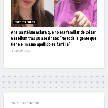
ESPECTÁCULOS
Ana Gastélum aclara que no era familiar de César
Gastélum tras su asesinato: “No toda la gente que
tiene el mismo apellido es familia”
6 agosto, 2026
Inicio
Sin categoría