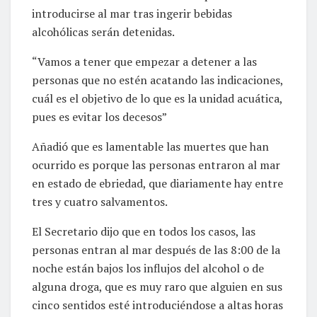
introducirse al mar tras ingerir bebidas
alcohólicas serán detenidas.
“Vamos a tener que empezar a detener a las
personas que no estén acatando las indicaciones,
cuál es el objetivo de lo que es la unidad acuática,
pues es evitar los decesos”
Añadió que es lamentable las muertes que han
ocurrido es porque las personas entraron al mar
en estado de ebriedad, que diariamente hay entre
tres y cuatro salvamentos.
El Secretario dijo que en todos los casos, las
personas entran al mar después de las 8:00 de la
noche están bajos los influjos del alcohol o de
alguna droga, que es muy raro que alguien en sus
cinco sentidos esté introduciéndose a altas horas