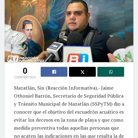
0
COMPARTIDO
Mazatlán, Sin (Reacción Informativa).- Jaime
Othoniel Barrón, Secretario de Seguridad Pública
y Tránsito Municipal de Mazatlán (SSPyTM) dio a
conocer que el objetivo del escuadrón acuático es
evitar los decesos en la zona de playa y que como
medida preventiva todas aquellas personas que
no acaten las indicaciones en las que resalta la de