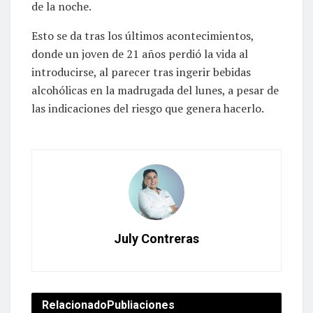
de la noche.
Esto se da tras los últimos acontecimientos,
donde un joven de 21 años perdió la vida al
introducirse, al parecer tras ingerir bebidas
alcohólicas en la madrugada del lunes, a pesar de
las indicaciones del riesgo que genera hacerlo.
July Contreras
Relacionado
Publiaciones