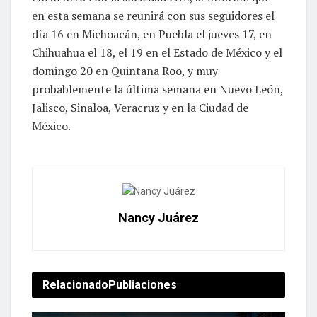
en esta semana se reunirá con sus seguidores el
día 16 en Michoacán, en Puebla el jueves 17, en
Chihuahua el 18, el 19 en el Estado de México y el
domingo 20 en Quintana Roo, y muy
probablemente la última semana en Nuevo León,
Jalisco, Sinaloa, Veracruz y en la Ciudad de
México.
Nancy Juárez
Relacionado
Publiaciones