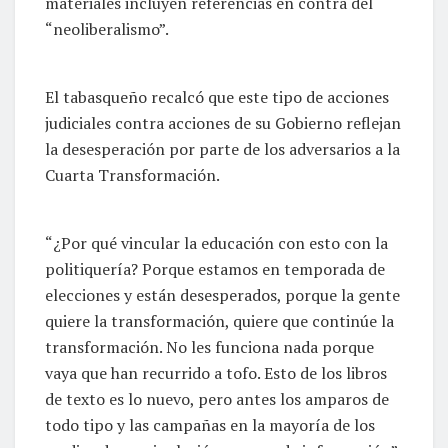
materiales incluyen referencias en contra del
“neoliberalismo”.
El tabasqueño recalcó que este tipo de acciones
judiciales contra acciones de su Gobierno reflejan
la desesperación por parte de los adversarios a la
Cuarta Transformación.
“¿Por qué vincular la educación con esto con la
politiquería? Porque estamos en temporada de
elecciones y están desesperados, porque la gente
quiere la transformación, quiere que continúe la
transformación. No les funciona nada porque
vaya que han recurrido a tofo. Esto de los libros
de texto es lo nuevo, pero antes los amparos de
todo tipo y las campañas en la mayoría de los