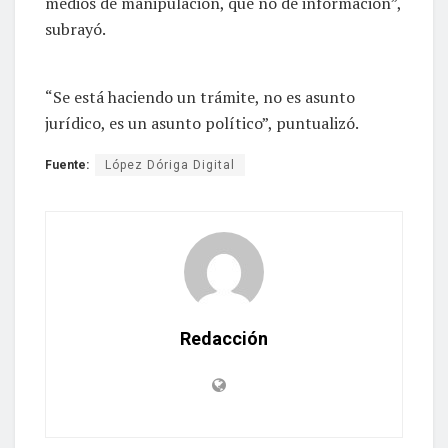
medios de manipulación, que no de información”,
subrayó.
“Se está haciendo un trámite, no es asunto
jurídico, es un asunto político”, puntualizó.
Fuente:
López Dóriga Digital
Redacción