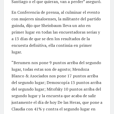
Santiago o el que quieran, van a perder” aseguró.
En Conferencia de prensa, al culminar el evento
con mujeres sinaloenses, la militante del partido
guinda, dijo que Sheinbaum lleva un año en
primer lugar en todas las encuestadoras serias y
a 13 días de que se den los resultados de la
encuesta definitiva, ella continúa en primer
lugar.
“Berumen nos pone 9 puntos arriba del segundo
lugar, todas estas son de agosto; Mendoza
Blanco & Asociados nos pone 17 puntos arriba
del segundo lugar; Demoscopía 13 puntos arriba
del segundo lugar; Mitofsky 10 puntos arriba del
segundo lugar y la encuesta que acaba de salir
justamente el día de hoy De las Heras, que pone a
Claudia con 41% y contra el segundo lugar en