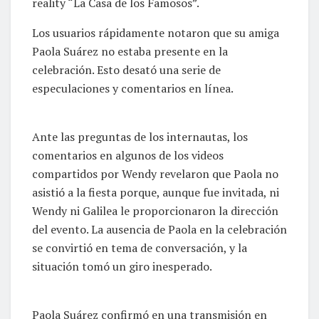
reality “La Casa de los Famosos”.
Los usuarios rápidamente notaron que su amiga
Paola Suárez no estaba presente en la
celebración. Esto desató una serie de
especulaciones y comentarios en línea.
Ante las preguntas de los internautas, los
comentarios en algunos de los videos
compartidos por Wendy revelaron que Paola no
asistió a la fiesta porque, aunque fue invitada, ni
Wendy ni Galilea le proporcionaron la dirección
del evento. La ausencia de Paola en la celebración
se convirtió en tema de conversación, y la
situación tomó un giro inesperado.
Paola Suárez confirmó en una transmisión en