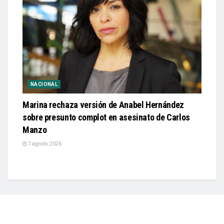
NACIONAL
Marina rechaza versión de Anabel Hernández
sobre presunto complot en asesinato de Carlos
Manzo
7 agosto, 2026