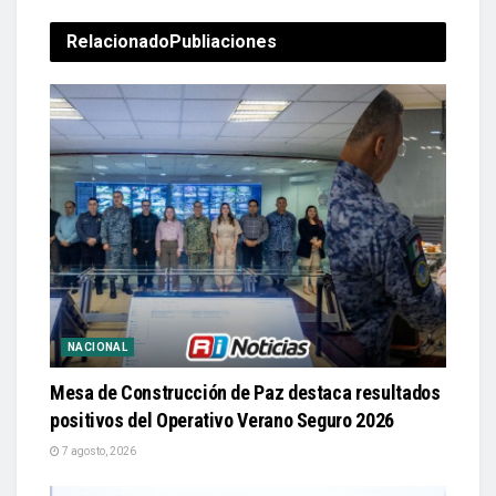
Relacionado
Publiaciones
NACIONAL
Mesa de Construcción de Paz destaca resultados
positivos del Operativo Verano Seguro 2026
7 agosto, 2026