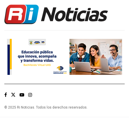
© 2025 Ri Noticias. Todos los derechos reservados.