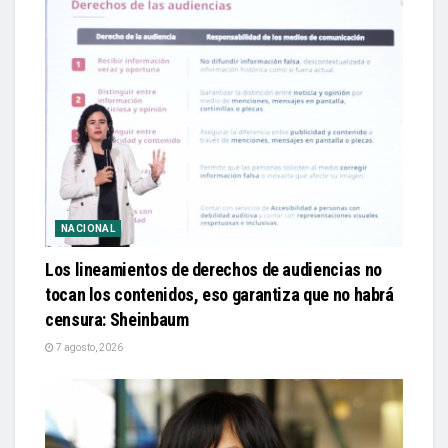
NACIONAL
Los lineamientos de derechos de audiencias no
tocan los contenidos, eso garantiza que no habrá
censura: Sheinbaum
7 agosto, 2026