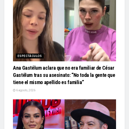
ESPECTÁCULOS
Ana Gastélum aclara que no era familiar de César
Gastélum tras su asesinato: “No toda la gente que
tiene el mismo apellido es familia”
6 agosto, 2026