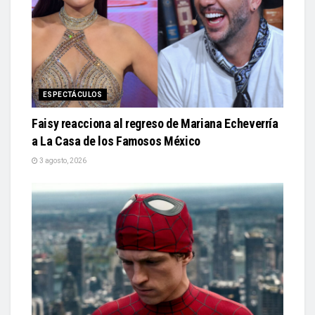
ESPECTÁCULOS
Faisy reacciona al regreso de Mariana Echeverría
a La Casa de los Famosos México
3 agosto, 2026