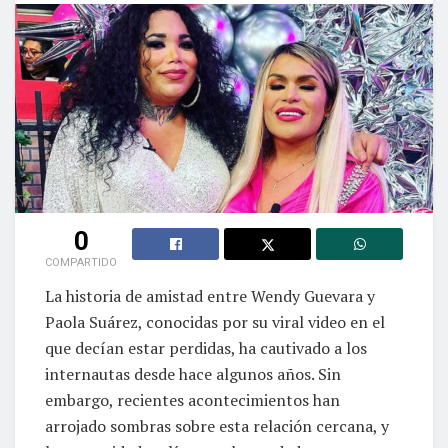
0
COMPARTIDO
La historia de amistad entre Wendy Guevara y
Paola Suárez, conocidas por su viral video en el
que decían estar perdidas, ha cautivado a los
internautas desde hace algunos años. Sin
embargo, recientes acontecimientos han
arrojado sombras sobre esta relación cercana, y