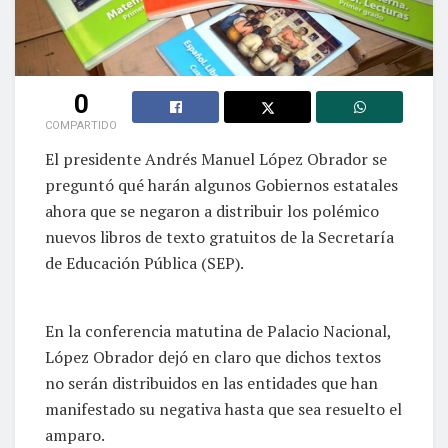
0
COMPARTIDO
El presidente Andrés Manuel López Obrador se
preguntó qué harán algunos Gobiernos estatales
ahora que se negaron a distribuir los polémico
nuevos libros de texto gratuitos de la Secretaría
de Educación Pública (SEP).
En la conferencia matutina de Palacio Nacional,
López Obrador dejó en claro que dichos textos
no serán distribuidos en las entidades que han
manifestado su negativa hasta que sea resuelto el
amparo.