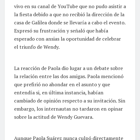
vivo en su canal de YouTube que no pudo asistir a
la fiesta debido a que no recibió la dirección de la
casa de Galilea donde se llevaría a cabo el evento.
Expresó su frustración y señaló que había
esperado con ansias la oportunidad de celebrar
el triunfo de Wendy.
La reacción de Paola dio lugar a un debate sobre
la relación entre las dos amigas. Paola mencionó
que prefirió no ahondar en el asunto y que
entendía si, en última instancia, habían
cambiado de opinión respecto a su invitación. Sin
embargo, los internautas no tardaron en opinar
sobre la actitud de Wendy Guevara.
Aunque Paola Suárez nunca culpó directamente