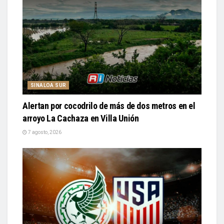
SINALOA SUR
Alertan por cocodrilo de más de dos metros en el
arroyo La Cachaza en Villa Unión
7 agosto, 2026