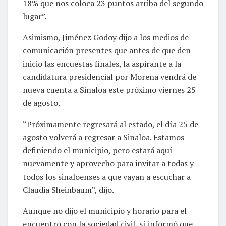
18% que nos coloca 23 puntos arriba del segundo
lugar”.
Asimismo, Jiménez Godoy dijo a los medios de
comunicación presentes que antes de que den
inicio las encuestas finales, la aspirante a la
candidatura presidencial por Morena vendrá de
nueva cuenta a Sinaloa este próximo viernes 25
de agosto.
“Próximamente regresará al estado, el día 25 de
agosto volverá a regresar a Sinaloa. Estamos
definiendo el municipio, pero estará aquí
nuevamente y aprovecho para invitar a todas y
todos los sinaloenses a que vayan a escuchar a
Claudia Sheinbaum”, dijo.
Aunque no dijo el municipio y horario para el
encuentro con la sociedad civil, sí informó que