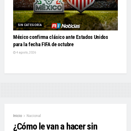
SIN CATEGORÍA
México confirma clásico ante Estados Unidos
para la fecha FIFA de octubre
4 agosto, 2026
Inicio
Nacional
¿Cómo le van a hacer sin