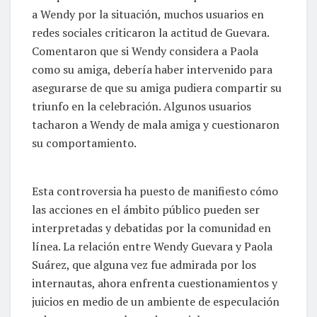
a Wendy por la situación, muchos usuarios en
redes sociales criticaron la actitud de Guevara.
Comentaron que si Wendy considera a Paola
como su amiga, debería haber intervenido para
asegurarse de que su amiga pudiera compartir su
triunfo en la celebración. Algunos usuarios
tacharon a Wendy de mala amiga y cuestionaron
su comportamiento.
Esta controversia ha puesto de manifiesto cómo
las acciones en el ámbito público pueden ser
interpretadas y debatidas por la comunidad en
línea. La relación entre Wendy Guevara y Paola
Suárez, que alguna vez fue admirada por los
internautas, ahora enfrenta cuestionamientos y
juicios en medio de un ambiente de especulación