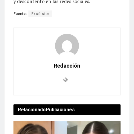
y descontento en las redes sociales.
Fuente:
Excélsior
Redacción
Relacionado
Publiaciones