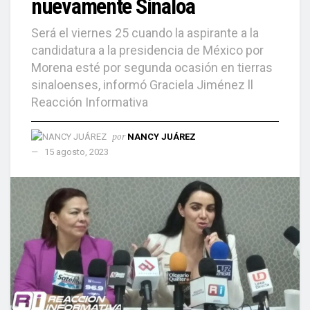
nuevamente Sinaloa
Será el viernes 25 cuando la aspirante a la
candidatura a la presidencia de México por
Morena esté por segunda ocasión en tierras
sinaloenses, informó Graciela Jiménez ll
Reacción Informativa
por
NANCY JUÁREZ
15 agosto, 2023