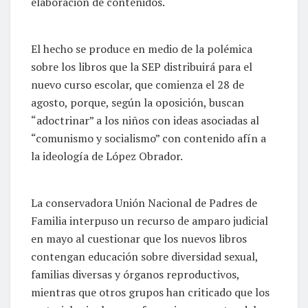
elaboración de contenidos.
El hecho se produce en medio de la polémica
sobre los libros que la SEP distribuirá para el
nuevo curso escolar, que comienza el 28 de
agosto, porque, según la oposición, buscan
“adoctrinar” a los niños con ideas asociadas al
“comunismo y socialismo” con contenido afín a
la ideología de López Obrador.
La conservadora Unión Nacional de Padres de
Familia interpuso un recurso de amparo judicial
en mayo al cuestionar que los nuevos libros
contengan educación sobre diversidad sexual,
familias diversas y órganos reproductivos,
mientras que otros grupos han criticado que los