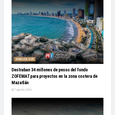
SINALOA SUR
Destraban 34 millones de pesos del fondo
ZOFEMAT para proyectos en la zona costera de
Mazatlán
7 agosto, 2026