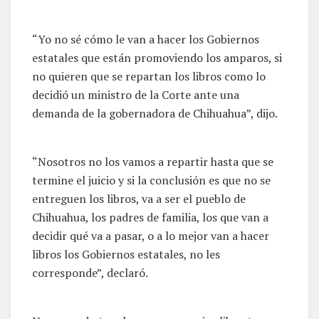
“Yo no sé cómo le van a hacer los Gobiernos
estatales que están promoviendo los amparos, si
no quieren que se repartan los libros como lo
decidió un ministro de la Corte ante una
demanda de la gobernadora de Chihuahua”, dijo.
“Nosotros no los vamos a repartir hasta que se
termine el juicio y si la conclusión es que no se
entreguen los libros, va a ser el pueblo de
Chihuahua, los padres de familia, los que van a
decidir qué va a pasar, o a lo mejor van a hacer
libros los Gobiernos estatales, no les
corresponde”, declaró.