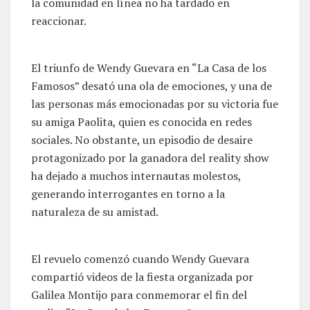
la comunidad en línea no ha tardado en
reaccionar.
El triunfo de Wendy Guevara en “La Casa de los
Famosos” desató una ola de emociones, y una de
las personas más emocionadas por su victoria fue
su amiga Paolita, quien es conocida en redes
sociales. No obstante, un episodio de desaire
protagonizado por la ganadora del reality show
ha dejado a muchos internautas molestos,
generando interrogantes en torno a la
naturaleza de su amistad.
El revuelo comenzó cuando Wendy Guevara
compartió videos de la fiesta organizada por
Galilea Montijo para conmemorar el fin del