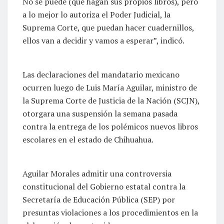
No se puede (que hagan sus propios libros), pero
a lo mejor lo autoriza el Poder Judicial, la
Suprema Corte, que puedan hacer cuadernillos,
ellos van a decidir y vamos a esperar”, indicó.
Las declaraciones del mandatario mexicano
ocurren luego de Luis María Aguilar, ministro de
la Suprema Corte de Justicia de la Nación (SCJN),
otorgara una suspensión la semana pasada
contra la entrega de los polémicos nuevos libros
escolares en el estado de Chihuahua.
Aguilar Morales admitir una controversia
constitucional del Gobierno estatal contra la
Secretaría de Educación Pública (SEP) por
presuntas violaciones a los procedimientos en la