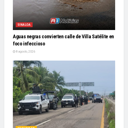
SINALOA
Aguas negras convierten calle de Villa Satélite en
foco infeccioso
8 agosto, 2026