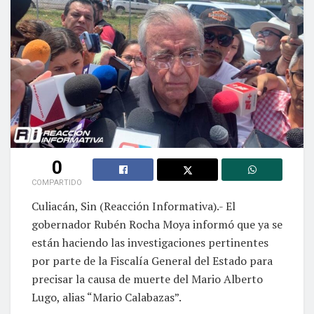
0
COMPARTIDO
Culiacán, Sin (Reacción Informativa).- El
gobernador Rubén Rocha Moya informó que ya se
están haciendo las investigaciones pertinentes
por parte de la Fiscalía General del Estado para
precisar la causa de muerte del Mario Alberto
Lugo, alias “Mario Calabazas”.