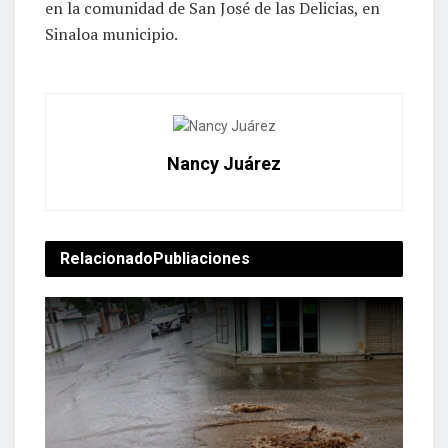
en la comunidad de San José de las Delicias, en
Sinaloa municipio.
Nancy Juárez
Relacionado
Publiaciones