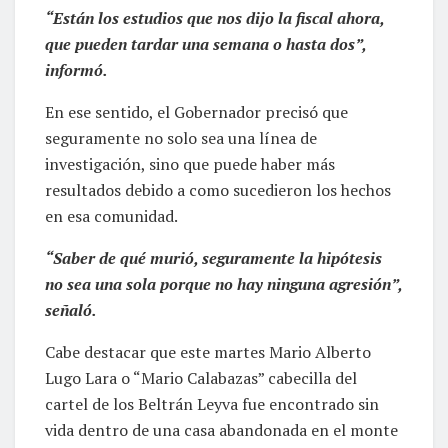
“Están los estudios que nos dijo la fiscal ahora,
que pueden tardar una semana o hasta dos”,
informó.
En ese sentido, el Gobernador precisó que
seguramente no solo sea una línea de
investigación, sino que puede haber más
resultados debido a como sucedieron los hechos
en esa comunidad.
“Saber de qué murió, seguramente la hipótesis
no sea una sola porque no hay ninguna agresión”,
señaló.
Cabe destacar que este martes Mario Alberto
Lugo Lara o “Mario Calabazas” cabecilla del
cartel de los Beltrán Leyva fue encontrado sin
vida dentro de una casa abandonada en el monte