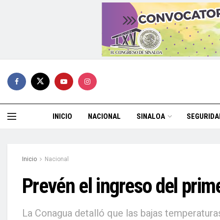
INICIO
NACIONAL
SINALOA
SEGURIDA
Inicio
Nacional
Prevén el ingreso del prime
La Conagua detalló que las bajas temperatur