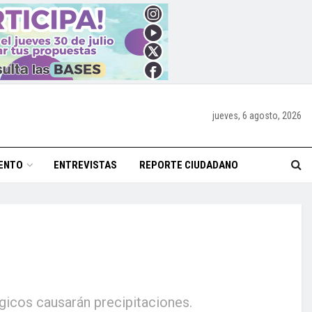
jueves, 6 agosto, 2026
ENTO
ENTREVISTAS
REPORTE CIUDADANO
icos causarán precipitaciones.