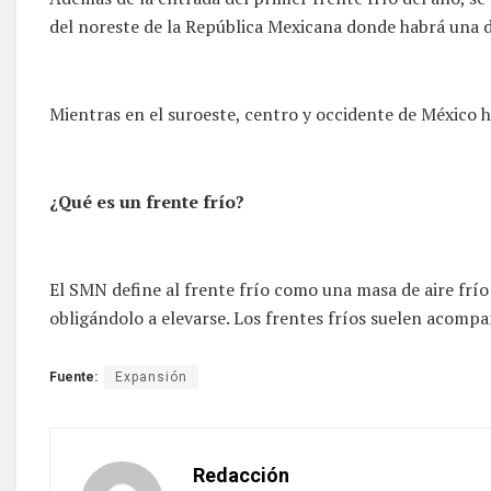
del noreste de la República Mexicana donde habrá una 
Mientras en el suroeste, centro y occidente de México 
¿Qué es un frente frío?
El SMN define al frente frío como una masa de aire frío 
obligándolo a elevarse. Los frentes fríos suelen acompa
Fuente:
Expansión
Redacción