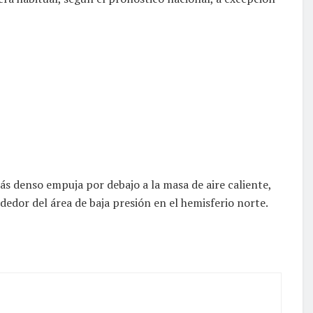
más denso empuja por debajo a la masa de aire caliente,
dedor del área de baja presión en el hemisferio norte.