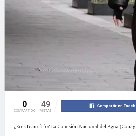
0
49
Compartir en Faceb
COMPARTIDO
VISTAS
¿Eres team frío? La Comisión Nacional del Agua (Conagu