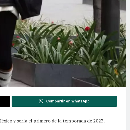
Compartir en WhatsApp
México y sería el primero de la temporada de 2023.