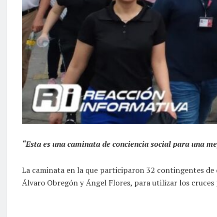
“Esta es una caminata de conciencia social para una mej
La caminata en la que participaron 32 contingentes de di
Álvaro Obregón y Ángel Flores, para utilizar los cruce