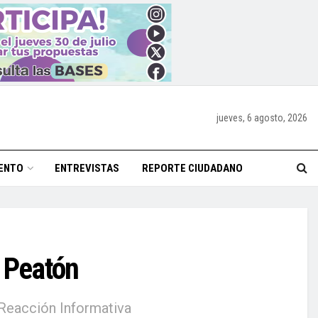
jueves, 6 agosto, 2026
ENTO
ENTREVISTAS
REPORTE CIUDADANO
l Peatón
 Reacción Informativa