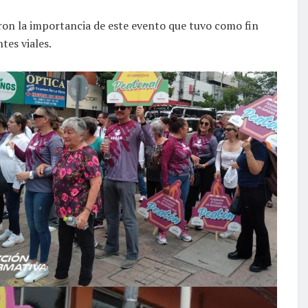
aron la importancia de este evento que tuvo como fin
tes viales.