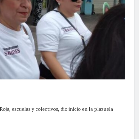
a, escuelas y colectivos, dio inicio en la plazuela