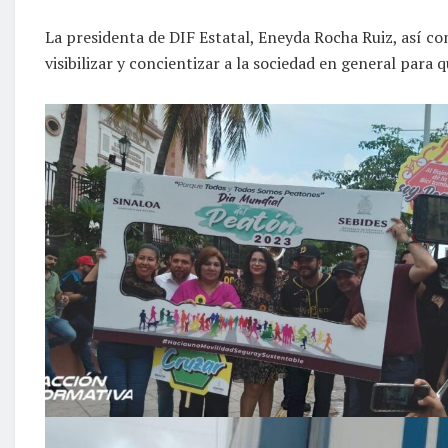
La presidenta de DIF Estatal, Eneyda Rocha Ruiz, así c
visibilizar y concientizar a la sociedad en general para 