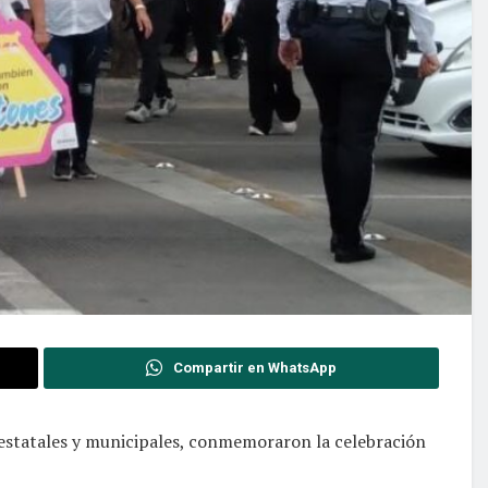
Compartir en WhatsApp
 estatales y municipales, conmemoraron la celebración