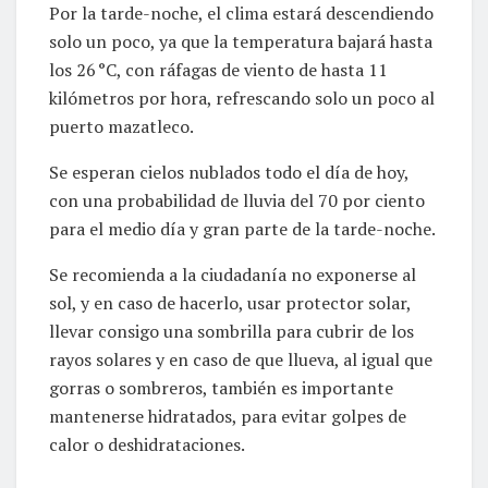
Por la tarde-noche, el clima estará descendiendo
solo un poco, ya que la temperatura bajará hasta
los 26 °C, con ráfagas de viento de hasta 11
kilómetros por hora, refrescando solo un poco al
puerto mazatleco.
Se esperan cielos nublados todo el día de hoy,
con una probabilidad de lluvia del 70 por ciento
para el medio día y gran parte de la tarde-noche.
Se recomienda a la ciudadanía no exponerse al
sol, y en caso de hacerlo, usar protector solar,
llevar consigo una sombrilla para cubrir de los
rayos solares y en caso de que llueva, al igual que
gorras o sombreros, también es importante
mantenerse hidratados, para evitar golpes de
calor o deshidrataciones.