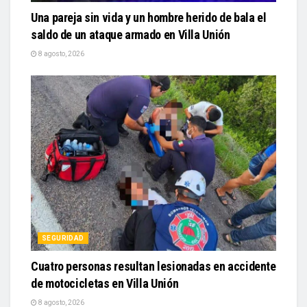
Una pareja sin vida y un hombre herido de bala el
saldo de un ataque armado en Villa Unión
8 agosto, 2026
SEGURIDAD
Cuatro personas resultan lesionadas en accidente
de motocicletas en Villa Unión
8 agosto, 2026