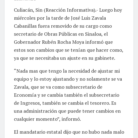
Culiacán, Sin (Reacción Informativa).- Luego hoy
miércoles por la tarde de José Luis Zavala
Cabanillas fuera removido de su cargo como
secretario de Obras Públicas en Sinaloa, el
Gobernador Rubén Rocha Moya informó que
estos son cambios que se tenían que hacer como,
ya que se necesitaba un ajuste en su gabinete.
“Nada mas que tengo la necesidad de ajustar mi
equipo y lo estoy ajustando y no solamente se va
Zavala, que se va como subsecretario de
Economía y se cambia también el subsecretario
de Ingresos, también se cambia el tesorero. Es
una administración que puede tener cambios en
cualquier momento”, informó.
El mandatario estatal dijo que no hubo nada malo