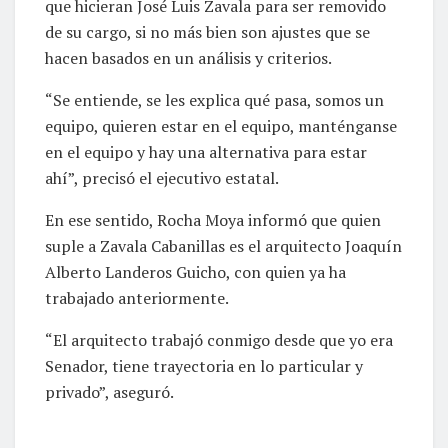
que hicieran José Luis Zavala para ser removido
de su cargo, si no más bien son ajustes que se
hacen basados en un análisis y criterios.
“Se entiende, se les explica qué pasa, somos un
equipo, quieren estar en el equipo, manténganse
en el equipo y hay una alternativa para estar
ahí”, precisó el ejecutivo estatal.
En ese sentido, Rocha Moya informó que quien
suple a Zavala Cabanillas es el arquitecto Joaquín
Alberto Landeros Guicho, con quien ya ha
trabajado anteriormente.
“El arquitecto trabajó conmigo desde que yo era
Senador, tiene trayectoria en lo particular y
privado”, aseguró.