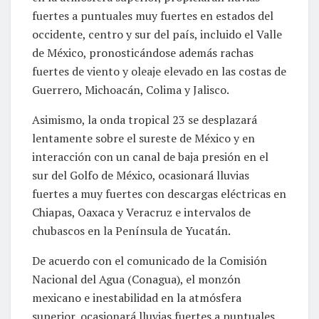
fuertes a puntuales muy fuertes en estados del
occidente, centro y sur del país, incluido el Valle
de México, pronosticándose además rachas
fuertes de viento y oleaje elevado en las costas de
Guerrero, Michoacán, Colima y Jalisco.
Asimismo, la onda tropical 23 se desplazará
lentamente sobre el sureste de México y en
interacción con un canal de baja presión en el
sur del Golfo de México, ocasionará lluvias
fuertes a muy fuertes con descargas eléctricas en
Chiapas, Oaxaca y Veracruz e intervalos de
chubascos en la Península de Yucatán.
De acuerdo con el comunicado de la Comisión
Nacional del Agua (Conagua), el monzón
mexicano e inestabilidad en la atmósfera
superior, ocasionará lluvias fuertes a puntuales