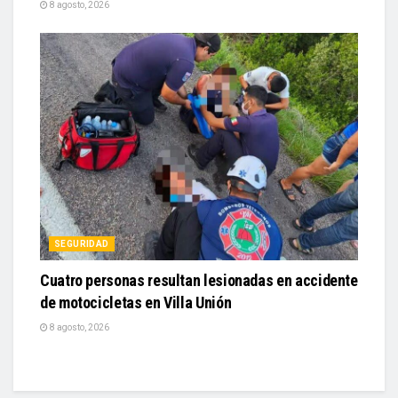
8 agosto, 2026
SEGURIDAD
Cuatro personas resultan lesionadas en accidente
de motocicletas en Villa Unión
8 agosto, 2026