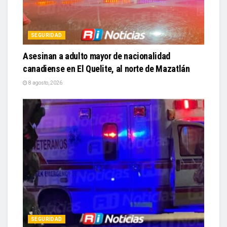
SEGURIDAD
Asesinan a adulto mayor de nacionalidad
canadiense en El Quelite, al norte de Mazatlán
8 agosto, 2026
SEGURIDAD