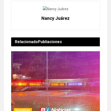
Nancy Juárez
Relacionado
Publiaciones
SEGURIDAD