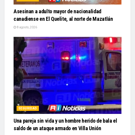
Asesinan a adulto mayor de nacionalidad
canadiense en El Quelite, al norte de Mazatlán
8 agosto, 2026
SEGURIDAD
Una pareja sin vida y un hombre herido de bala el
saldo de un ataque armado en Villa Unión