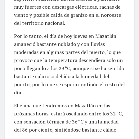
muy fuertes con descargas eléctricas, rachas de
viento y posible caída de granizo en el noroeste
del territorio nacional.
Por lo tanto, el día de hoy jueves en Mazatlán
amaneció bastante nublado y con lluvias
moderadas en algunas partes del puerto, lo que
provoco que la temperatura descendiera solo un
poco llegando a los 29 °C, aunque si se ha sentido
bastante caluroso debido a la humedad del
puerto, por lo que se espera continúe el resto del
día.
El clima que tendremos en Mazatlán en las
próximas horas, estará oscilando entre los 32 °C,
con sensación térmica de 36 °C y una humedad
del 86 por ciento, sintiéndose bastante cálido.