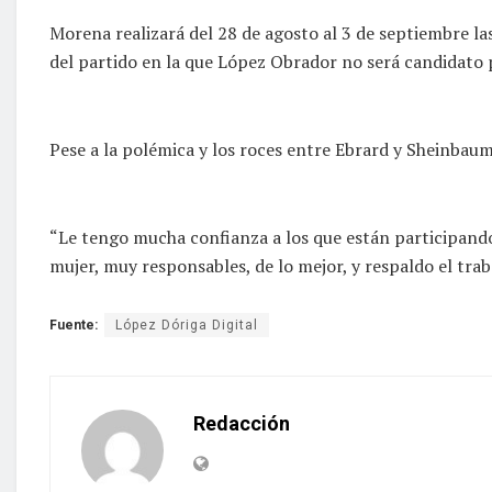
Morena realizará del 28 de agosto al 3 de septiembre las
del partido en la que López Obrador no será candidato 
Pese a la polémica y los roces entre Ebrard y Sheinbaum
“Le tengo mucha confianza a los que están participand
mujer, muy responsables, de lo mejor, y respaldo el traba
Fuente:
López Dóriga Digital
Redacción