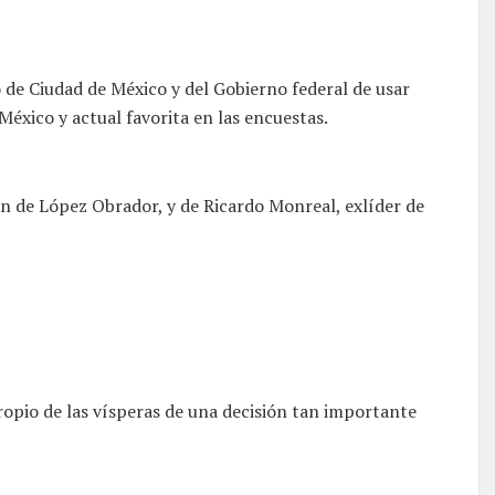
o de Ciudad de México y del Gobierno federal de usar
México y actual favorita en las encuestas.
 de López Obrador, y de Ricardo Monreal, exlíder de
ropio de las vísperas de una decisión tan importante