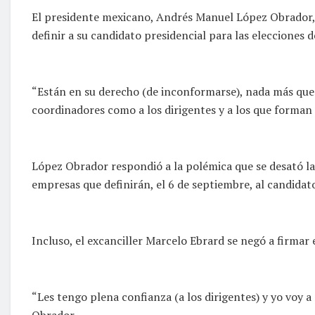
El presidente mexicano, Andrés Manuel López Obrador, 
definir a su candidato presidencial para las elecciones 
“Están en su derecho (de inconformarse), nada más que y
coordinadores como a los dirigentes y a los que forman 
López Obrador respondió a la polémica que se desató la 
empresas que definirán, el 6 de septiembre, al candidato
Incluso, el excanciller Marcelo Ebrard se negó a firmar 
“Les tengo plena confianza (a los dirigentes) y yo voy a
Obrador.