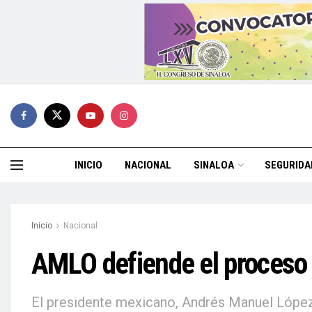
INICIO
NACIONAL
SINALOA
SEGURIDA
Inicio
Nacional
AMLO defiende el proceso d
El presidente mexicano, Andrés Manuel López