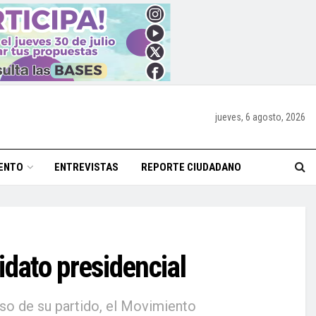
jueves, 6 agosto, 2026
ENTO
ENTREVISTAS
REPORTE CIUDADANO
idato presidencial
so de su partido, el Movimiento