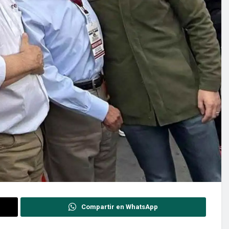
Compartir en WhatsApp