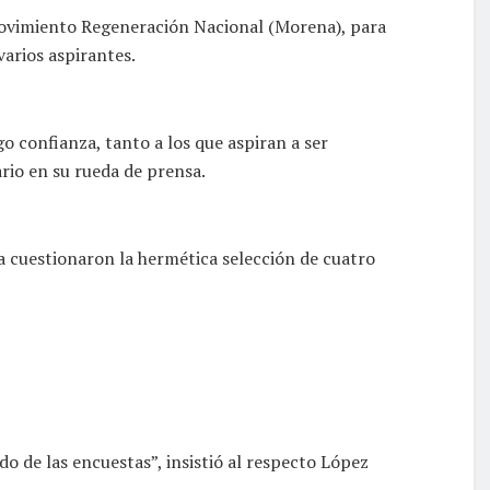
Movimiento Regeneración Nacional (Morena), para
varios aspirantes.
o confianza, tanto a los que aspiran a ser
rio en su rueda de prensa.
a cuestionaron la hermética selección de cuatro
do de las encuestas”, insistió al respecto López