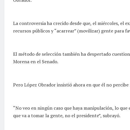
La controversia ha crecido desde que, el miércoles, el 
recursos públicos y “acarrear” (movilizar) gente para f
El método de selección también ha despertado cuestion
Morena en el Senado.
Pero López Obrador insistió ahora en que él no percibe 
“No veo en ningún caso que haya manipulación, lo que ex
que va a tomar la gente, no el presidente”, subrayó.