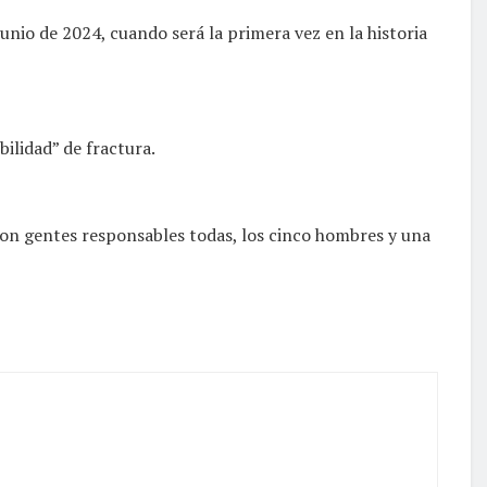
unio de 2024, cuando será la primera vez en la historia
ilidad” de fractura.
on gentes responsables todas, los cinco hombres y una