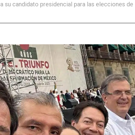
a su candidato presidencial para las elecciones de