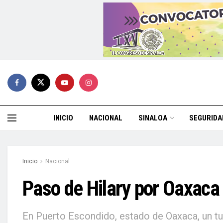
INICIO
NACIONAL
SINALOA
SEGURIDA
Inicio
Nacional
Paso de Hilary por Oaxaca
En Puerto Escondido, estado de Oaxaca, un turi