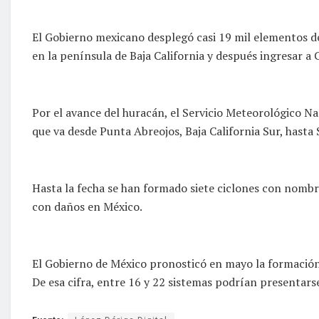
El Gobierno mexicano desplegó casi 19 mil elementos de 
en la península de Baja California y después ingresar a 
Por el avance del huracán, el Servicio Meteorológico N
que va desde Punta Abreojos, Baja California Sur, hasta 
Hasta la fecha se han formado siete ciclones con nombr
con daños en México.
El Gobierno de México pronosticó en mayo la formación
De esa cifra, entre 16 y 22 sistemas podrían presentarse