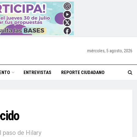
miércoles, 5 agosto, 2026
ENTO
ENTREVISTAS
REPORTE CIUDADANO
cido
l paso de Hilary