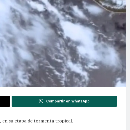
Compartir en WhatsApp
, en su etapa de tormenta tropical.