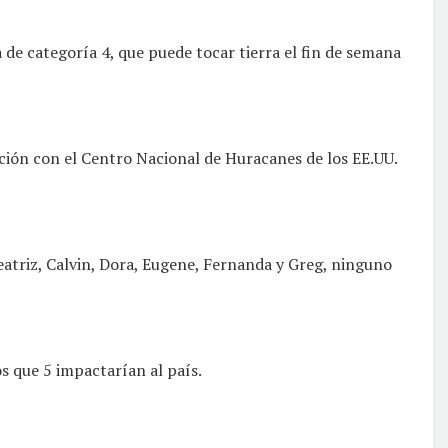
de categoría 4, que puede tocar tierra el fin de semana
ción con el Centro Nacional de Huracanes de los EE.UU.
eatriz, Calvin, Dora, Eugene, Fernanda y Greg, ninguno
s que 5 impactarían al país.