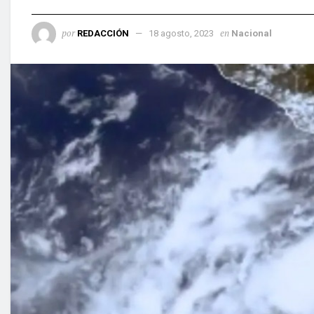
por
en
REDACCIÓN
18 agosto, 2023
Nacional