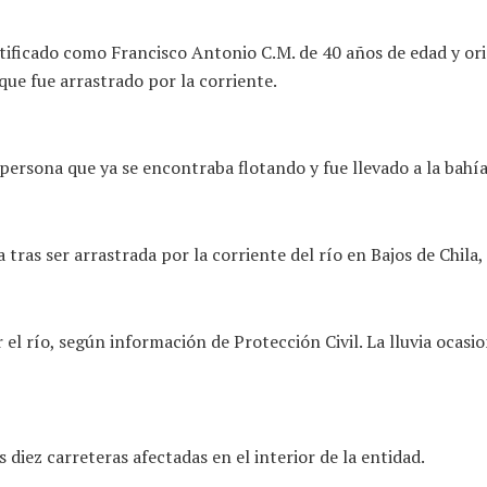
tificado como Francisco Antonio C.M. de 40 años de edad y ori
 que fue arrastrado por la corriente.
persona que ya se encontraba flotando y fue llevado a la bahía
ras ser arrastrada por la corriente del río en Bajos de Chila
el río, según información de Protección Civil. La lluvia ocasio
iez carreteras afectadas en el interior de la entidad.