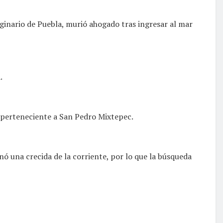
ginario de Puebla, murió ahogado tras ingresar al mar
.
, perteneciente a San Pedro Mixtepec.
nó una crecida de la corriente, por lo que la búsqueda