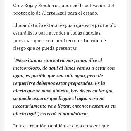
Cruz Roja y Bomberos, anunció la activación del
protocolo de Alerta Azul para el estado.
El mandatario estatal expuso que este protocolo
estará listo para atender a todas aquellas
personas que se encuentren en situación de
riesgo que se pueda presentar.
“Necesitamos concentrarnos, como dice el
meteorólogo, de aquí al lunes vamos a estar con
agua, es posible que sea solo agua, pero de
requerirse debemos estar preparados. Es la
alerta que se puso ahorita, hay áreas en las que
se puede esperar que llegue el agua pero no
necesariamente va a llegar, entonces estamos en
alerta azul”, externó el mandatario.
En esta reunión también se dio a conocer que