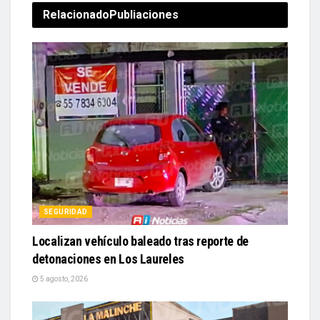
Relacionado
Publiaciones
SEGURIDAD
Localizan vehículo baleado tras reporte de
detonaciones en Los Laureles
5 agosto, 2026