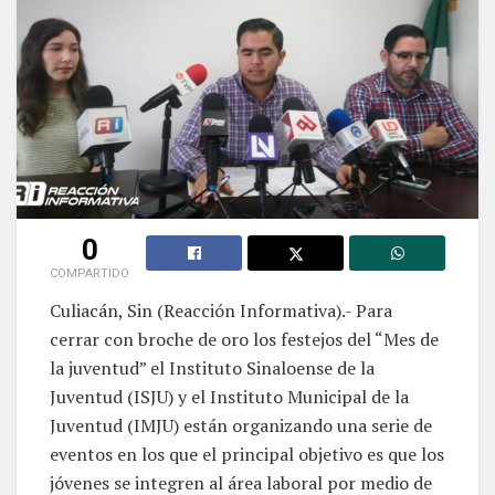
0
COMPARTIDO
Culiacán, Sin (Reacción Informativa).- Para
cerrar con broche de oro los festejos del “Mes de
la juventud” el Instituto Sinaloense de la
Juventud (ISJU) y el Instituto Municipal de la
Juventud (IMJU) están organizando una serie de
eventos en los que el principal objetivo es que los
jóvenes se integren al área laboral por medio de