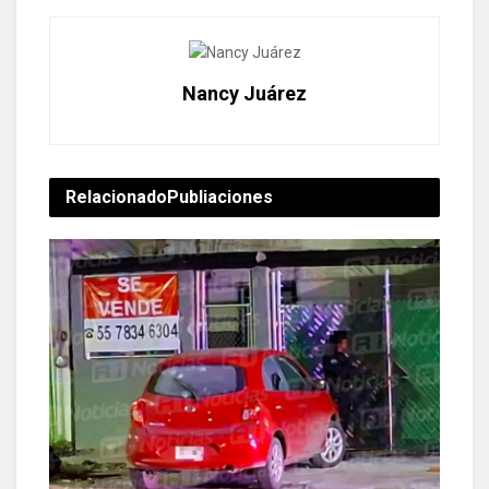
Nancy Juárez
Relacionado
Publiaciones