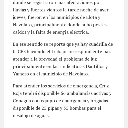
donde se registraron más afectaciones por
lluvias y fuertes vientos la tarde noche de ayer
jueves, fueron en los municipios de Elota y
Navolato, principalmente donde hubo postes
caídos y la falta de energía eléctrica.
En ese sentido se reporta que ya hay cuadrilla de
la CFE haciendo el trabajo correspondiente para
atender a la brevedad el problema de luz
principalmente en las sindicaturas Dautillos y
Yameto en el municipio de Navolato.
Para atender los servicios de emergencia, Cruz
Roja tendrá disponible 66 ambulancias activas y
Conagua con equipo de emergencia y brigadas
disponible de 25 pipas y 35 bombas para el
desalojo de aguas.