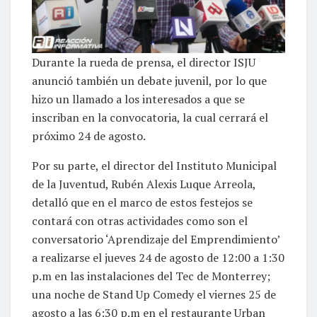
Durante la rueda de prensa, el director ISJU
anunció también un debate juvenil, por lo que
hizo un llamado a los interesados a que se
inscriban en la convocatoria, la cual cerrará el
próximo 24 de agosto.
Por su parte, el director del Instituto Municipal
de la Juventud, Rubén Alexis Luque Arreola,
detalló que en el marco de estos festejos se
contará con otras actividades como son el
conversatorio ‘Aprendizaje del Emprendimiento’
a realizarse el jueves 24 de agosto de 12:00 a 1:30
p.m en las instalaciones del Tec de Monterrey;
una noche de Stand Up Comedy el viernes 25 de
agosto a las 6:30 p.m en el restaurante Urban