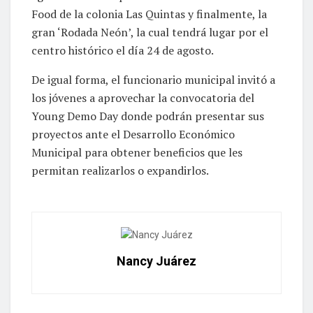
Food de la colonia Las Quintas y finalmente, la
gran ‘Rodada Neón’, la cual tendrá lugar por el
centro histórico el día 24 de agosto.
De igual forma, el funcionario municipal invitó a
los jóvenes a aprovechar la convocatoria del
Young Demo Day donde podrán presentar sus
proyectos ante el Desarrollo Económico
Municipal para obtener beneficios que les
permitan realizarlos o expandirlos.
Nancy Juárez