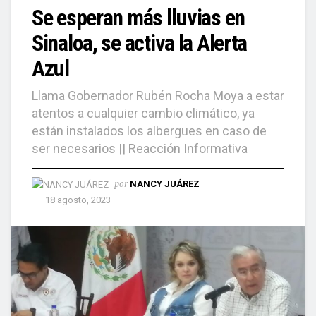
Se esperan más lluvias en
Sinaloa, se activa la Alerta
Azul
Llama Gobernador Rubén Rocha Moya a estar
atentos a cualquier cambio climático, ya
están instalados los albergues en caso de
ser necesarios || Reacción Informativa
por
NANCY JUÁREZ
18 agosto, 2023