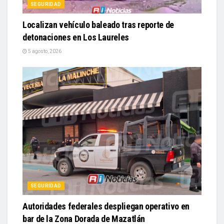
SEGURIDAD
Localizan vehículo baleado tras reporte de
detonaciones en Los Laureles
5 agosto, 2026
SEGURIDAD
Autoridades federales despliegan operativo en
bar de la Zona Dorada de Mazatlán