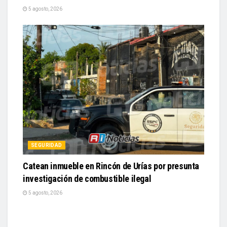
5 agosto, 2026
SEGURIDAD
Catean inmueble en Rincón de Urías por presunta
investigación de combustible ilegal
5 agosto, 2026