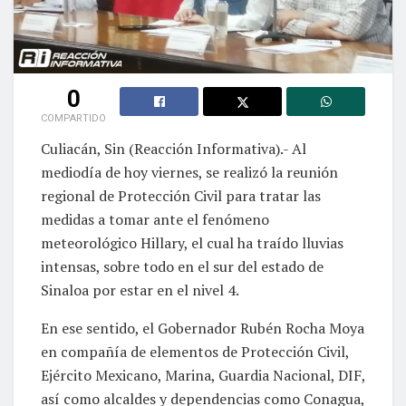
0
COMPARTIDO
Culiacán, Sin (Reacción Informativa).- Al
mediodía de hoy viernes, se realizó la reunión
regional de Protección Civil para tratar las
medidas a tomar ante el fenómeno
meteorológico Hillary, el cual ha traído lluvias
intensas, sobre todo en el sur del estado de
Sinaloa por estar en el nivel 4.
En ese sentido, el Gobernador Rubén Rocha Moya
en compañía de elementos de Protección Civil,
Ejército Mexicano, Marina, Guardia Nacional, DIF,
así como alcaldes y dependencias como Conagua,