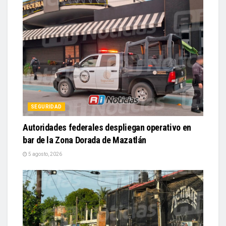
SEGURIDAD
Autoridades federales despliegan operativo en
bar de la Zona Dorada de Mazatlán
5 agosto, 2026