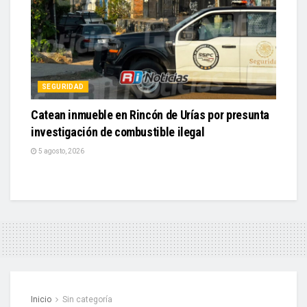
SEGURIDAD
Catean inmueble en Rincón de Urías por presunta
investigación de combustible ilegal
5 agosto, 2026
Inicio
Sin categoría