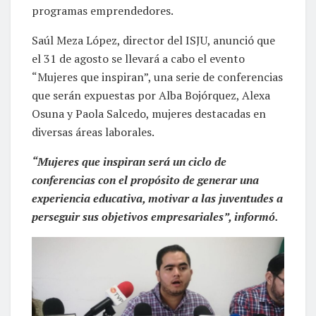
programas emprendedores.
Saúl Meza López, director del ISJU, anunció que
el 31 de agosto se llevará a cabo el evento
“Mujeres que inspiran”, una serie de conferencias
que serán expuestas por Alba Bojórquez, Alexa
Osuna y Paola Salcedo, mujeres destacadas en
diversas áreas laborales.
“Mujeres que inspiran será un ciclo de
conferencias con el propósito de generar una
experiencia educativa, motivar a las juventudes a
perseguir sus objetivos empresariales”, informó.