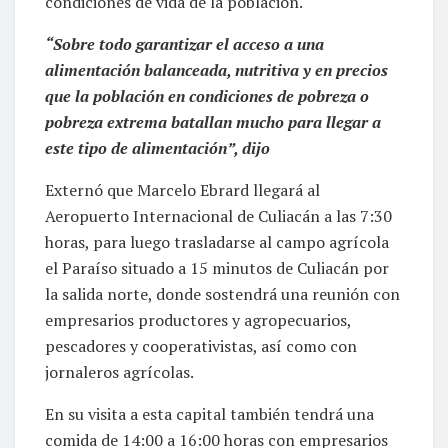
condiciones de vida de la población.
“Sobre todo garantizar el acceso a una
alimentación balanceada, nutritiva y en precios
que la población en condiciones de pobreza o
pobreza extrema batallan mucho para llegar a
este tipo de alimentación”, dijo
Externó que Marcelo Ebrard llegará al
Aeropuerto Internacional de Culiacán a las 7:30
horas, para luego trasladarse al campo agrícola
el Paraíso situado a 15 minutos de Culiacán por
la salida norte, donde sostendrá una reunión con
empresarios productores y agropecuarios,
pescadores y cooperativistas, así como con
jornaleros agrícolas.
En su visita a esta capital también tendrá una