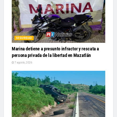
SEGURIDAD
Marina detiene a presunto infractor y rescata a
persona privada de la libertad en Mazatlán
7 agosto, 2026