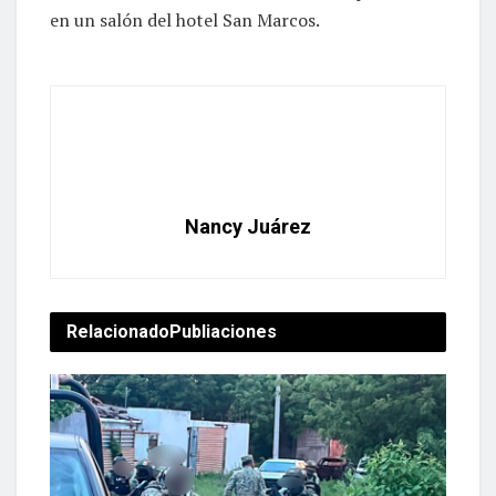
comida de 14:00 a 16:00 horas con empresarios
en un salón del hotel San Marcos.
Nancy Juárez
Relacionado
Publiaciones