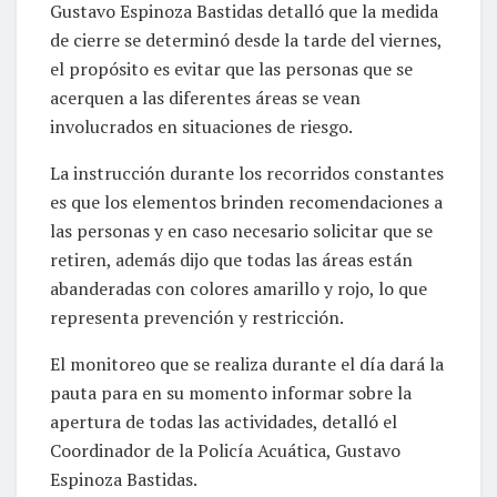
Gustavo Espinoza Bastidas detalló que la medida
de cierre se determinó desde la tarde del viernes,
el propósito es evitar que las personas que se
acerquen a las diferentes áreas se vean
involucrados en situaciones de riesgo.
La instrucción durante los recorridos constantes
es que los elementos brinden recomendaciones a
las personas y en caso necesario solicitar que se
retiren, además dijo que todas las áreas están
abanderadas con colores amarillo y rojo, lo que
representa prevención y restricción.
El monitoreo que se realiza durante el día dará la
pauta para en su momento informar sobre la
apertura de todas las actividades, detalló el
Coordinador de la Policía Acuática, Gustavo
Espinoza Bastidas.