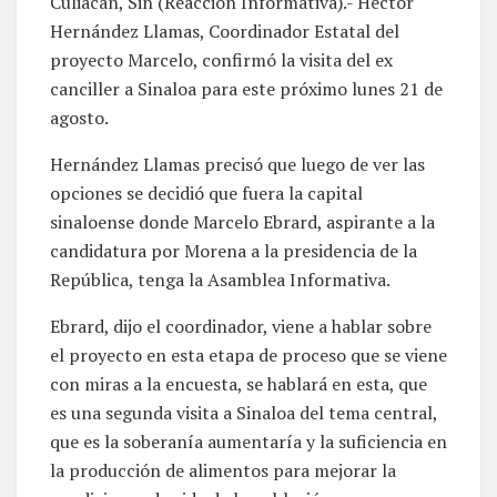
Culiacán, Sin (Reacción Informativa).- Héctor
Hernández Llamas, Coordinador Estatal del
proyecto Marcelo, confirmó la visita del ex
canciller a Sinaloa para este próximo lunes 21 de
agosto.
Hernández Llamas precisó que luego de ver las
opciones se decidió que fuera la capital
sinaloense donde Marcelo Ebrard, aspirante a la
candidatura por Morena a la presidencia de la
República, tenga la Asamblea Informativa.
Ebrard, dijo el coordinador, viene a hablar sobre
el proyecto en esta etapa de proceso que se viene
con miras a la encuesta, se hablará en esta, que
es una segunda visita a Sinaloa del tema central,
que es la soberanía aumentaría y la suficiencia en
la producción de alimentos para mejorar la