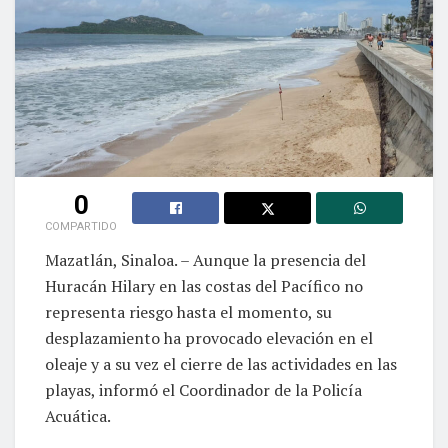
0
COMPARTIDO
Mazatlán, Sinaloa. – Aunque la presencia del
Huracán Hilary en las costas del Pacífico no
representa riesgo hasta el momento, su
desplazamiento ha provocado elevación en el
oleaje y a su vez el cierre de las actividades en las
playas, informó el Coordinador de la Policía
Acuática.