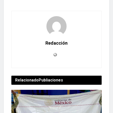
Redacción
Relacionado
Publiaciones