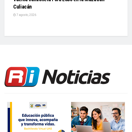
7 agosto, 2026