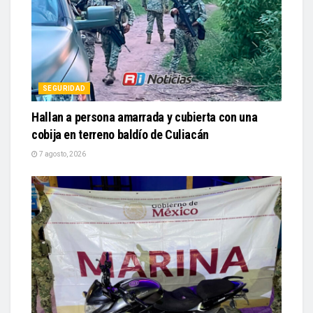
SEGURIDAD
Hallan a persona amarrada y cubierta con una
cobija en terreno baldío de Culiacán
7 agosto, 2026
SEGURIDAD