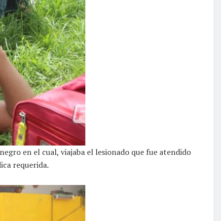
gro en el cual, viajaba el lesionado que fue atendido
ica requerida.