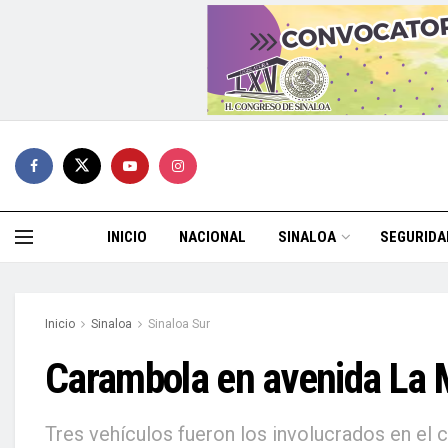
INICIO
NACIONAL
SINALOA
SEGURIDA
Inicio
Sinaloa
Sinaloa Sur
Carambola en avenida La M
Tres vehículos fueron los involucrados en el