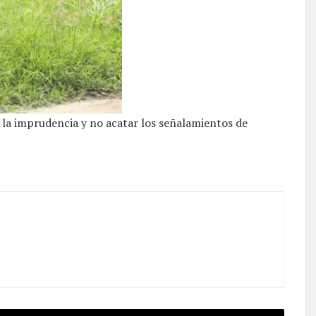
 la imprudencia y no acatar los señalamientos de