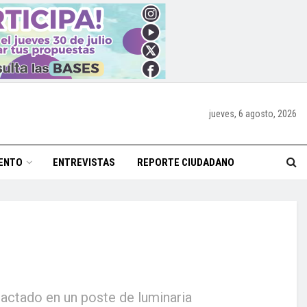
jueves, 6 agosto, 2026
ENTO
ENTREVISTAS
REPORTE CIUDADANO
actado en un poste de luminaria