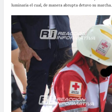
luminaria el cual, de manera abrupta detuvo su marcha.