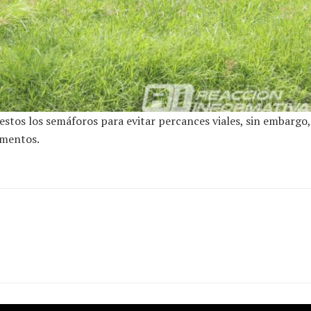
estos los semáforos para evitar percances viales, sin embargo,
omentos.