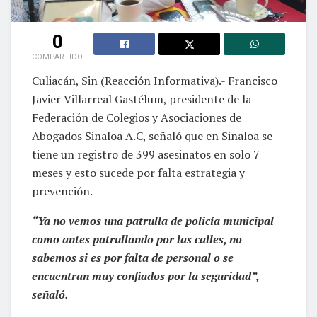
0
COMPARTIDO
Culiacán, Sin (Reacción Informativa).- Francisco
Javier Villarreal Gastélum, presidente de la
Federación de Colegios y Asociaciones de
Abogados Sinaloa A.C, señaló que en Sinaloa se
tiene un registro de 399 asesinatos en solo 7
meses y esto sucede por falta estrategia y
prevención.
“Ya no vemos una patrulla de policía municipal
como antes patrullando por las calles, no
sabemos si es por falta de personal o se
encuentran muy confiados por la seguridad”,
señaló.