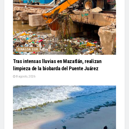
SINALOA SUR
Tras intensas lluvias en Mazatlán, realizan
limpieza de la biobarda del Puente Juárez
8 agosto, 2026