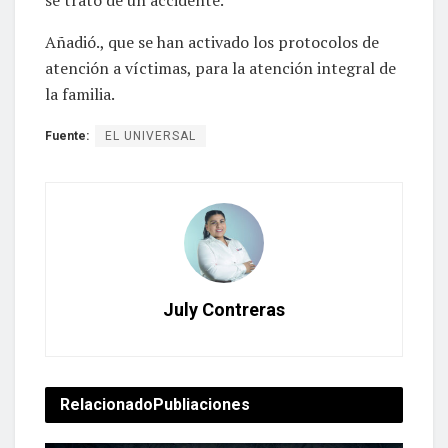
Añadió., que se han activado los protocolos de
atención a víctimas, para la atención integral de
la familia.
Fuente:
EL UNIVERSAL
July Contreras
Relacionado
Publiaciones