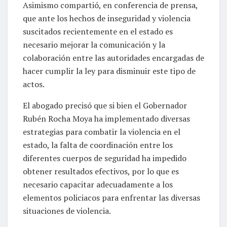
Asimismo compartió, en conferencia de prensa,
que ante los hechos de inseguridad y violencia
suscitados recientemente en el estado es
necesario mejorar la comunicación y la
colaboración entre las autoridades encargadas de
hacer cumplir la ley para disminuir este tipo de
actos.
El abogado precisó que si bien el Gobernador
Rubén Rocha Moya ha implementado diversas
estrategias para combatir la violencia en el
estado, la falta de coordinación entre los
diferentes cuerpos de seguridad ha impedido
obtener resultados efectivos, por lo que es
necesario capacitar adecuadamente a los
elementos policiacos para enfrentar las diversas
situaciones de violencia.