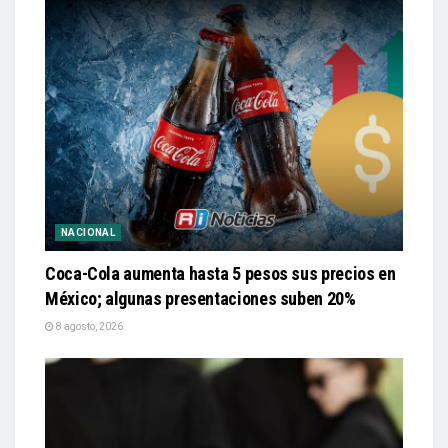
NACIONAL
Coca-Cola aumenta hasta 5 pesos sus precios en
México; algunas presentaciones suben 20%
8 agosto, 2026