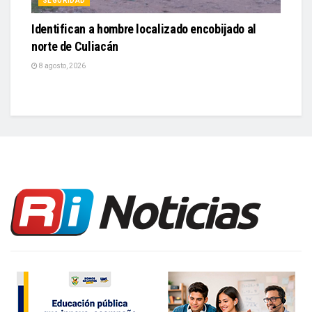
norte de Culiacán
8 agosto, 2026