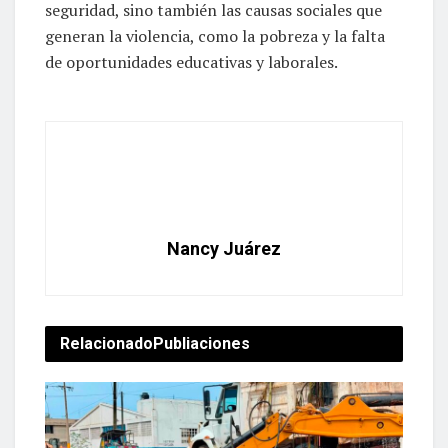
seguridad, sino también las causas sociales que
generan la violencia, como la pobreza y la falta
de oportunidades educativas y laborales.
Nancy Juárez
Relacionado
Publiaciones