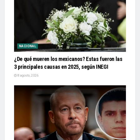
NACIONAL
¿De qué mueren los mexicanos? Estas fueron las
3 principales causas en 2025, según INEGI
8 agosto, 2026