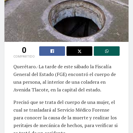
0
COMPARTIDO
Querétaro.-La tarde de este sábado la Fiscalía
General del Estado (FGE) encontró el cuerpo de
una persona, al interior de una coladera en
Avenida Tlacote, en la capital del estado.
Precisó que se trata del cuerpo de una mujer, el
cual se trasladará al Servicio Médico Forense
para conocer la causa de la muerte y realizar los
peritajes de mecánica de hechos, para verificar si
se trató de un accidente.