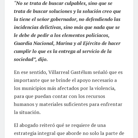
“
No se trata de buscar culpables, sino que se
trata de buscar soluciones y la solución creo que
la tiene el señor gobernador, no defendiendo las
incidencias delictivas, sino más que nada que se
le debe de pedir a los elementos policiacos,
Guardia Nacional, Marina y al Ejército de hacer
cumplir lo que es la entrega al servicio de la
sociedad”, dijo.
En ese sentido, Villarreal Gastélum señaló que es
importante que se brinde el apoyo necesario a
los municipios más afectados por la violencia,
para que puedan contar con los recursos
humanos y materiales suficientes para enfrentar
la situación.
El abogado reiteró qué se requiere de una
estrategia integral que aborde no solo la parte de