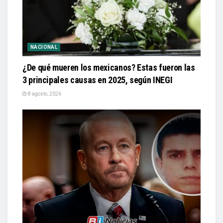
NACIONAL
¿De qué mueren los mexicanos? Estas fueron las
3 principales causas en 2025, según INEGI
8 agosto, 2026