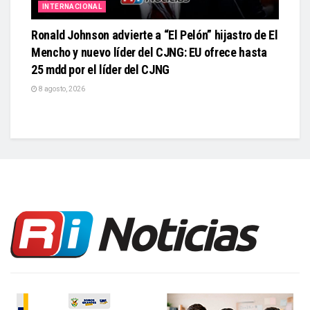
INTERNACIONAL
Ronald Johnson advierte a “El Pelón” hijastro de El
Mencho y nuevo líder del CJNG: EU ofrece hasta
25 mdd por el líder del CJNG
8 agosto, 2026