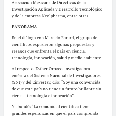
Asociación Mexicana de Directivos de la
Investigación Aplicada y Desarrollo Tecnológico
y de la empresa Neolpharma, entre otras.
PANORAMA
En el diálogo con Marcelo Ebrard, el grupo de
científicos expusieron algunas propuestas y
rezagos que enfrenta el país en ciencia,
tecnología, innovación, salud y medio ambiente.
Al respecto, Esther Orozco, investigadora
emérita del Sistema Nacional de Investigadores
(SNI) y del Cinvestav, dijo: “Soy una convencida
de que este país no tiene un futuro brillante sin
ciencia, tecnología e innovación”.
Y abundó: “La comunidad científica tiene
grandes esperanzas en que el país comprenda