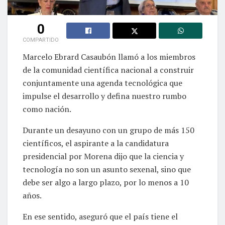
0
COMPARTIDO
Marcelo Ebrard Casaubón llamó a los miembros
de la comunidad científica nacional a construir
conjuntamente una agenda tecnológica que
impulse el desarrollo y defina nuestro rumbo
como nación.
Durante un desayuno con un grupo de más 150
científicos, el aspirante a la candidatura
presidencial por Morena dijo que la ciencia y
tecnología no son un asunto sexenal, sino que
debe ser algo a largo plazo, por lo menos a 10
años.
En ese sentido, aseguró que el país tiene el