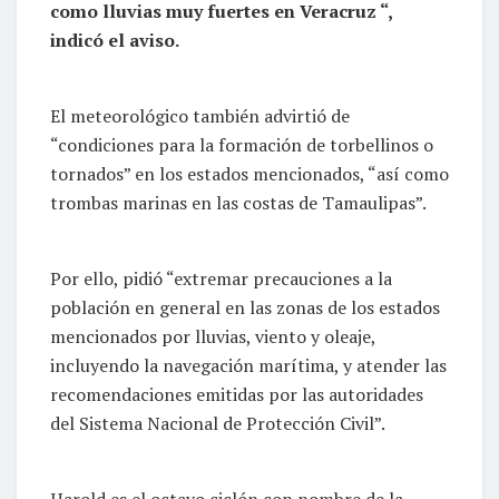
como lluvias muy fuertes en Veracruz “,
indicó el aviso.
El meteorológico también advirtió de
“condiciones para la formación de torbellinos o
tornados” en los estados mencionados, “así como
trombas marinas en las costas de Tamaulipas”.
Por ello, pidió “extremar precauciones a la
población en general en las zonas de los estados
mencionados por lluvias, viento y oleaje,
incluyendo la navegación marítima, y atender las
recomendaciones emitidas por las autoridades
del Sistema Nacional de Protección Civil”.
Harold es el octavo ciclón con nombre de la