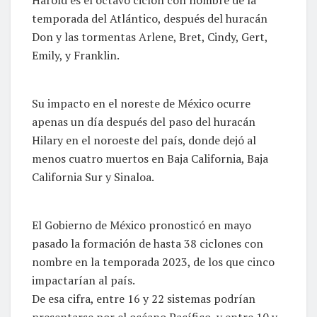
temporada del Atlántico, después del huracán
Don y las tormentas Arlene, Bret, Cindy, Gert,
Emily, y Franklin.
Su impacto en el noreste de México ocurre
apenas un día después del paso del huracán
Hilary en el noroeste del país, donde dejó al
menos cuatro muertos en Baja California, Baja
California Sur y Sinaloa.
El Gobierno de México pronosticó en mayo
pasado la formación de hasta 38 ciclones con
nombre en la temporada 2023, de los que cinco
impactarían al país.
De esa cifra, entre 16 y 22 sistemas podrían
presentarse por el océano Pacífico, y entre 10 y