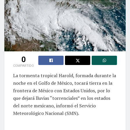
0
COMPARTIDO
La tormenta tropical Harold, formada durante la
noche en el Golfo de México, tocará tierra en la
frontera de México con Estados Unidos, por lo
que dejará lluvias “torrenciales” en los estados
del norte mexicano, informó el Servicio
Meteorológico Nacional (SMN).