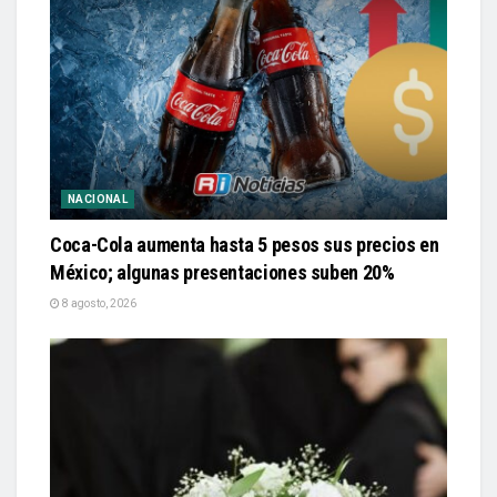
NACIONAL
Coca-Cola aumenta hasta 5 pesos sus precios en
México; algunas presentaciones suben 20%
8 agosto, 2026