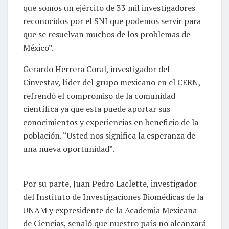
que somos un ejército de 33 mil investigadores
reconocidos por el SNI que podemos servir para
que se resuelvan muchos de los problemas de
México”.
Gerardo Herrera Coral, investigador del
Cinvestav, líder del grupo mexicano en el CERN,
refrendó el compromiso de la comunidad
científica ya que esta puede aportar sus
conocimientos y experiencias en beneficio de la
población. “Usted nos significa la esperanza de
una nueva oportunidad”.
Por su parte, Juan Pedro Laclette, investigador
del Instituto de Investigaciones Biomédicas de la
UNAM y expresidente de la Academia Mexicana
de Ciencias, señaló que nuestro país no alcanzará