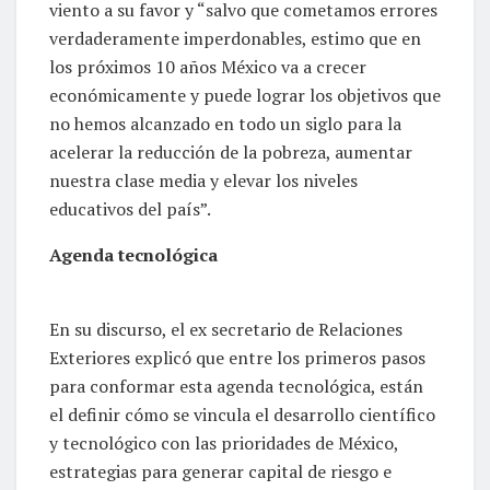
viento a su favor y “salvo que cometamos errores
verdaderamente imperdonables, estimo que en
los próximos 10 años México va a crecer
económicamente y puede lograr los objetivos que
no hemos alcanzado en todo un siglo para la
acelerar la reducción de la pobreza, aumentar
nuestra clase media y elevar los niveles
educativos del país”.
Agenda tecnológica
En su discurso, el ex secretario de Relaciones
Exteriores explicó que entre los primeros pasos
para conformar esta agenda tecnológica, están
el definir cómo se vincula el desarrollo científico
y tecnológico con las prioridades de México,
estrategias para generar capital de riesgo e