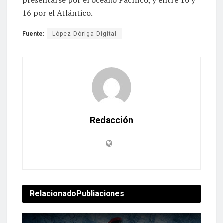
16 por el Atlántico.
Fuente:
López Dóriga Digital
Redacción
Relacionado
Publiaciones