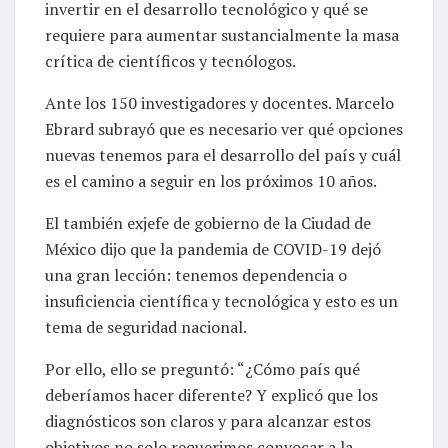
invertir en el desarrollo tecnológico y qué se
requiere para aumentar sustancialmente la masa
crítica de científicos y tecnólogos.
Ante los 150 investigadores y docentes. Marcelo
Ebrard subrayó que es necesario ver qué opciones
nuevas tenemos para el desarrollo del país y cuál
es el camino a seguir en los próximos 10 años.
El también exjefe de gobierno de la Ciudad de
México dijo que la pandemia de COVID-19 dejó
una gran lección: tenemos dependencia o
insuficiencia científica y tecnológica y esto es un
tema de seguridad nacional.
Por ello, ello se preguntó: “¿Cómo país qué
deberíamos hacer diferente? Y explicó que los
diagnósticos son claros y para alcanzar estos
objetivos no solo requerimos convocar a la