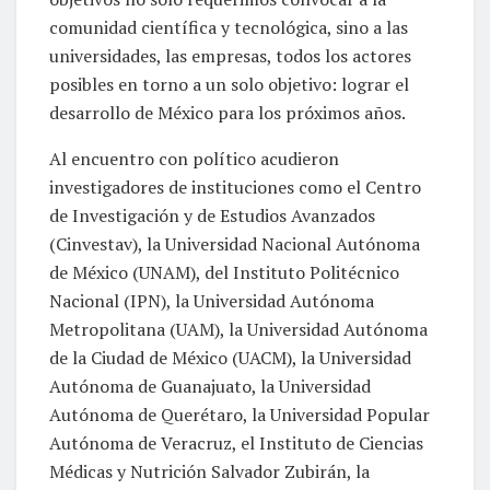
comunidad científica y tecnológica, sino a las
universidades, las empresas, todos los actores
posibles en torno a un solo objetivo: lograr el
desarrollo de México para los próximos años.
Al encuentro con político acudieron
investigadores de instituciones como el Centro
de Investigación y de Estudios Avanzados
(Cinvestav), la Universidad Nacional Autónoma
de México (UNAM), del Instituto Politécnico
Nacional (IPN), la Universidad Autónoma
Metropolitana (UAM), la Universidad Autónoma
de la Ciudad de México (UACM), la Universidad
Autónoma de Guanajuato, la Universidad
Autónoma de Querétaro, la Universidad Popular
Autónoma de Veracruz, el Instituto de Ciencias
Médicas y Nutrición Salvador Zubirán, la