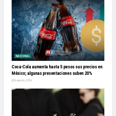
NACIONAL
Coca-Cola aumenta hasta 5 pesos sus precios en
México; algunas presentaciones suben 20%
8 agosto, 2026