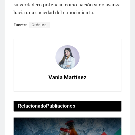
su verdadero potencial como nación si no avanza
hacia una sociedad del conocimiento.
Fuente:
Crónica
Vania Martínez
Relacionado
Publiaciones