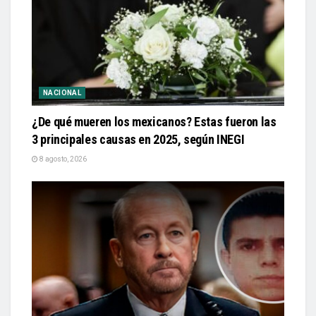
NACIONAL
¿De qué mueren los mexicanos? Estas fueron las
3 principales causas en 2025, según INEGI
8 agosto, 2026