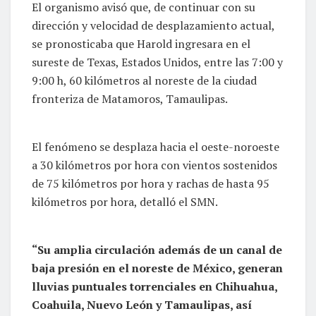
El organismo avisó que, de continuar con su
dirección y velocidad de desplazamiento actual,
se pronosticaba que Harold ingresara en el
sureste de Texas, Estados Unidos, entre las 7:00 y
9:00 h, 60 kilómetros al noreste de la ciudad
fronteriza de Matamoros, Tamaulipas.
El fenómeno se desplaza hacia el oeste-noroeste
a 30 kilómetros por hora con vientos sostenidos
de 75 kilómetros por hora y rachas de hasta 95
kilómetros por hora, detalló el SMN.
“Su amplia circulación además de un canal de
baja presión en el noreste de México, generan
lluvias puntuales torrenciales en Chihuahua,
Coahuila, Nuevo León y Tamaulipas, así