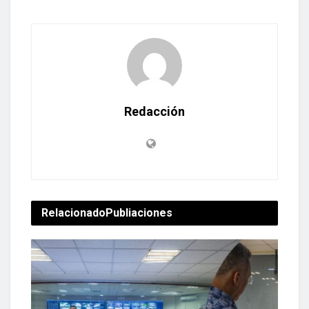
Redacción
Relacionado
Publiaciones