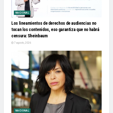
NACIONAL
Los lineamientos de derechos de audiencias no
tocan los contenidos, eso garantiza que no habrá
censura: Sheinbaum
7 agosto, 2026
NACIONAL