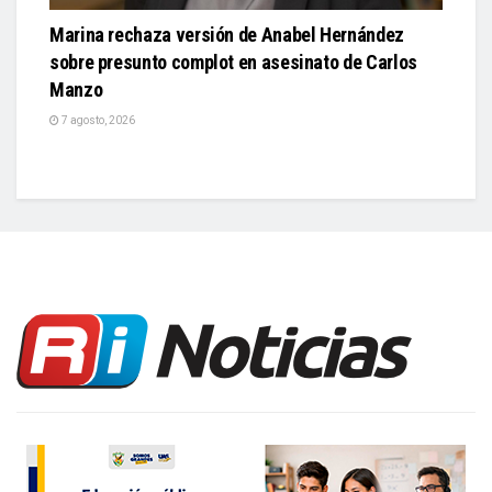
Marina rechaza versión de Anabel Hernández
sobre presunto complot en asesinato de Carlos
Manzo
7 agosto, 2026