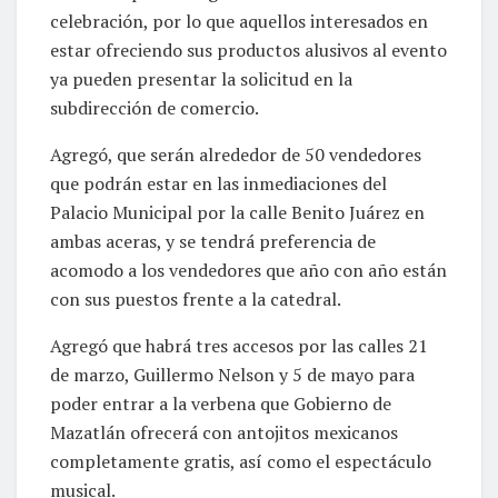
celebración, por lo que aquellos interesados en
estar ofreciendo sus productos alusivos al evento
ya pueden presentar la solicitud en la
subdirección de comercio.
Agregó, que serán alrededor de 50 vendedores
que podrán estar en las inmediaciones del
Palacio Municipal por la calle Benito Juárez en
ambas aceras, y se tendrá preferencia de
acomodo a los vendedores que año con año están
con sus puestos frente a la catedral.
Agregó que habrá tres accesos por las calles 21
de marzo, Guillermo Nelson y 5 de mayo para
poder entrar a la verbena que Gobierno de
Mazatlán ofrecerá con antojitos mexicanos
completamente gratis, así como el espectáculo
musical.