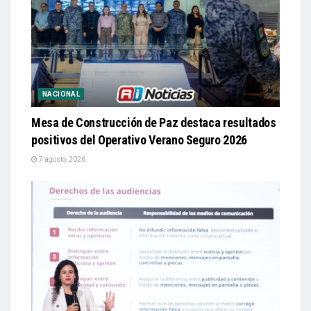
NACIONAL
Mesa de Construcción de Paz destaca resultados
positivos del Operativo Verano Seguro 2026
7 agosto, 2026