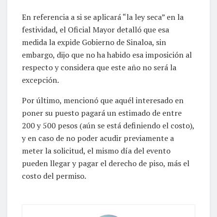
En referencia a si se aplicará “la ley seca” en la
festividad, el Oficial Mayor detalló que esa
medida la expide Gobierno de Sinaloa, sin
embargo, dijo que no ha habido esa imposición al
respecto y considera que este año no será la
excepción.
Por último, mencionó que aquél interesado en
poner su puesto pagará un estimado de entre
200 y 500 pesos (aún se está definiendo el costo),
y en caso de no poder acudir previamente a
meter la solicitud, el mismo día del evento
pueden llegar y pagar el derecho de piso, más el
costo del permiso.