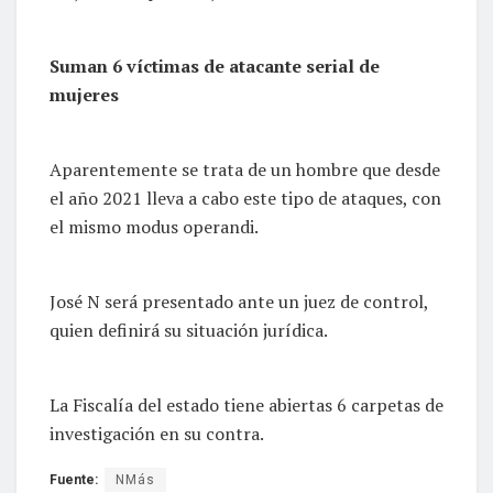
Suman 6 víctimas de atacante serial de
mujeres
Aparentemente se trata de un hombre que desde
el año 2021 lleva a cabo este tipo de ataques, con
el mismo modus operandi.
José N será presentado ante un juez de control,
quien definirá su situación jurídica.
La Fiscalía del estado tiene abiertas 6 carpetas de
investigación en su contra.
Fuente:
NMás