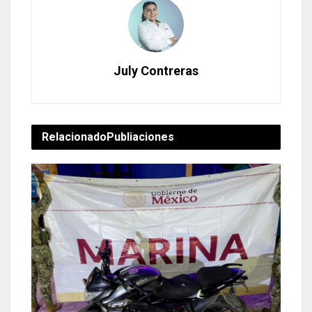
July Contreras
Relacionado
Publiaciones