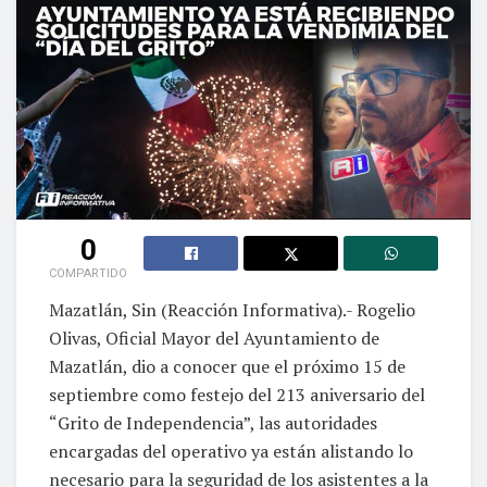
0
COMPARTIDO
Mazatlán, Sin (Reacción Informativa).- Rogelio
Olivas, Oficial Mayor del Ayuntamiento de
Mazatlán, dio a conocer que el próximo 15 de
septiembre como festejo del 213 aniversario del
“Grito de Independencia”, las autoridades
encargadas del operativo ya están alistando lo
necesario para la seguridad de los asistentes a la