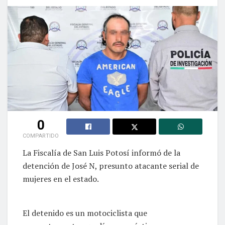
0
COMPARTIDO
La Fiscalía de San Luis Potosí informó de la
detención de José N, presunto atacante serial de
mujeres en el estado.
El detenido es un motociclista que