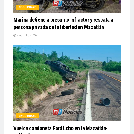
SEGURIDAD
Marina detiene a presunto infractor y rescata a
persona privada de la libertad en Mazatlán
7 agosto, 2026
SEGURIDAD
Vuelca camioneta Ford Lobo en la Mazatlán-