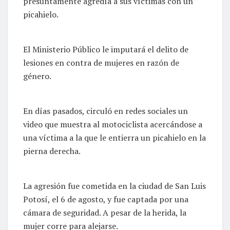
presuntamente agredía a sus víctimas con un
picahielo.
El Ministerio Público le imputará el delito de
lesiones en contra de mujeres en razón de
género.
En días pasados, circuló en redes sociales un
video que muestra al motociclista acercándose a
una víctima a la que le entierra un picahielo en la
pierna derecha.
La agresión fue cometida en la ciudad de San Luis
Potosí, el 6 de agosto, y fue captada por una
cámara de seguridad. A pesar de la herida, la
mujer corre para alejarse.