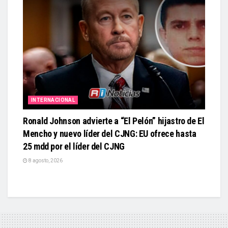
INTERNACIONAL
Ronald Johnson advierte a “El Pelón” hijastro de El
Mencho y nuevo líder del CJNG: EU ofrece hasta
25 mdd por el líder del CJNG
8 agosto, 2026