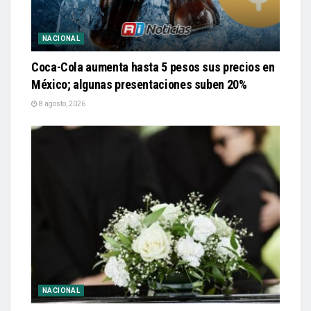
NACIONAL
Coca-Cola aumenta hasta 5 pesos sus precios en
México; algunas presentaciones suben 20%
8 agosto, 2026
NACIONAL