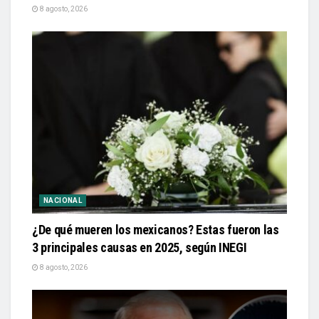
8 agosto, 2026
NACIONAL
¿De qué mueren los mexicanos? Estas fueron las
3 principales causas en 2025, según INEGI
8 agosto, 2026