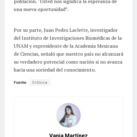
población. “Usted nos significa la esperanza de
una nueva oportunidad”.
Por su parte, Juan Pedro Laclette, investigador
del Instituto de Investigaciones Biomédicas de la
UNAM y expresidente de la Academia Mexicana
de Ciencias, señaló que nuestro país no alcanzará
su verdadero potencial como nación si no avanza
hacia una sociedad del conocimiento.
Fuente:
Crónica
Vania Martínez