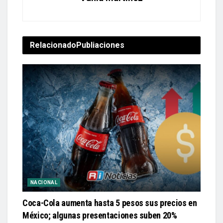
Relacionado
Publiaciones
NACIONAL
Coca-Cola aumenta hasta 5 pesos sus precios en
México; algunas presentaciones suben 20%