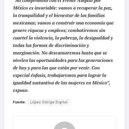
“Mi compromiso con el Frente Amplio por
México es invariable: vamos a recuperar la paz,
la tranquilidad y el bienestar de las familias
mexicanas; vamos a construir una economía que
genere riqueza y empleos; combatiremos sin
cuartel la violencia, la pobreza, la desigualdad y
todas las formas de discriminación y
marginación. No descansaremos hasta que se
nivelen las oportunidades para las generaciones
de hoy y para las que están por venir. Con
especial énfasis, trabajaremos para lograr la
igualdad sustantiva de las mujeres en México”,
expuso.
Fuente:
López Dóriga Digital