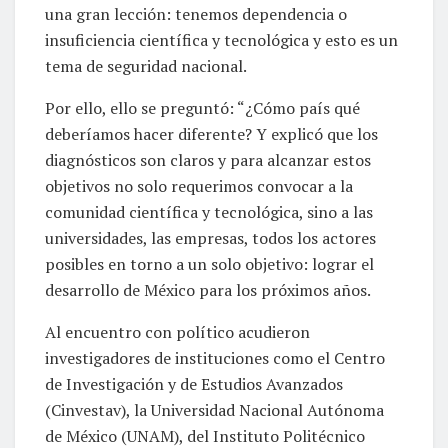
una gran lección: tenemos dependencia o
insuficiencia científica y tecnológica y esto es un
tema de seguridad nacional.
Por ello, ello se preguntó: “¿Cómo país qué
deberíamos hacer diferente? Y explicó que los
diagnósticos son claros y para alcanzar estos
objetivos no solo requerimos convocar a la
comunidad científica y tecnológica, sino a las
universidades, las empresas, todos los actores
posibles en torno a un solo objetivo: lograr el
desarrollo de México para los próximos años.
Al encuentro con político acudieron
investigadores de instituciones como el Centro
de Investigación y de Estudios Avanzados
(Cinvestav), la Universidad Nacional Autónoma
de México (UNAM), del Instituto Politécnico