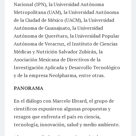
Nacional (IPN), la Universidad Autónoma
Metropolitana (UAM), la Universidad Autónoma
de la Ciudad de México (UACM), la Universidad
Autónoma de Guanajuato, la Universidad
Autónoma de Querétaro, la Universidad Popular
Autónoma de Veracruz, el Instituto de Ciencias
Médicas y Nutrición Salvador Zubirán, la
Asociación Mexicana de Directivos de la
Investigación Aplicada y Desarrollo Tecnológico
y de la empresa Neolpharma, entre otras.
PANORAMA
En el diálogo con Marcelo Ebrard, el grupo de
científicos expusieron algunas propuestas y
rezagos que enfrenta el país en ciencia,
tecnología, innovación, salud y medio ambiente.