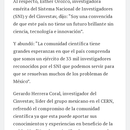
Al respecto, Esther Orozco, investigadora
emérita del Sistema Nacional de Investigadores
(SNI) y del Cinvestav, dijo: “Soy una convencida
de que este país no tiene un futuro brillante sin
ciencia, tecnología e innovación”.
Y abundó: “La comunidad científica tiene
grandes esperanzas en que el país comprenda
que somos un ejército de 33 mil investigadores
reconocidos por el SNI que podemos servir para
que se resuelvan muchos de los problemas de
México”.
Gerardo Herrera Coral, investigador del
Cinvestav, líder del grupo mexicano en el CERN,
refrendó el compromiso de la comunidad
científica ya que esta puede aportar sus
conocimientos y experiencias en beneficio de la