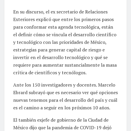
En su discurso, el ex secretario de Relaciones
Exteriores explicó que entre los primeros pasos
para conformar esta agenda tecnológica, están
el definir cómo se vincula el desarrollo científico
y tecnológico con las prioridades de México,
estrategias para generar capital de riesgo e
invertir en el desarrollo tecnológico y qué se
requiere para aumentar sustancialmente la masa
crítica de científicos y tecnólogos.
Ante los 150 investigadores y docentes. Marcelo
Ebrard subrayó que es necesario ver qué opciones
nuevas tenemos para el desarrollo del país y cuál
es el camino a seguir en los próximos 10 años.
El también exjefe de gobierno de la Ciudad de
México dijo que la pandemia de COVID-19 dejó