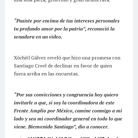
“Pusiste por encima de tus intereses personales
tu profundo amor por la patria”, reconoció la
senadora en un video.
Xóchitl Gálvez reveló que hizo una promesa con
Santiago Creel de declinar en favor de quien
fuera arriba en las encuestas.
“Por sus convicciones y congruencia hoy quiero
invitarle a que, si soy la coordinadora de este
Frente Amplio por México, camine conmigo a mi
lado y sea mi coordinador general en todo lo que
viene. Bienvenido Santiago”, dio a conocer.