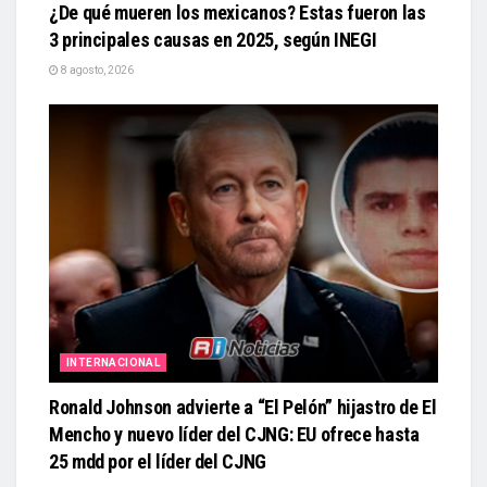
¿De qué mueren los mexicanos? Estas fueron las
3 principales causas en 2025, según INEGI
8 agosto, 2026
INTERNACIONAL
Ronald Johnson advierte a “El Pelón” hijastro de El
Mencho y nuevo líder del CJNG: EU ofrece hasta
25 mdd por el líder del CJNG