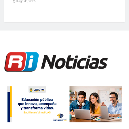
8 agosto, 2026