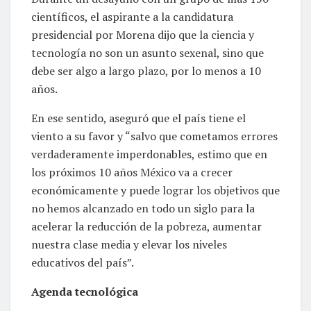
científicos, el aspirante a la candidatura
presidencial por Morena dijo que la ciencia y
tecnología no son un asunto sexenal, sino que
debe ser algo a largo plazo, por lo menos a 10
años.
En ese sentido, aseguró que el país tiene el
viento a su favor y “salvo que cometamos errores
verdaderamente imperdonables, estimo que en
los próximos 10 años México va a crecer
económicamente y puede lograr los objetivos que
no hemos alcanzado en todo un siglo para la
acelerar la reducción de la pobreza, aumentar
nuestra clase media y elevar los niveles
educativos del país”.
Agenda tecnológica