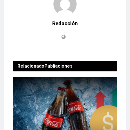
Redacción
Relacionado
Publiaciones