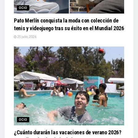
OCIO
Pato Merlín conquista la moda con colección de
tenis y videojuego tras su éxito en el Mundial 2026
25 julio, 2026
OCIO
¿Cuánto durarán las vacaciones de verano 2026?