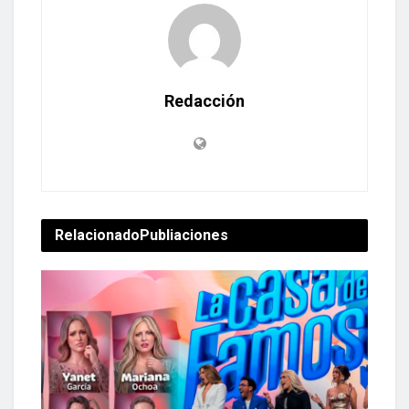
Redacción
Relacionado
Publiaciones