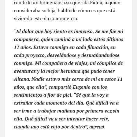
rendirle un homenaje a su querida Fiona, a quien
consideraba su hija, habló de cómo es que está
viviendo este duro momento.
“El dolor que hoy siento es inmenso. Se me fue mi
compañera, quien caminó a mi lado estos últimos
11 años. Estuvo conmigo en cada filmación, en
cada proyecto, desvelándose y desmañanándose
conmigo. Mi compañera de viajes, mi cómplice de
aventuras y la mejor hermana que pudo tener
Aitana. Nadie estuvo más cerca de mí en estos 11
años, que ella”, compartió Eugenio con los
sentimientos a flor de piel. “Sé que la voy a
extrañar cada momento del día. Qué difícil va a
ser irme a trabajar mañana por primera vez sin
ella. Qué difícil va a ser intentar hacer reír,
cuando uno está roto por dentro”, agregó.