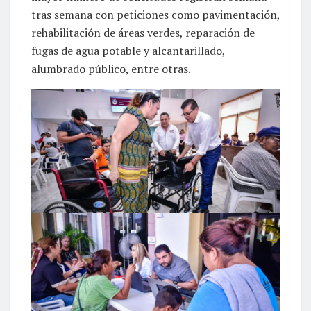
tras semana con peticiones como pavimentación,
rehabilitación de áreas verdes, reparación de
fugas de agua potable y alcantarillado,
alumbrado público, entre otras.