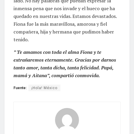
lado. No hay palabras que puedan expresar la
inmensa pena que nos invade y el hueco que ha
quedado en nuestras vidas. Estamos devastados.
Fiona fue la más maravillosa, amorosa y fiel
compañera, hija y hermana que pudimos haber
tenido.
” Te amamos con toda el alma Fiona y te
extrañaremos eternamente. Gracias por darnos
tanto amor, tanta dicha, tanta felicidad. Papá,
mamá y Aitana”, compartió conmovida.
Fuente:
¡Hola! México