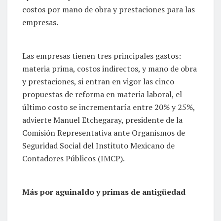
costos por mano de obra y prestaciones para las
empresas.
Las empresas tienen tres principales gastos:
materia prima, costos indirectos, y mano de obra
y prestaciones, si entran en vigor las cinco
propuestas de reforma en materia laboral, el
último costo se incrementaría entre 20% y 25%,
advierte Manuel Etchegaray, presidente de la
Comisión Representativa ante Organismos de
Seguridad Social del Instituto Mexicano de
Contadores Públicos (IMCP).
Más por aguinaldo y primas de antigüedad