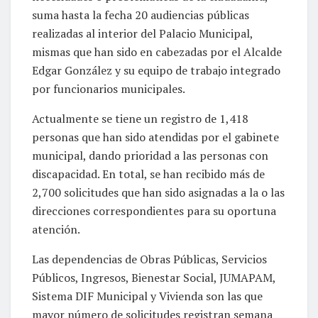
suma hasta la fecha 20 audiencias públicas
realizadas al interior del Palacio Municipal,
mismas que han sido en cabezadas por el Alcalde
Edgar González y su equipo de trabajo integrado
por funcionarios municipales.
Actualmente se tiene un registro de 1,418
personas que han sido atendidas por el gabinete
municipal, dando prioridad a las personas con
discapacidad. En total, se han recibido más de
2,700 solicitudes que han sido asignadas a la o las
direcciones correspondientes para su oportuna
atención.
Las dependencias de Obras Públicas, Servicios
Públicos, Ingresos, Bienestar Social, JUMAPAM,
Sistema DIF Municipal y Vivienda son las que
mayor número de solicitudes registran semana