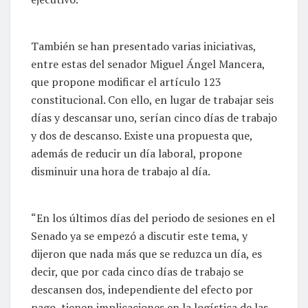
También se han presentado varias iniciativas,
entre estas del senador Miguel Ángel Mancera,
que propone modificar el artículo 123
constitucional. Con ello, en lugar de trabajar seis
días y descansar uno, serían cinco días de trabajo
y dos de descanso. Existe una propuesta que,
además de reducir un día laboral, propone
disminuir una hora de trabajo al día.
“En los últimos días del periodo de sesiones en el
Senado ya se empezó a discutir este tema, y
dijeron que nada más que se reduzca un día, es
decir, que por cada cinco días de trabajo se
descansen dos, independiente del efecto por
pago, tienen implicaciones en la logística de las