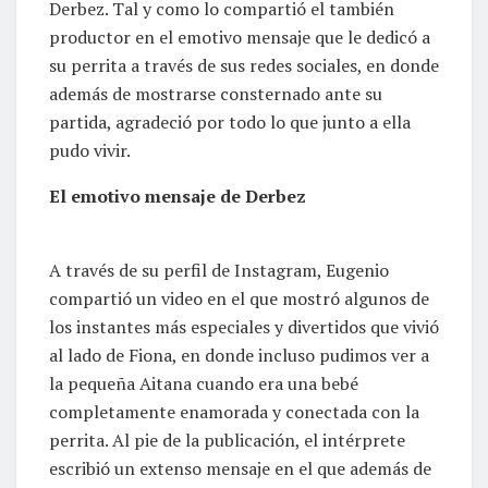
Derbez. Tal y como lo compartió el también
productor en el emotivo mensaje que le dedicó a
su perrita a través de sus redes sociales, en donde
además de mostrarse consternado ante su
partida, agradeció por todo lo que junto a ella
pudo vivir.
El emotivo mensaje de Derbez
A través de su perfil de Instagram, Eugenio
compartió un video en el que mostró algunos de
los instantes más especiales y divertidos que vivió
al lado de Fiona, en donde incluso pudimos ver a
la pequeña Aitana cuando era una bebé
completamente enamorada y conectada con la
perrita. Al pie de la publicación, el intérprete
escribió un extenso mensaje en el que además de