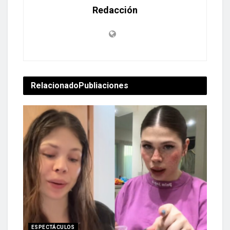
Redacción
Relacionado
Publiaciones
ESPECTÁCULOS