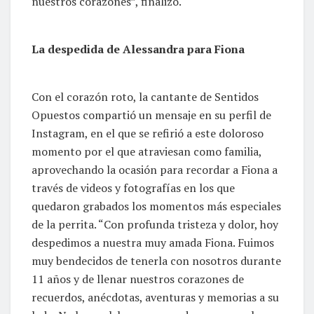
nuestros corazones”, finalizó.
La despedida de Alessandra para Fiona
Con el corazón roto, la cantante de Sentidos
Opuestos compartió un mensaje en su perfil de
Instagram, en el que se refirió a este doloroso
momento por el que atraviesan como familia,
aprovechando la ocasión para recordar a Fiona a
través de videos y fotografías en los que
quedaron grabados los momentos más especiales
de la perrita. “Con profunda tristeza y dolor, hoy
despedimos a nuestra muy amada Fiona. Fuimos
muy bendecidos de tenerla con nosotros durante
11 años y de llenar nuestros corazones de
recuerdos, anécdotas, aventuras y memorias a su