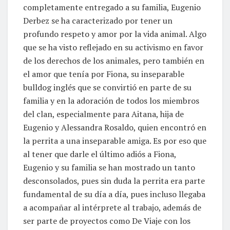
completamente entregado a su familia, Eugenio
Derbez se ha caracterizado por tener un
profundo respeto y amor por la vida animal. Algo
que se ha visto reflejado en su activismo en favor
de los derechos de los animales, pero también en
el amor que tenía por Fiona, su inseparable
bulldog inglés que se convirtió en parte de su
familia y en la adoración de todos los miembros
del clan, especialmente para Aitana, hija de
Eugenio y Alessandra Rosaldo, quien encontró en
la perrita a una inseparable amiga. Es por eso que
al tener que darle el último adiós a Fiona,
Eugenio y su familia se han mostrado un tanto
desconsolados, pues sin duda la perrita era parte
fundamental de su día a día, pues incluso llegaba
a acompañar al intérprete al trabajo, además de
ser parte de proyectos como De Viaje con los