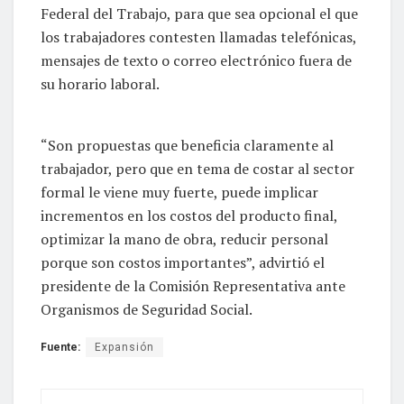
Federal del Trabajo, para que sea opcional el que
los trabajadores contesten llamadas telefónicas,
mensajes de texto o correo electrónico fuera de
su horario laboral.
“Son propuestas que beneficia claramente al
trabajador, pero que en tema de costar al sector
formal le viene muy fuerte, puede implicar
incrementos en los costos del producto final,
optimizar la mano de obra, reducir personal
porque son costos importantes”, advirtió el
presidente de la Comisión Representativa ante
Organismos de Seguridad Social.
Fuente:
Expansión