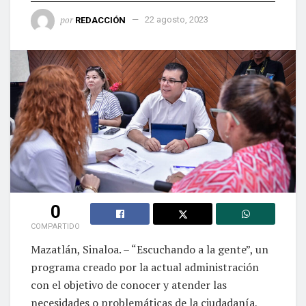
por
REDACCIÓN
22 agosto, 2023
0
COMPARTIDO
Mazatlán, Sinaloa. – “Escuchando a la gente”, un
programa creado por la actual administración
con el objetivo de conocer y atender las
necesidades o problemáticas de la ciudadanía,