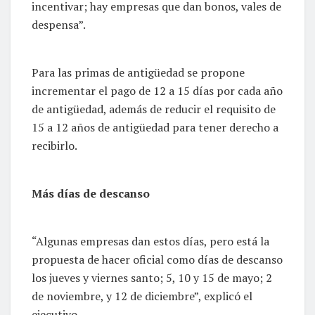
incentivar; hay empresas que dan bonos, vales de
despensa”.
Para las primas de antigüedad se propone
incrementar el pago de 12 a 15 días por cada año
de antigüedad, además de reducir el requisito de
15 a 12 años de antigüedad para tener derecho a
recibirlo.
Más días de descanso
“Algunas empresas dan estos días, pero está la
propuesta de hacer oficial como días de descanso
los jueves y viernes santo; 5, 10 y 15 de mayo; 2
de noviembre, y 12 de diciembre”, explicó el
ejecutivo.