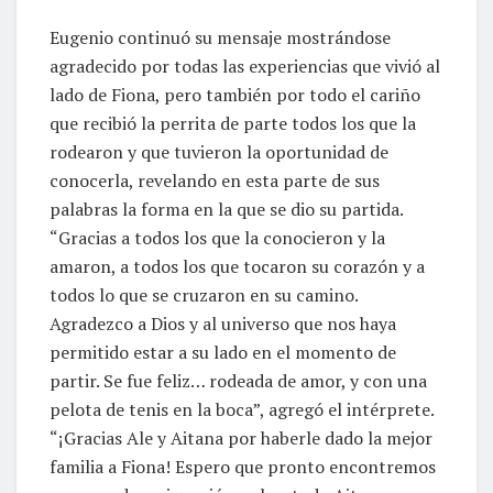
Eugenio continuó su mensaje mostrándose
agradecido por todas las experiencias que vivió al
lado de Fiona, pero también por todo el cariño
que recibió la perrita de parte todos los que la
rodearon y que tuvieron la oportunidad de
conocerla, revelando en esta parte de sus
palabras la forma en la que se dio su partida.
“Gracias a todos los que la conocieron y la
amaron, a todos los que tocaron su corazón y a
todos lo que se cruzaron en su camino.
Agradezco a Dios y al universo que nos haya
permitido estar a su lado en el momento de
partir. Se fue feliz… rodeada de amor, y con una
pelota de tenis en la boca”, agregó el intérprete.
“¡Gracias Ale y Aitana por haberle dado la mejor
familia a Fiona! Espero que pronto encontremos