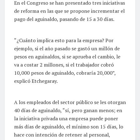
En el Congreso se han presentado tres iniciativas
de reforma en las que se propone incrementar el
pago del aguinaldo, pasando de 15 a 30 días.
“¿Cuánto implica esto para la empresa? Por
ejemplo, si el año pasado se gastó un millón de
pesos en aguinaldos, si se aprueba el cambio, le
va a costar 2 millones, si el trabajador cobró
10,000 pesos de aguinaldo, cobraría 20,000”,
explicó Etchegaray.
A los empleados del sector público se les otorgan
40 días de aguinaldo, “sí, pero ganan menos; en
la iniciativa privada una empresa puede poner
más días de aguinaldo, el mínimo son 15 días, lo
hace con intención de retener al personal,