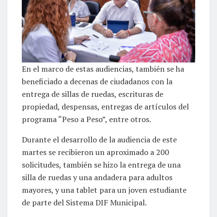
En el marco de estas audiencias, también se ha
beneficiado a decenas de ciudadanos con la
entrega de sillas de ruedas, escrituras de
propiedad, despensas, entregas de artículos del
programa “Peso a Peso”, entre otros.
Durante el desarrollo de la audiencia de este
martes se recibieron un aproximado a 200
solicitudes, también se hizo la entrega de una
silla de ruedas y una andadera para adultos
mayores, y una tablet para un joven estudiante
de parte del Sistema DIF Municipal.