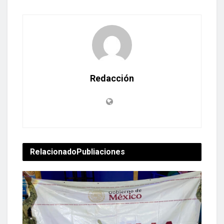
Redacción
Relacionado
Publiaciones