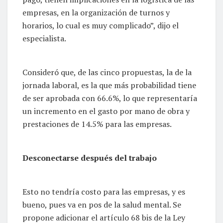
empresas, en la organización de turnos y
horarios, lo cual es muy complicado”, dijo el
especialista.
Consideró que, de las cinco propuestas, la de la
jornada laboral, es la que más probabilidad tiene
de ser aprobada con 66.6%, lo que representaría
un incremento en el gasto por mano de obra y
prestaciones de 14.5% para las empresas.
Desconectarse después del trabajo
Esto no tendría costo para las empresas, y es
bueno, pues va en pos de la salud mental. Se
propone adicionar el artículo 68 bis de la Ley