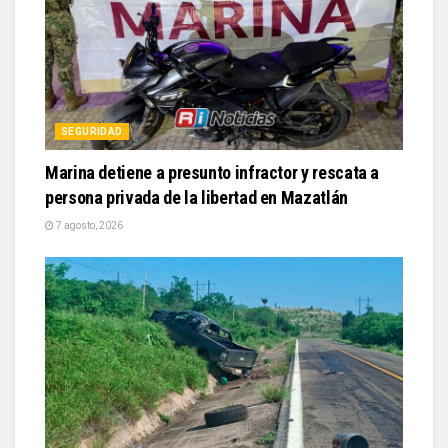
SEGURIDAD
Marina detiene a presunto infractor y rescata a
persona privada de la libertad en Mazatlán
7 agosto, 2026