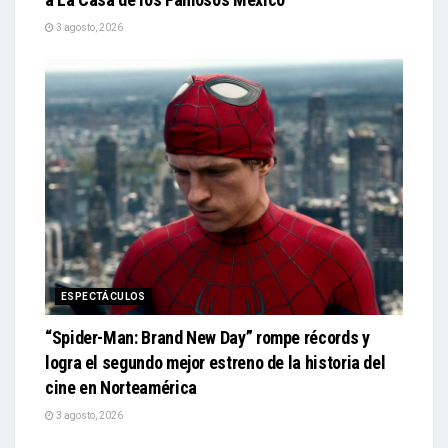
3 agosto, 2026
ESPECTÁCULOS
“Spider-Man: Brand New Day” rompe récords y
logra el segundo mejor estreno de la historia del
cine en Norteamérica
3 agosto, 2026