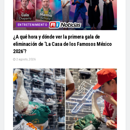
ENTRETENIMIENTO
¿A qué hora y dónde ver la primera gala de
eliminación de ‘La Casa de los Famosos México
2026’?
2 agosto, 2026