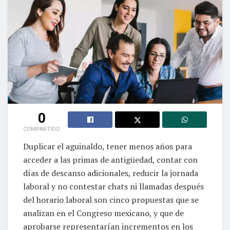
0
COMPARTIDO
Duplicar el aguinaldo, tener menos años para
acceder a las primas de antigüedad, contar con
días de descanso adicionales, reducir la jornada
laboral y no contestar chats ni llamadas después
del horario laboral son cinco propuestas que se
analizan en el Congreso mexicano, y que de
aprobarse representarían incrementos en los