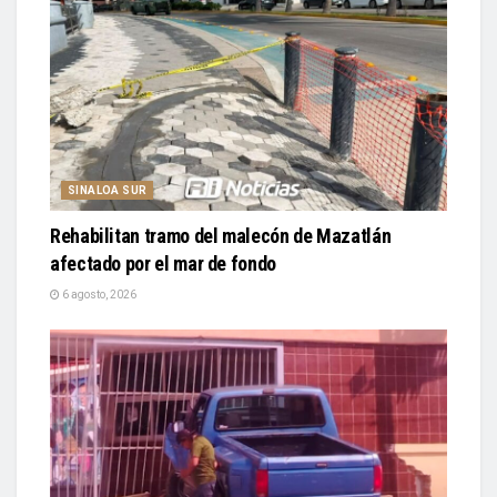
SINALOA SUR
Rehabilitan tramo del malecón de Mazatlán
afectado por el mar de fondo
6 agosto, 2026