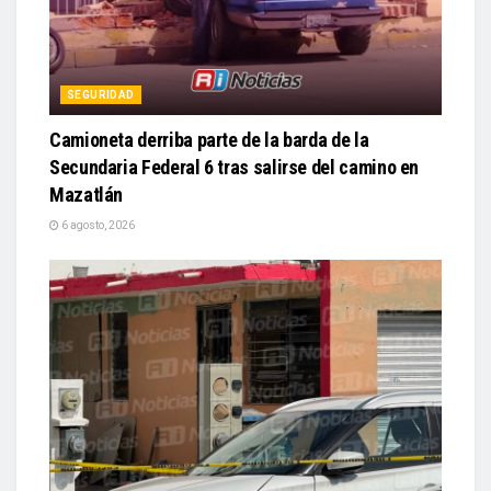
SEGURIDAD
Camioneta derriba parte de la barda de la
Secundaria Federal 6 tras salirse del camino en
Mazatlán
6 agosto, 2026