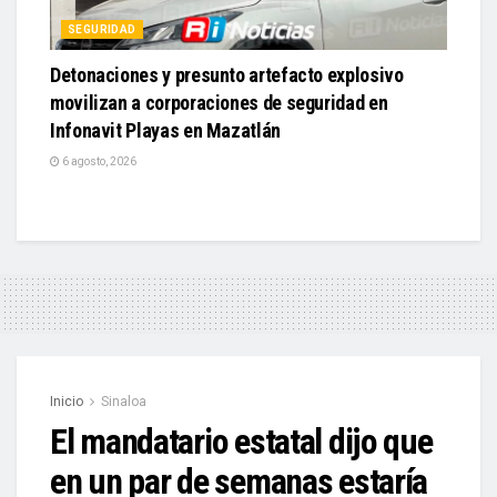
SEGURIDAD
Detonaciones y presunto artefacto explosivo
movilizan a corporaciones de seguridad en
Infonavit Playas en Mazatlán
6 agosto, 2026
Inicio
Sinaloa
El mandatario estatal dijo que
en un par de semanas estaría