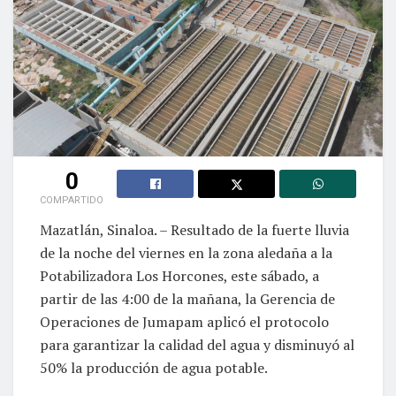
0
COMPARTIDO
Mazatlán, Sinaloa. – Resultado de la fuerte lluvia
de la noche del viernes en la zona aledaña a la
Potabilizadora Los Horcones, este sábado, a
partir de las 4:00 de la mañana, la Gerencia de
Operaciones de Jumapam aplicó el protocolo
para garantizar la calidad del agua y disminuyó al
50% la producción de agua potable.