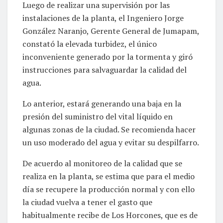
Luego de realizar una supervisión por las
instalaciones de la planta, el Ingeniero Jorge
González Naranjo, Gerente General de Jumapam,
constató la elevada turbidez, el único
inconveniente generado por la tormenta y giró
instrucciones para salvaguardar la calidad del
agua.
Lo anterior, estará generando una baja en la
presión del suministro del vital líquido en
algunas zonas de la ciudad. Se recomienda hacer
un uso moderado del agua y evitar su despilfarro.
De acuerdo al monitoreo de la calidad que se
realiza en la planta, se estima que para el medio
día se recupere la producción normal y con ello
la ciudad vuelva a tener el gasto que
habitualmente recibe de Los Horcones, que es de