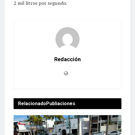
2 mil litros por segundo.
Redacción
Relacionado
Publiaciones