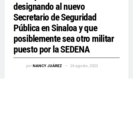
designando al nuevo
Secretario de Seguridad
Pública en Sinaloa y que
posiblemente sea otro militar
puesto por la SEDENA
por
NANCY JUÁREZ
26 agosto, 2023