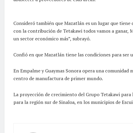
Consideró también que Mazatlán es un lugar que tiene de
con la contribución de Tetakawi todos vamos a ganar, M
un sector económico más”, subrayó.
Confió en que Mazatlán tiene las condiciones para ser 
En Empalme y Guaymas Sonora opera una comunidad manu
centro de manufactura de primer mundo.
La proyección de crecimiento del Grupo Tetakawi para l
para la región sur de Sinaloa, en los municipios de Esc