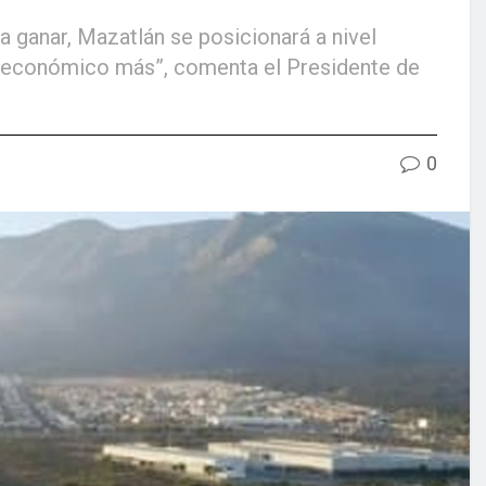
a ganar, Mazatlán se posicionará a nivel
r económico más”, comenta el Presidente de
0