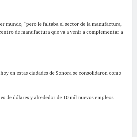
er mundo, “pero le faltaba el sector de la manufactura,
 centro de manufactura que va a venir a complementar a
hoy en estas ciudades de Sonora se consolidaron como
es de dólares y alrededor de 10 mil nuevos empleos