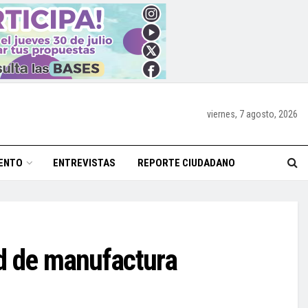
viernes, 7 agosto, 2026
ENTO
ENTREVISTAS
REPORTE CIUDADANO
ad de manufactura