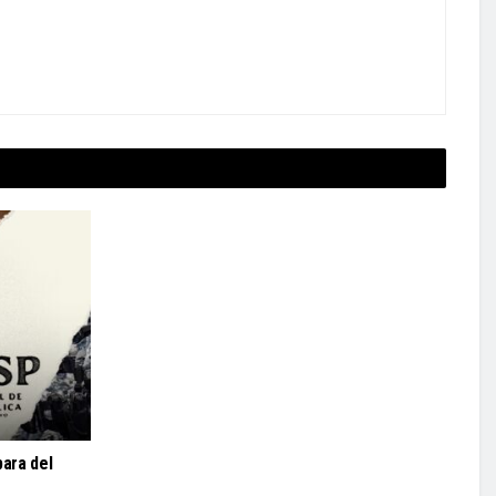
ara del