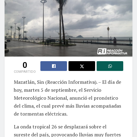
0
COMPARTIDO
Mazatlán, Sin (Reacción Informativa). – El día de
hoy, martes 5 de septiembre, el Servicio
Meteorológico Nacional, anunció el pronóstico
del clima, el cual prevé más lluvias acompañadas
de tormentas eléctricas.
La onda tropical 26 se desplazará sobre el
sureste del país, provocando lluvias muy fuertes