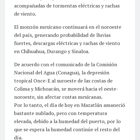
acompañadas de tormentas eléctricas y rachas
de viento.
El monzón mexicano continuará en el noroeste
del país, generando probabilidad de lluvias
fuertes, descargas eléctricas y rachas de viento
en Chihuahua, Durango y Sinaloa.
De acuerdo con el comunicado de la Comisión
Nacional del Agua (Conagua), la depresión
tropical Once-E al suroeste de las costas de
Colima y Michoacán, se moverá hacia el oeste-
noroeste, sin afectar costas mexicanas.
Por lo tanto, el día de hoy en Mazatlán amaneció
bastante nublado, pero con temperatura
elevada, debido a la humedad del puerto, por lo
que se espera la humedad continúe el resto del
día.