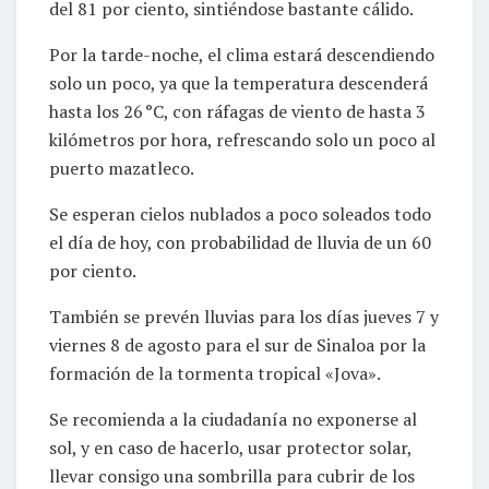
del 81 por ciento, sintiéndose bastante cálido.
Por la tarde-noche, el clima estará descendiendo
solo un poco, ya que la temperatura descenderá
hasta los 26 °C, con ráfagas de viento de hasta 3
kilómetros por hora, refrescando solo un poco al
puerto mazatleco.
Se esperan cielos nublados a poco soleados todo
el día de hoy, con probabilidad de lluvia de un 60
por ciento.
También se prevén lluvias para los días jueves 7 y
viernes 8 de agosto para el sur de Sinaloa por la
formación de la tormenta tropical «Jova».
Se recomienda a la ciudadanía no exponerse al
sol, y en caso de hacerlo, usar protector solar,
llevar consigo una sombrilla para cubrir de los