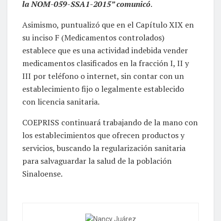
la NOM-059-SSA1-2015” comunicó
.
Asimismo, puntualizó que en el Capítulo XIX en
su inciso F (Medicamentos controlados)
establece que es una actividad indebida vender
medicamentos clasificados en la fracción I, II y
III por teléfono o internet, sin contar con un
establecimiento fijo o legalmente establecido
con licencia sanitaria.
COEPRISS continuará trabajando de la mano con
los establecimientos que ofrecen productos y
servicios, buscando la regularización sanitaria
para salvaguardar la salud de la población
Sinaloense.