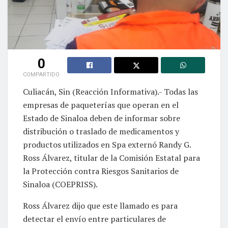
0
COMPARTIDO
Culiacán, Sin (Reacción Informativa).- Todas las
empresas de paqueterías que operan en el
Estado de Sinaloa deben de informar sobre
distribución o traslado de medicamentos y
productos utilizados en Spa externó Randy G.
Ross Álvarez, titular de la Comisión Estatal para
la Protección contra Riesgos Sanitarios de
Sinaloa (COEPRISS).
Ross Álvarez dijo que este llamado es para
detectar el envío entre particulares de