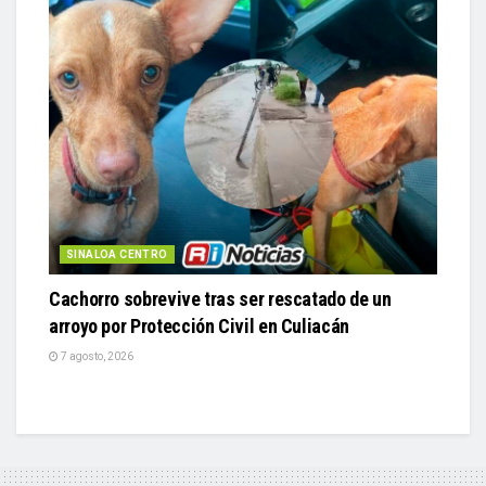
SINALOA CENTRO
Cachorro sobrevive tras ser rescatado de un
arroyo por Protección Civil en Culiacán
7 agosto, 2026