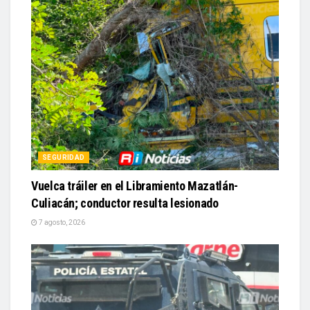
SEGURIDAD
Vuelca tráiler en el Libramiento Mazatlán-
Culiacán; conductor resulta lesionado
7 agosto, 2026