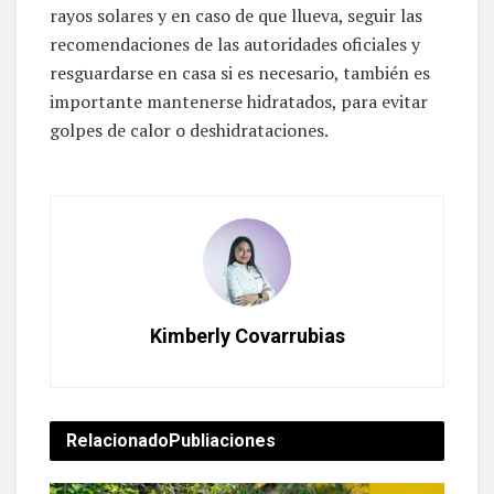
rayos solares y en caso de que llueva, seguir las
recomendaciones de las autoridades oficiales y
resguardarse en casa si es necesario, también es
importante mantenerse hidratados, para evitar
golpes de calor o deshidrataciones.
Kimberly Covarrubias
Relacionado
Publiaciones