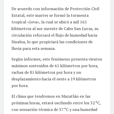
De acuerdo con información de Protección Civil
Estatal, este martes se formó la tormenta
tropical «Jova», la cual se ubicó a mil 165
kilómetros al sur-sureste de Cabo San Lucas, su
circulación reforzará el flujo de humedad hacia
Sinaloa, lo que propiciará las condiciones de
lluvia para esta semana.
Según informes, este fenómeno presenta vientos
máximos sostenidos de 65 kilómetros por hora,
rachas de 85 kilómetros por hora y un
desplazamiento hacia el oeste a 19 kilómetros
por hora.
El clima que tendremos en Mazatlán en las
próximas horas, estará oscilando entre los 32 °C,
con sensación térmica de 37 °C y una humedad