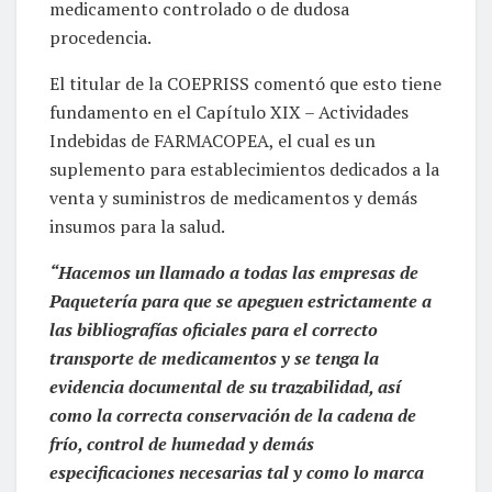
medicamento controlado o de dudosa
procedencia.
El titular de la COEPRISS comentó que esto tiene
fundamento en el Capítulo XIX – Actividades
Indebidas de FARMACOPEA, el cual es un
suplemento para establecimientos dedicados a la
venta y suministros de medicamentos y demás
insumos para la salud.
“Hacemos un llamado a todas las empresas de
Paquetería para que se apeguen estrictamente a
las bibliografías oficiales para el correcto
transporte de medicamentos y se tenga la
evidencia documental de su trazabilidad, así
como la correcta conservación de la cadena de
frío, control de humedad y demás
especificaciones necesarias tal y como lo marca