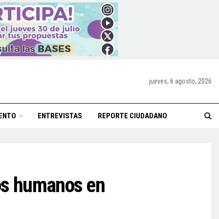
jueves, 6 agosto, 2026
ENTO
ENTREVISTAS
REPORTE CIUDADANO
tos humanos en