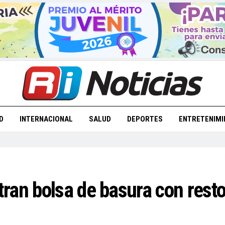
D
INTERNACIONAL
SALUD
DEPORTES
ENTRETENIMI
tran bolsa de basura con res