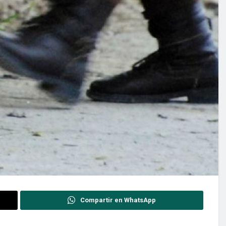
Compartir en WhatsApp