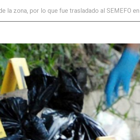
 de la zona, por lo que fue trasladado al SEMEFO e