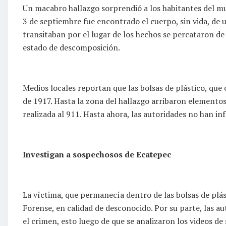
Un macabro hallazgo sorprendió a los habitantes del mu
3 de septiembre fue encontrado el cuerpo, sin vida, de
transitaban por el lugar de los hechos se percataron de 
estado de descomposición.
Medios locales reportan que las bolsas de plástico, que
de 1917. Hasta la zona del hallazgo arribaron elementos
realizada al 911. Hasta ahora, las autoridades no han in
Investigan a sospechosos de Ecatepec
La víctima, que permanecía dentro de las bolsas de plást
Forense, en calidad de desconocido. Por su parte, las 
el crimen, esto luego de que se analizaron los videos de