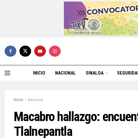
INICIO
NACIONAL
SINALOA
SEGURIDA
Inicio
Nacional
Macabro hallazgo: encuen
Tlalnepantla