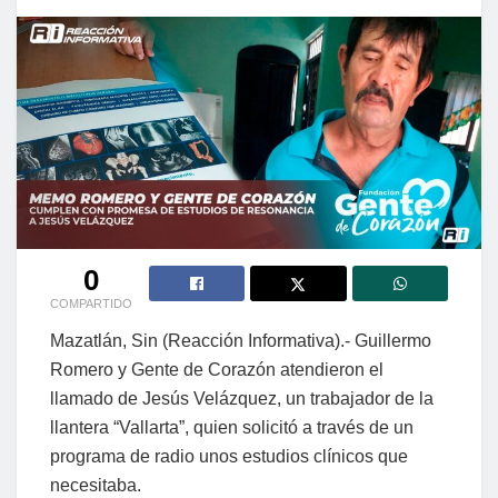
0
COMPARTIDO
Mazatlán, Sin (Reacción Informativa).- Guillermo
Romero y Gente de Corazón atendieron el
llamado de Jesús Velázquez, un trabajador de la
llantera “Vallarta”, quien solicitó a través de un
programa de radio unos estudios clínicos que
necesitaba.