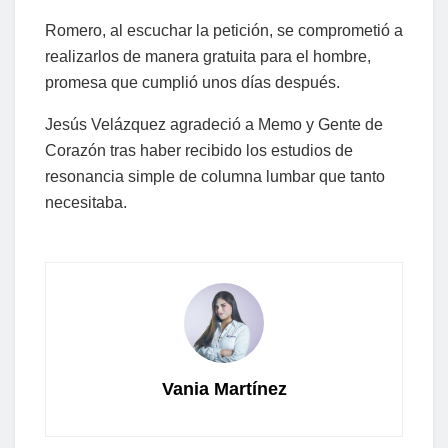
Romero, al escuchar la petición, se comprometió a
realizarlos de manera gratuita para el hombre,
promesa que cumplió unos días después.
Jesús Velázquez agradeció a Memo y Gente de
Corazón tras haber recibido los estudios de
resonancia simple de columna lumbar que tanto
necesitaba.
Vania Martínez