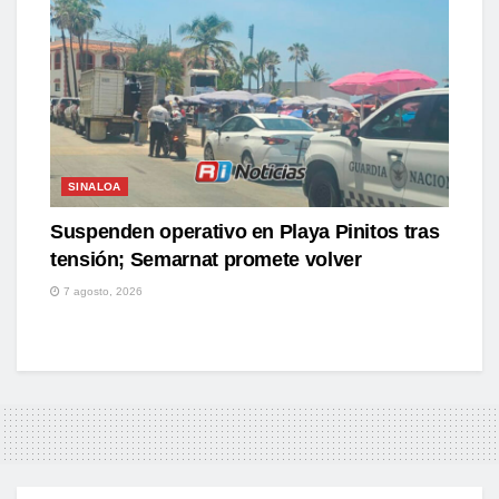
SINALOA
Suspenden operativo en Playa Pinitos tras
tensión; Semarnat promete volver
7 agosto, 2026