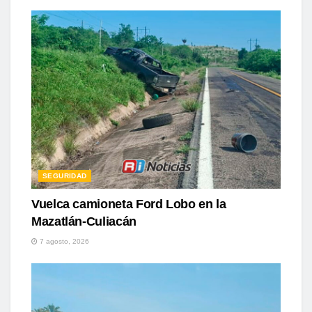
SEGURIDAD
Vuelca camioneta Ford Lobo en la
Mazatlán-Culiacán
7 agosto, 2026