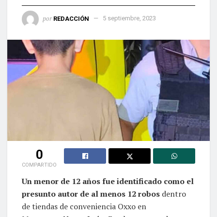
por
REDACCIÓN
5 septiembre, 2023
0
COMPARTIDO
Un menor de 12 años fue identificado como el
presunto autor de al menos 12 robos
dentro
de tiendas de conveniencia Oxxo en