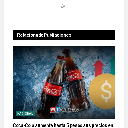
Relacionado
Publiaciones
NACIONAL
Coca-Cola aumenta hasta 5 pesos sus precios en