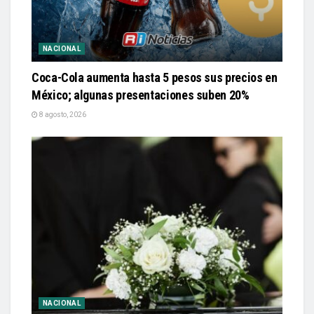
NACIONAL
Coca-Cola aumenta hasta 5 pesos sus precios en
México; algunas presentaciones suben 20%
8 agosto, 2026
NACIONAL