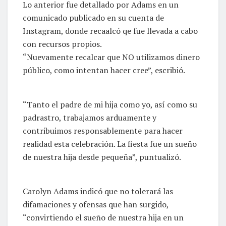
Lo anterior fue detallado por Adams en un
comunicado publicado en su cuenta de
Instagram, donde recaalcó qe fue llevada a cabo
con recursos propios.
“Nuevamente recalcar que NO utilizamos dinero
público, como intentan hacer cree”, escribió.
“Tanto el padre de mi hija como yo, así como su
padrastro, trabajamos arduamente y
contribuimos responsablemente para hacer
realidad esta celebración. La fiesta fue un sueño
de nuestra hija desde pequeña”, puntualizó.
Carolyn Adams indicó que no tolerará las
difamaciones y ofensas que han surgido,
“convirtiendo el sueño de nuestra hija en un