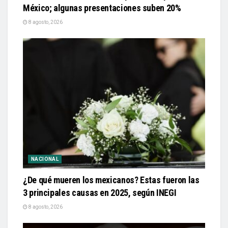
México; algunas presentaciones suben 20%
8 agosto, 2026
NACIONAL
¿De qué mueren los mexicanos? Estas fueron las
3 principales causas en 2025, según INEGI
8 agosto, 2026