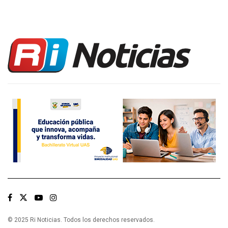
© 2025 Ri Noticias. Todos los derechos reservados.