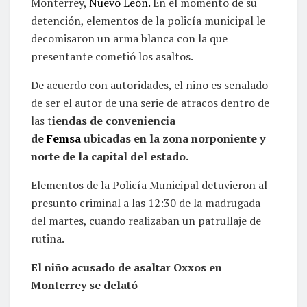
Monterrey,
Nuevo León.
En el momento de su
detención, elementos de la policía municipal le
decomisaron un arma blanca con la que
presentante cometió los asaltos.
De acuerdo con autoridades, el niño es señalado
de ser el autor de una serie de atracos dentro de
las t
iendas de conveniencia
de
Femsa
ubicadas en la zona norponiente y
norte de la capital del estado.
Elementos de la Policía Municipal detuvieron al
presunto criminal a las 12:30 de la madrugada
del martes, cuando realizaban un patrullaje de
rutina.
El niño acusado de asaltar Oxxos en
Monterrey se delató