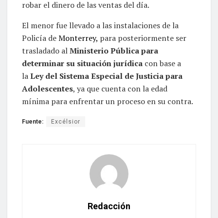
robar el dinero de las ventas del día.
El menor fue llevado a las instalaciones de la
Policía de
Monterrey,
para posteriormente ser
trasladado al
Ministerio Pública para
determinar su situación jurídica
con base a
la
Ley del Sistema Especial de Justicia para
Adolescentes
, ya que cuenta con la edad
mínima para enfrentar un proceso en su contra.
Fuente:
Excélsior
Redacción