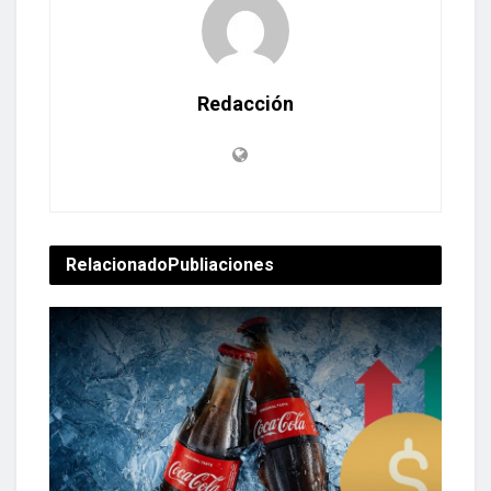
Redacción
Relacionado
Publiaciones