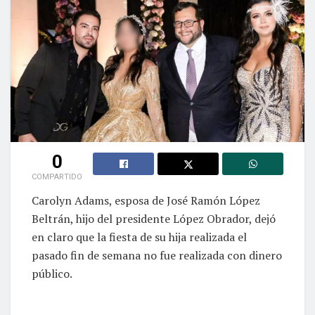
0
COMPARTIDO
Carolyn Adams, esposa de José Ramón López
Beltrán, hijo del presidente López Obrador, dejó
en claro que la fiesta de su hija realizada el
pasado fin de semana no fue realizada con dinero
público.