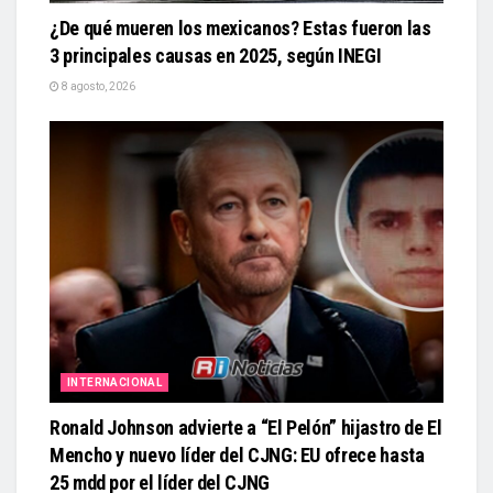
¿De qué mueren los mexicanos? Estas fueron las
3 principales causas en 2025, según INEGI
8 agosto, 2026
INTERNACIONAL
Ronald Johnson advierte a “El Pelón” hijastro de El
Mencho y nuevo líder del CJNG: EU ofrece hasta
25 mdd por el líder del CJNG