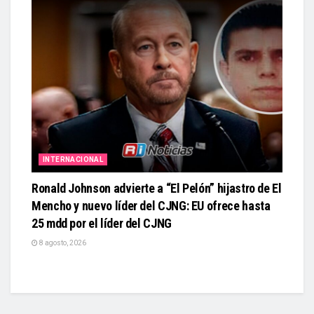
INTERNACIONAL
Ronald Johnson advierte a “El Pelón” hijastro de El
Mencho y nuevo líder del CJNG: EU ofrece hasta
25 mdd por el líder del CJNG
8 agosto, 2026