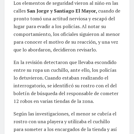
Los elementos de seguridad vieron al niño en las
calles
San Jorge y Santiago El Mayor,
cuando de
pronto tomó una actitud nerviosa y escapó del
lugar para evadir a los policías. Al notar su
comportamiento, los oficiales siguieron al menor
para conocer el motivo de su reacción, y una vez
que lo abordaron, decidieron revisarlo.
En la revisión detectaron que llevaba escondido
entre su ropa un cuchillo, ante ello, los policías
lo detuvieron. Cuando estaban realizando el
interrogatorio, se identificó su rostro con el del
boletín de búsqueda del responsable de cometer
12 robos en varias tiendas de la zona.
Según las investigaciones, el menor se cubría el
rostro con una playera y utilizaba el cuchillo
para someter a los encargados de la tienda y así