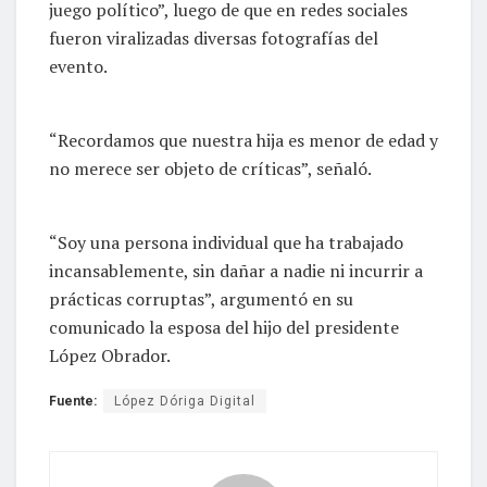
juego político”, luego de que en redes sociales
fueron viralizadas diversas fotografías del
evento.
“Recordamos que nuestra hija es menor de edad y
no merece ser objeto de críticas”, señaló.
“Soy una persona individual que ha trabajado
incansablemente, sin dañar a nadie ni incurrir a
prácticas corruptas”, argumentó en su
comunicado la esposa del hijo del presidente
López Obrador.
Fuente:
López Dóriga Digital