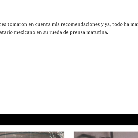
tonces tomaron en cuenta mis recomendaciones y ya, todo ha ma
atario mexicano en su rueda de prensa matutina.