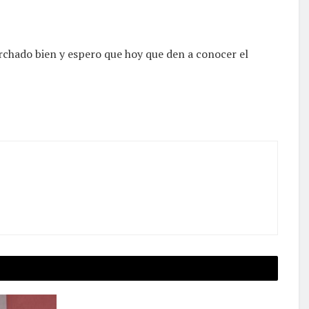
rchado bien y espero que hoy que den a conocer el