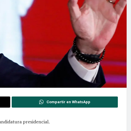
Compartir en WhatsApp
andidatura presidencial.