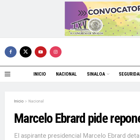
INICIO
NACIONAL
SINALOA
SEGURIDA
Inicio
Nacional
Marcelo Ebrard pide repon
El aspirante presidencial Marcelo Ebrard deta