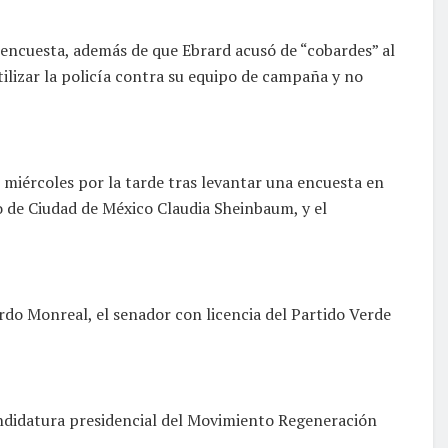
la encuesta, además de que Ebrard acusó de “cobardes” al
ilizar la policía contra su equipo de campaña y no
miércoles por la tarde tras levantar una encuesta en
no de Ciudad de México Claudia Sheinbaum, y el
rdo Monreal, el senador con licencia del Partido Verde
andidatura presidencial del Movimiento Regeneración