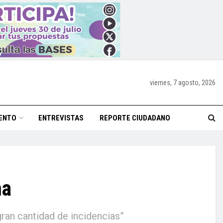
viernes, 7 agosto, 2026
ENTO
ENTREVISTAS
REPORTE CIUDADANO
na
gran cantidad de incidencias”