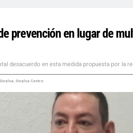
e prevención en lugar de mul
total desacuerdo en esta medida propuesta por la re
Sinaloa
,
Sinaloa Centro