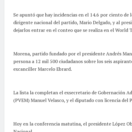
Se apuntó que hay incidencias en el 14.6 por ciento de l
dirigente nacional del partido, Mario Delgado, y al pre
dejarlos entrar en el conteo que se realiza en el World 
Morena, partido fundado por el presidente Andrés Manue
persona a 12 mil 500 ciudadanos sobre los seis aspirant
excanciller Marcelo Ebrard.
La lista la completan el exsecretario de Gobernación A
(PVEM) Manuel Velasco, y el diputado con licencia del
Hoy en la conferencia matutina, el presidente López Ob
Nacional.