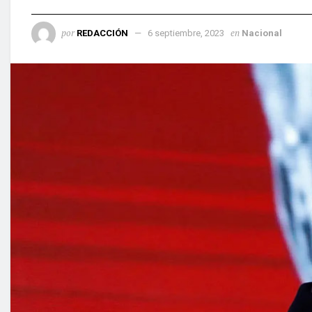
por
en
REDACCIÓN
6 septiembre, 2023
Nacional