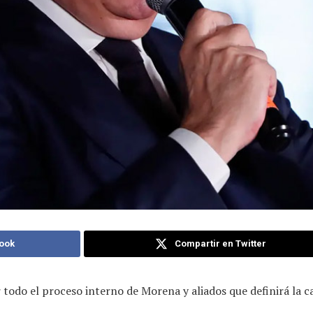
ook
Compartir en Twitter
 todo el proceso interno de Morena y aliados que definirá la c