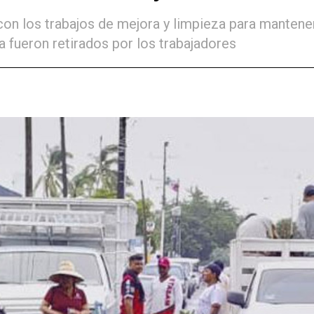
 con los trabajos de mejora y limpieza para manten
 fueron retirados por los trabajadores