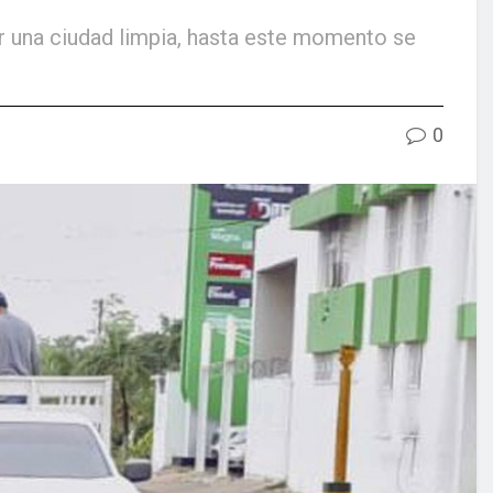
er una ciudad limpia, hasta este momento se
0