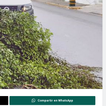
Compartir en WhatsApp