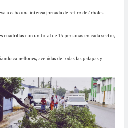
leva a cabo una intensa jornada de retiro de árboles
s cuadrillas con un total de 15 personas en cada sector,
piando camellones, avenidas de todas las palapas y