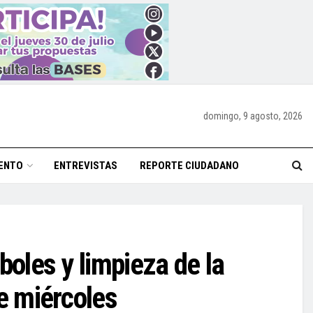
domingo, 9 agosto, 2026
ENTO
ENTREVISTAS
REPORTE CIUDADANO
boles y limpieza de la
te miércoles