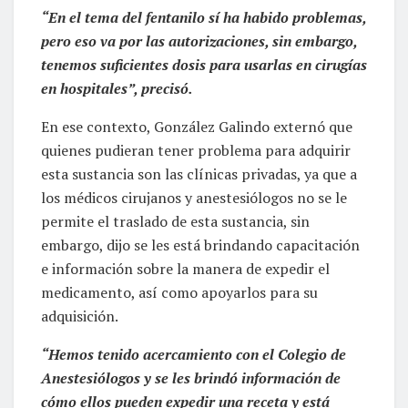
“En el tema del fentanilo sí ha habido problemas,
pero eso va por las autorizaciones, sin embargo,
tenemos suficientes dosis para usarlas en cirugías
en hospitales”, precisó.
En ese contexto, González Galindo externó que
quienes pudieran tener problema para adquirir
esta sustancia son las clínicas privadas, ya que a
los médicos cirujanos y anestesiólogos no se le
permite el traslado de esta sustancia, sin
embargo, dijo se les está brindando capacitación
e información sobre la manera de expedir el
medicamento, así como apoyarlos para su
adquisición.
“Hemos tenido acercamiento con el Colegio de
Anestesiólogos y se les brindó información de
cómo ellos pueden expedir una receta y está