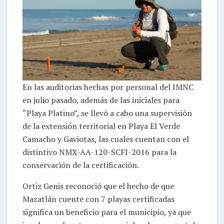
En las auditorias hechas por personal del IMNC
en julio pasado, además de las iniciales para
“Playa Platino”, se llevó a cabo una supervisión
de la extensión territorial en Playa El Verde
Camacho y Gaviotas, las cuales cuentan con el
distintivo NMX-AA-120-SCFI-2016 para la
conservación de la certificación.
Ortiz Genis reconoció que el hecho de que
Mazatlán cuente con 7 playas certificadas
significa un beneficio para el municipio, ya que