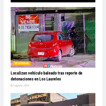
SEGURIDAD
Localizan vehículo baleado tras reporte de
detonaciones en Los Laureles
5 agosto, 2026