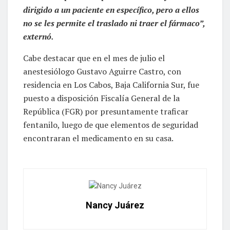
dirigido a un paciente en específico, pero a ellos
no se les permite el traslado ni traer el fármaco”,
externó.
Cabe destacar que en el mes de julio el
anestesiólogo Gustavo Aguirre Castro, con
residencia en Los Cabos, Baja California Sur, fue
puesto a disposición Fiscalía General de la
República (FGR) por presuntamente traficar
fentanilo, luego de que elementos de seguridad
encontraran el medicamento en su casa.
Nancy Juárez