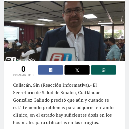
0
COMPARTIDO
Culiacán, Sin (Reacción Informativa).- El
Secretario de Salud de Sinaloa, Cuitláhuac
González Galindo precisó que aún y cuando se
está teniendo problemas para adquirir fentanilo
clínico, en el estado hay suficientes dosis en los
hospitales para utilizarlas en las cirugías.