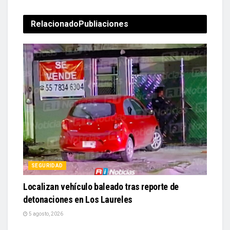
Relacionado
Publiaciones
SEGURIDAD
Localizan vehículo baleado tras reporte de
detonaciones en Los Laureles
5 agosto, 2026