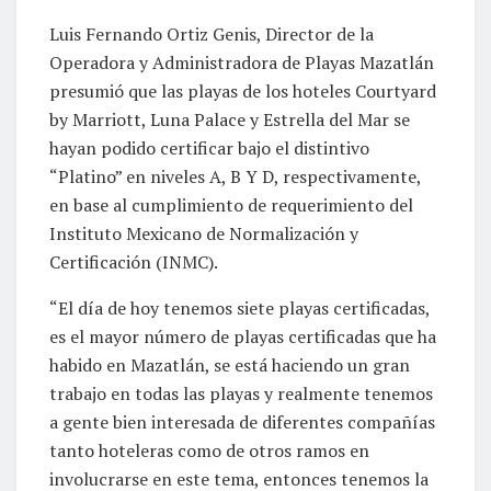
Luis Fernando Ortiz Genis, Director de la
Operadora y Administradora de Playas Mazatlán
presumió que las playas de los hoteles Courtyard
by Marriott, Luna Palace y Estrella del Mar se
hayan podido certificar bajo el distintivo
“Platino” en niveles A, B Y D, respectivamente,
en base al cumplimiento de requerimiento del
Instituto Mexicano de Normalización y
Certificación (INMC).
“El día de hoy tenemos siete playas certificadas,
es el mayor número de playas certificadas que ha
habido en Mazatlán, se está haciendo un gran
trabajo en todas las playas y realmente tenemos
a gente bien interesada de diferentes compañías
tanto hoteleras como de otros ramos en
involucrarse en este tema, entonces tenemos la