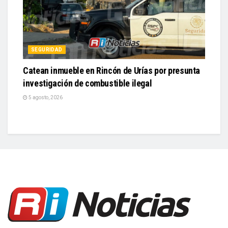
SEGURIDAD
Catean inmueble en Rincón de Urías por presunta
investigación de combustible ilegal
5 agosto, 2026