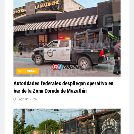
SEGURIDAD
Autoridades federales despliegan operativo en
bar de la Zona Dorada de Mazatlán
5 agosto, 2026