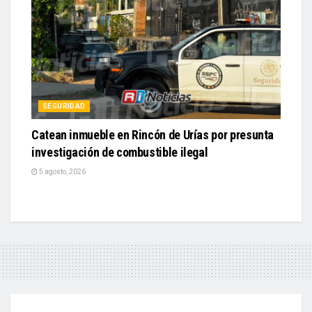
SEGURIDAD
Catean inmueble en Rincón de Urías por presunta
investigación de combustible ilegal
5 agosto, 2026