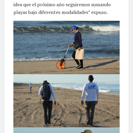
idea que el próximo año seguiremos sumando
playas bajo diferentes modalidades” expuso.