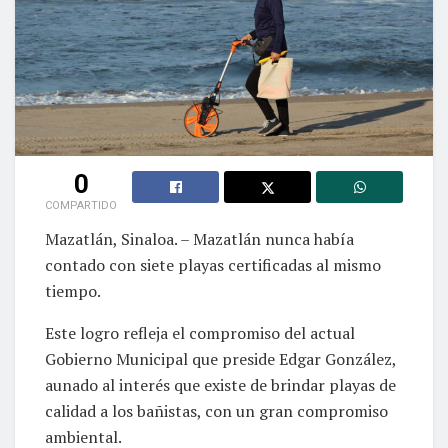
0
COMPARTIDO
Mazatlán, Sinaloa. – Mazatlán nunca había
contado con siete playas certificadas al mismo
tiempo.
Este logro refleja el compromiso del actual
Gobierno Municipal que preside Edgar González,
aunado al interés que existe de brindar playas de
calidad a los bañistas, con un gran compromiso
ambiental.