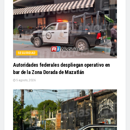
SEGURIDAD
Autoridades federales despliegan operativo en
bar de la Zona Dorada de Mazatlán
5 agosto, 2026