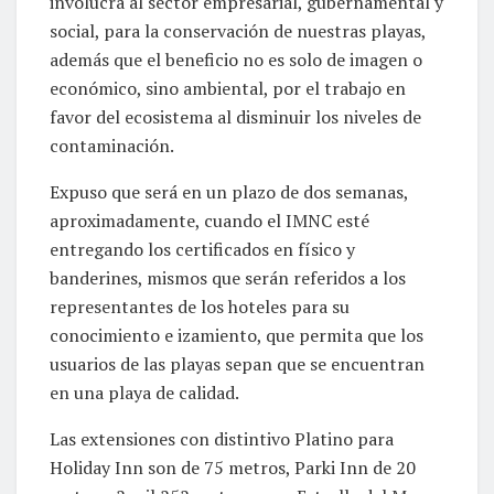
involucra al sector empresarial, gubernamental y
social, para la conservación de nuestras playas,
además que el beneficio no es solo de imagen o
económico, sino ambiental, por el trabajo en
favor del ecosistema al disminuir los niveles de
contaminación.
Expuso que será en un plazo de dos semanas,
aproximadamente, cuando el IMNC esté
entregando los certificados en físico y
banderines, mismos que serán referidos a los
representantes de los hoteles para su
conocimiento e izamiento, que permita que los
usuarios de las playas sepan que se encuentran
en una playa de calidad.
Las extensiones con distintivo Platino para
Holiday Inn son de 75 metros, Parki Inn de 20