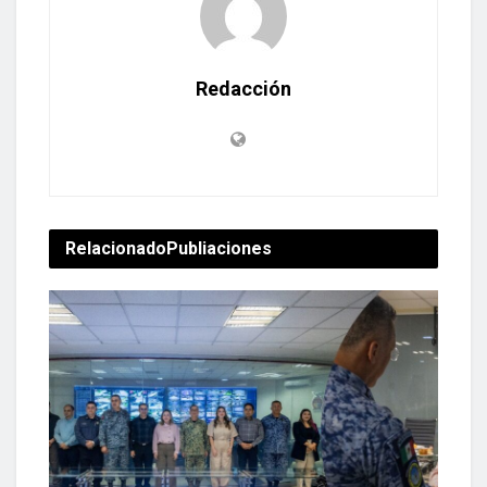
Redacción
Relacionado
Publiaciones