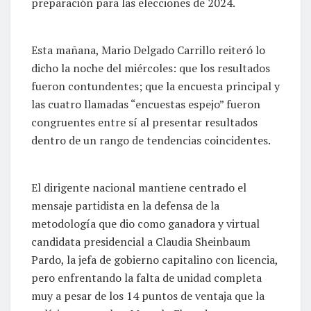
preparación para las elecciones de 2024.
Esta mañana, Mario Delgado Carrillo reiteró lo
dicho la noche del miércoles: que los resultados
fueron contundentes; que la encuesta principal y
las cuatro llamadas “encuestas espejo” fueron
congruentes entre sí al presentar resultados
dentro de un rango de tendencias coincidentes.
El dirigente nacional mantiene centrado el
mensaje partidista en la defensa de la
metodología que dio como ganadora y virtual
candidata presidencial a Claudia Sheinbaum
Pardo, la jefa de gobierno capitalino con licencia,
pero enfrentando la falta de unidad completa
muy a pesar de los 14 puntos de ventaja que la