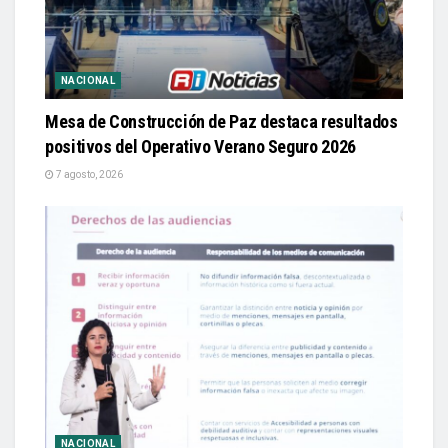
NACIONAL
Mesa de Construcción de Paz destaca resultados
positivos del Operativo Verano Seguro 2026
7 agosto, 2026
NACIONAL