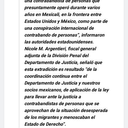
una contrabandista de personas que
presuntamente operó durante varios
años en Mexicali, en la frontera entre
Estados Unidos y México, como parte de
una conspiración internacional de
contrabando de personas”, informaron
las autoridades estadounidenses.
Nicole M. Argentieri, fiscal general
adjunta de la División Penal del
Departamento de Justicia, señaló que
esta extradición es resultado “de la
coordinación continua entre el
Departamento de Justicia y nuestros
socios mexicanos, de aplicación de la ley
para llevar ante la justicia a
contrabandistas de personas que se
aprovechan de la situación desesperada
de los migrantes y menoscaban el
Estado de Derecho”.