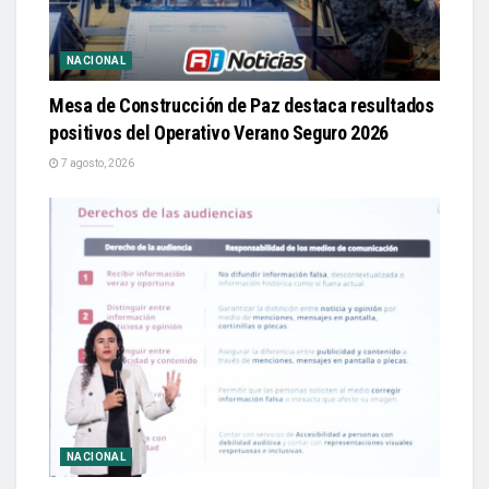
NACIONAL
Mesa de Construcción de Paz destaca resultados
positivos del Operativo Verano Seguro 2026
7 agosto, 2026
NACIONAL