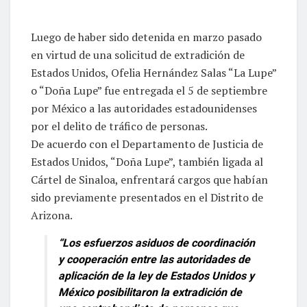
Luego de haber sido detenida en marzo pasado
en virtud de una solicitud de extradición de
Estados Unidos, Ofelia Hernández Salas “La Lupe”
o “Doña Lupe” fue entregada el 5 de septiembre
por México a las autoridades estadounidenses
por el delito de tráfico de personas.
De acuerdo con el Departamento de Justicia de
Estados Unidos, “Doña Lupe”, también ligada al
Cártel de Sinaloa, enfrentará cargos que habían
sido previamente presentados en el Distrito de
Arizona.
“Los esfuerzos asiduos de coordinación
y cooperación entre las autoridades de
aplicación de la ley de Estados Unidos y
México posibilitaron la extradición de