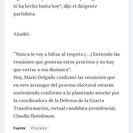
lo ha hecho hasta hoy”, dijo el dirigente
partidista.
Añadió:
“Nunca le voy a faltar al respeto (…) Entiendo las
tensiones que generan estos procesos y no hay
que entrar a esa dinámica”.
Hoy, Mario Delgado confirmó las reuniones que
en este arranque del proceso electoral estarán
sosteniendo conforme a lo planteado anoche por
la coordinadora de la Defensa de la Cuarta
Transformación, virtual candidata presidencial,
Claudia Sheinbaum.
Fuente:
Proceso