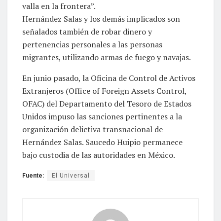
valla en la frontera”.
Hernández Salas y los demás implicados son
señalados también de robar dinero y
pertenencias personales a las personas
migrantes, utilizando armas de fuego y navajas.
En junio pasado, la Oficina de Control de Activos
Extranjeros (Office of Foreign Assets Control,
OFAC) del Departamento del Tesoro de Estados
Unidos impuso las sanciones pertinentes a la
organización delictiva transnacional de
Hernández Salas. Saucedo Huipio permanece
bajo custodia de las autoridades en México.
Fuente:
El Universal