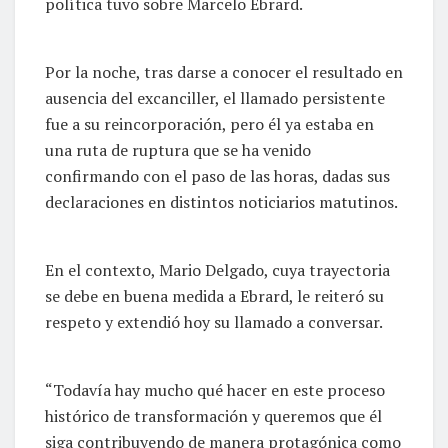
política tuvo sobre Marcelo Ebrard.
Por la noche, tras darse a conocer el resultado en
ausencia del excanciller, el llamado persistente
fue a su reincorporación, pero él ya estaba en
una ruta de ruptura que se ha venido
confirmando con el paso de las horas, dadas sus
declaraciones en distintos noticiarios matutinos.
En el contexto, Mario Delgado, cuya trayectoria
se debe en buena medida a Ebrard, le reiteró su
respeto y extendió hoy su llamado a conversar.
“Todavía hay mucho qué hacer en este proceso
histórico de transformación y queremos que él
siga contribuyendo de manera protagónica como