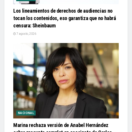
Los lineamientos de derechos de audiencias no
tocan los contenidos, eso garantiza que no habrá
censura: Sheinbaum
7 agosto, 2026
NACIONAL
Marina rechaza versión de Anabel Hernández