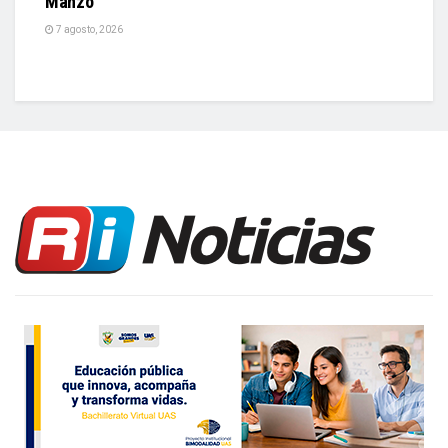
Manzo
7 agosto, 2026