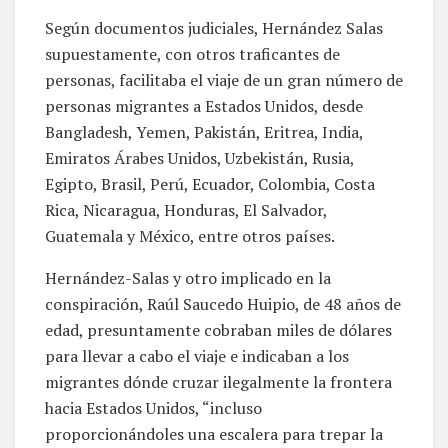
Según documentos judiciales, Hernández Salas
supuestamente, con otros traficantes de
personas, facilitaba el viaje de un gran número de
personas migrantes a Estados Unidos, desde
Bangladesh, Yemen, Pakistán, Eritrea, India,
Emiratos Árabes Unidos, Uzbekistán, Rusia,
Egipto, Brasil, Perú, Ecuador, Colombia, Costa
Rica, Nicaragua, Honduras, El Salvador,
Guatemala y México, entre otros países.
Hernández-Salas y otro implicado en la
conspiración, Raúl Saucedo Huipio, de 48 años de
edad, presuntamente cobraban miles de dólares
para llevar a cabo el viaje e indicaban a los
migrantes dónde cruzar ilegalmente la frontera
hacia Estados Unidos, “incluso
proporcionándoles una escalera para trepar la