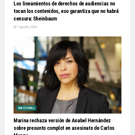
Los lineamientos de derechos de audiencias no
tocan los contenidos, eso garantiza que no habrá
censura: Sheinbaum
7 agosto, 2026
NACIONAL
Marina rechaza versión de Anabel Hernández
sobre presunto complot en asesinato de Carlos