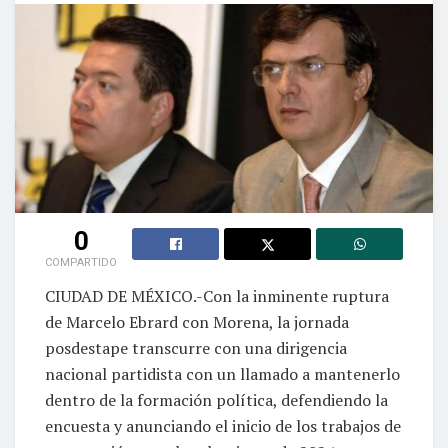
0
COMPARTIDO
CIUDAD DE MÉXICO.-Con la inminente ruptura
de Marcelo Ebrard con Morena, la jornada
posdestape transcurre con una dirigencia
nacional partidista con un llamado a mantenerlo
dentro de la formación política, defendiendo la
encuesta y anunciando el inicio de los trabajos de