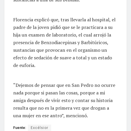
Florencia explicó que, tras llevarla al hospital, el
padre de la joven pidió que se le practicara a su
hija un examen de laboratorio, el cual arrojó la
presencia de Benzodiacepinas y Barbitúricos,
sustancias que provocan en el organismo un
efecto de sedación de suave a total y un estado
de euforia.
“Dejemos de pensar que en San Pedro no ocurre
nada porque si pasan las cosas, porque a mi
amiga después de vivir esto y contar su historia
resulta que no es la primera vez que drogan a
una mujer en ese antro”, mencionó.
Fuente:
Excélsior