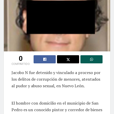
0
COMPARTIDO
Jacobo N fue detenido y vinculado a proceso por
los delitos de corrupción de menores, atentados
al pudor y abuso sexual, en Nuevo León.
El hombre con domicilio en el municipio de San
Pedro es un conocido pintor y corredor de bienes