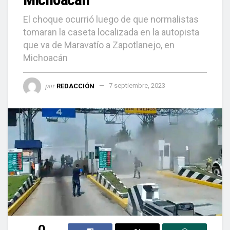
El choque ocurrió luego de que normalistas
tomaran la caseta localizada en la autopista
que va de Maravatío a Zapotlanejo, en
Michoacán
por
REDACCIÓN
7 septiembre, 2023
0