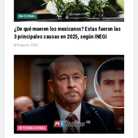
NACIONAL
¿De qué mueren los mexicanos? Estas fueron las
3 principales causas en 2025, según INEGI
8 agosto, 2026
INTERNACIONAL