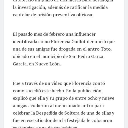
la investigación, además de ratificar la medida
cautelar de prisión preventiva oficiosa.
El pasado mes de febrero una influencer
identificada como Florencia Guillot denunció que
una de sus amigas fue drogada en el antro Toto,
ubicado en el municipio de San Pedro Garza
García, en Nuevo León.
Fue a través de un video que Florencia contó
como sucedió este hecho. En la publicación,
explicó que ella y su grupo de entre ocho y nueve
amigas acudieron al mencionado antro para
celebrar la Despedida de Soltera de una de ellas y
fue en ese sitio donde a la festejada le colocaron
sustancias a una de sus bebidas.