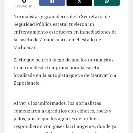
COMPARTIDO
Normalistas y granaderos de la Secretaría de
Seguridad Pública estatal tuvieron un
enfrentamiento este jueves en inmediaciones de
la caseta de Zinapécuaro, en el estado de
Michoacán.
El choque ocurrió luego de que los normalistas
tomaron desde temprana hora la caseta
localizada en la autopista que va de Maravatío a
Zapotlanejo.
Al ver a los uniformados, los normalistas
comenzaron a agredirlos con cohetes, rocas y
palos, por lo que los agentes del orden
respondieron con gases lacrimógenos, donde ya