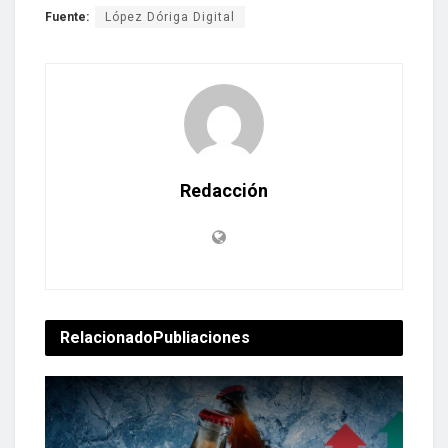
Fuente:
López Dóriga Digital
Redacción
Relacionado
Publiaciones