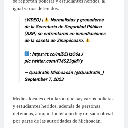
se reportan policías y estudiantes heridos, al
igual varios detenidos.
(VIDEO) |
Normalistas y granaderos
de la Secretaría de Seguridad Pública
(SSP) se enfrentaron en inmediaciones
de la caseta de Zinapécuaro.
:
https://t.co/miDEHzO6aJ
pic.twitter.com/FMS23gidYy
— Quadratín Michoacán (@Quadratin_)
September 7, 2023
Medios locales detallaron que hay varios policías
y estudiantes heridos, además de personas
detenidas, aunque todavía no hay un sado oficial
por parte de las autoridades de Michoacán.