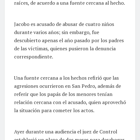
raíces, de acuerdo a una fuente cercana al hecho.
Jacobo es acusado de abusar de cuatro niños
durante varios años; sin embargo, fue
descubierto apenas el año pasado por los padres
de las víctimas, quienes pusieron la denuncia
correspondiente.
Una fuente cercana a los hechos refirió que las
agresiones ocurrieron en San Pedro, además de
referir que los papás de los menores tenían
relación cercana con el acusado, quien aprovechó
la situación para cometer los actos.
Ayer durante una audiencia el juez de Control
estableció un plazo de dos meses para desahogar