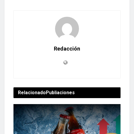
Redacción
Relacionado
Publiaciones