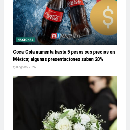
NACIONAL
Coca-Cola aumenta hasta 5 pesos sus precios en
México; algunas presentaciones suben 20%
8 agosto, 2026