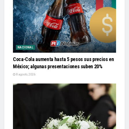
NACIONAL
Coca-Cola aumenta hasta 5 pesos sus precios en
México; algunas presentaciones suben 20%
8 agosto, 2026