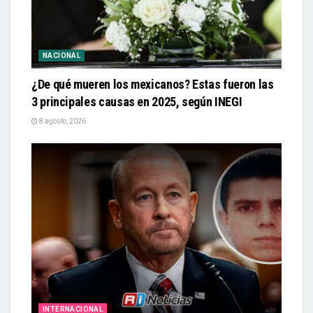
NACIONAL
¿De qué mueren los mexicanos? Estas fueron las
3 principales causas en 2025, según INEGI
8 agosto, 2026
INTERNACIONAL