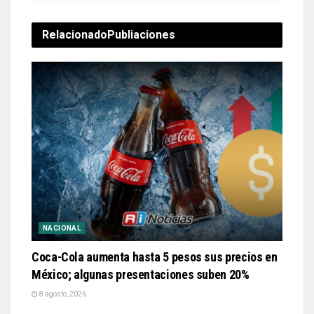
Relacionado
Publiaciones
NACIONAL
Coca-Cola aumenta hasta 5 pesos sus precios en
México; algunas presentaciones suben 20%
8 agosto, 2026