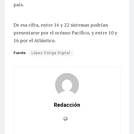
país.
De esa cifra, entre 16 y 22 sistemas podrían
presentarse por el océano Pacífico, y entre 10 y
16 por el Atlántico.
Fuente:
López Dóriga Digital
Redacción