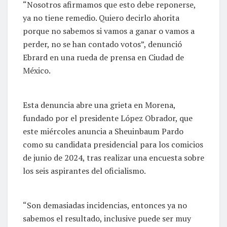
“Nosotros afirmamos que esto debe reponerse,
ya no tiene remedio. Quiero decirlo ahorita
porque no sabemos si vamos a ganar o vamos a
perder, no se han contado votos”, denunció
Ebrard en una rueda de prensa en Ciudad de
México.
Esta denuncia abre una grieta en Morena,
fundado por el presidente López Obrador, que
este miércoles anuncia a Sheuinbaum Pardo
como su candidata presidencial para los comicios
de junio de 2024, tras realizar una encuesta sobre
los seis aspirantes del oficialismo.
“Son demasiadas incidencias, entonces ya no
sabemos el resultado, inclusive puede ser muy