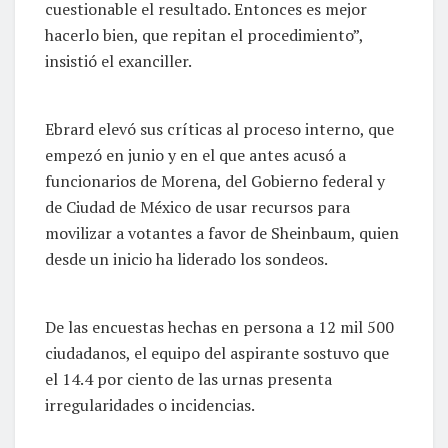
cuestionable el resultado. Entonces es mejor
hacerlo bien, que repitan el procedimiento”,
insistió el exanciller.
Ebrard elevó sus críticas al proceso interno, que
empezó en junio y en el que antes acusó a
funcionarios de Morena, del Gobierno federal y
de Ciudad de México de usar recursos para
movilizar a votantes a favor de Sheinbaum, quien
desde un inicio ha liderado los sondeos.
De las encuestas hechas en persona a 12 mil 500
ciudadanos, el equipo del aspirante sostuvo que
el 14.4 por ciento de las urnas presenta
irregularidades o incidencias.