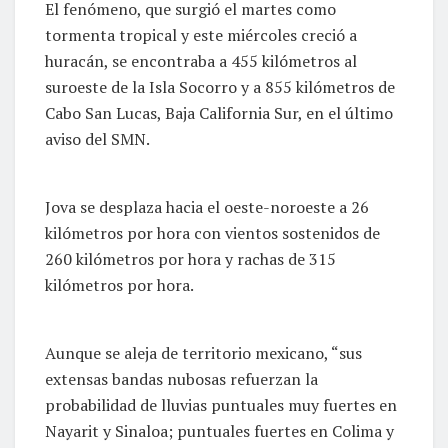
El fenómeno, que surgió el martes como
tormenta tropical y este miércoles creció a
huracán, se encontraba a 455 kilómetros al
suroeste de la Isla Socorro y a 855 kilómetros de
Cabo San Lucas, Baja California Sur, en el último
aviso del SMN.
Jova se desplaza hacia el oeste-noroeste a 26
kilómetros por hora con vientos sostenidos de
260 kilómetros por hora y rachas de 315
kilómetros por hora.
Aunque se aleja de territorio mexicano, “sus
extensas bandas nubosas refuerzan la
probabilidad de lluvias puntuales muy fuertes en
Nayarit y Sinaloa; puntuales fuertes en Colima y