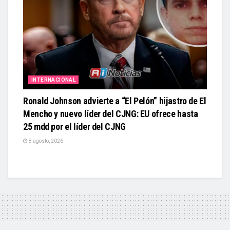
INTERNACIONAL
Ronald Johnson advierte a “El Pelón” hijastro de El
Mencho y nuevo líder del CJNG: EU ofrece hasta
25 mdd por el líder del CJNG
8 agosto, 2026