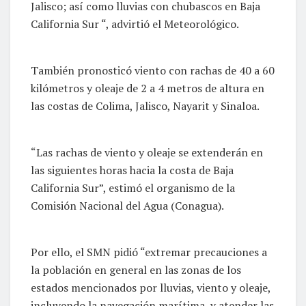
Jalisco; así como lluvias con chubascos en Baja
California Sur “, advirtió el Meteorológico.
También pronosticó viento con rachas de 40 a 60
kilómetros y oleaje de 2 a 4 metros de altura en
las costas de Colima, Jalisco, Nayarit y Sinaloa.
“Las rachas de viento y oleaje se extenderán en
las siguientes horas hacia la costa de Baja
California Sur”, estimó el organismo de la
Comisión Nacional del Agua (Conagua).
Por ello, el SMN pidió “extremar precauciones a
la población en general en las zonas de los
estados mencionados por lluvias, viento y oleaje,
incluyendo la navegación marítima, y atender las