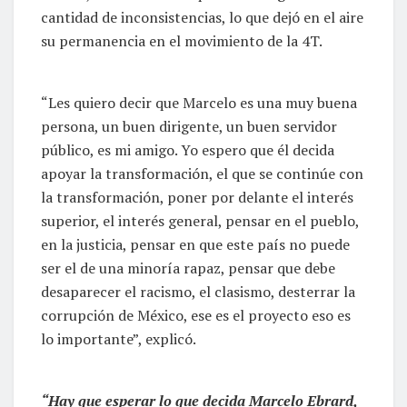
cantidad de inconsistencias, lo que dejó en el aire
su permanencia en el movimiento de la 4T.
“Les quiero decir que Marcelo es una muy buena
persona, un buen dirigente, un buen servidor
público, es mi amigo. Yo espero que él decida
apoyar la transformación, el que se continúe con
la transformación, poner por delante el interés
superior, el interés general, pensar en el pueblo,
en la justicia, pensar en que este país no puede
ser el de una minoría rapaz, pensar que debe
desaparecer el racismo, el clasismo, desterrar la
corrupción de México, ese es el proyecto eso es
lo importante”, explicó.
“Hay que esperar lo que decida Marcelo Ebrard,