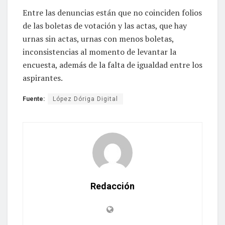
Entre las denuncias están que no coinciden folios
de las boletas de votación y las actas, que hay
urnas sin actas, urnas con menos boletas,
inconsistencias al momento de levantar la
encuesta, además de la falta de igualdad entre los
aspirantes.
Fuente:
López Dóriga Digital
Redacción