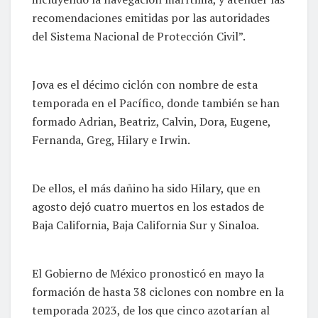
recomendaciones emitidas por las autoridades
del Sistema Nacional de Protección Civil”.
Jova es el décimo ciclón con nombre de esta
temporada en el Pacífico, donde también se han
formado Adrian, Beatriz, Calvin, Dora, Eugene,
Fernanda, Greg, Hilary e Irwin.
De ellos, el más dañino ha sido Hilary, que en
agosto dejó cuatro muertos en los estados de
Baja California, Baja California Sur y Sinaloa.
El Gobierno de México pronosticó en mayo la
formación de hasta 38 ciclones con nombre en la
temporada 2023, de los que cinco azotarían al