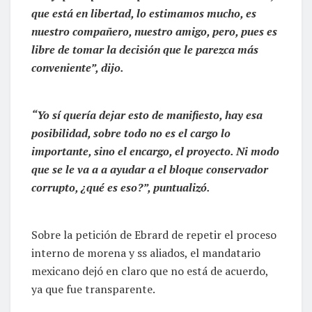
que está en libertad, lo estimamos mucho, es
nuestro compañero, nuestro amigo, pero, pues es
libre de tomar la decisión que le parezca más
conveniente”, dijo.
“Yo sí quería dejar esto de manifiesto, hay esa
posibilidad, sobre todo no es el cargo lo
importante, sino el encargo, el proyecto. Ni modo
que se le va a a ayudar a el bloque conservador
corrupto, ¿qué es eso?”, puntualizó.
Sobre la petición de Ebrard de repetir el proceso
interno de morena y ss aliados, el mandatario
mexicano dejó en claro que no está de acuerdo,
ya que fue transparente.