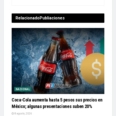
Relacionado
Publiaciones
NACIONAL
Coca-Cola aumenta hasta 5 pesos sus precios en
México; algunas presentaciones suben 20%
8 agosto, 2026