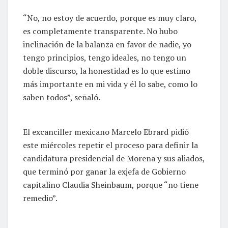
“No, no estoy de acuerdo, porque es muy claro,
es completamente transparente. No hubo
inclinación de la balanza en favor de nadie, yo
tengo principios, tengo ideales, no tengo un
doble discurso, la honestidad es lo que estimo
más importante en mi vida y él lo sabe, como lo
saben todos”, señaló.
El excanciller mexicano Marcelo Ebrard pidió
este miércoles repetir el proceso para definir la
candidatura presidencial de Morena y sus aliados,
que terminó por ganar la exjefa de Gobierno
capitalino Claudia Sheinbaum, porque “no tiene
remedio”.