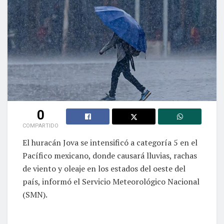
0
COMPARTIDO
El huracán Jova se intensificó a categoría 5 en el
Pacífico mexicano, donde causará lluvias, rachas
de viento y oleaje en los estados del oeste del
país, informó el Servicio Meteorológico Nacional
(SMN).