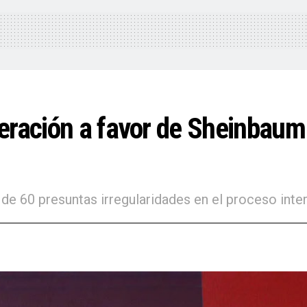
eración a favor de Sheinbaum
e 60 presuntas irregularidades en el proceso inte