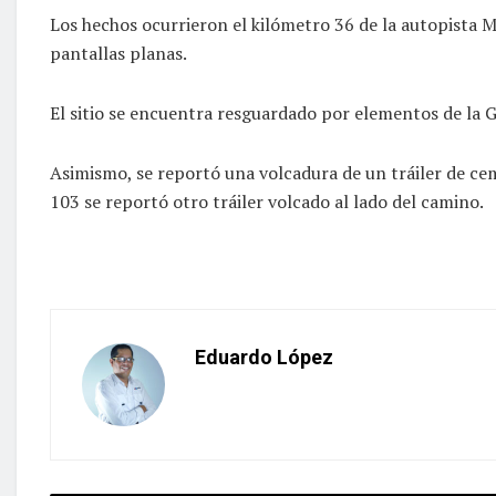
Los hechos ocurrieron el kilómetro 36 de la autopista Ma
pantallas planas.
El sitio se encuentra resguardado por elementos de la 
Asimismo, se reportó una volcadura de un tráiler de cem
103 se reportó otro tráiler volcado al lado del camino.
Eduardo López