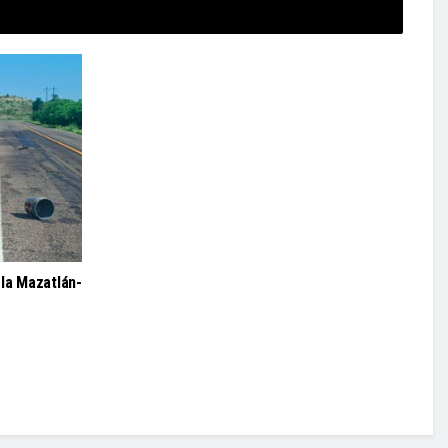
la Mazatlán-