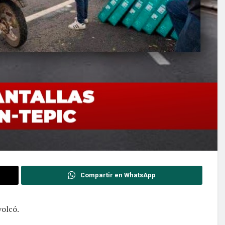
Compartir en WhatsApp
volcó.