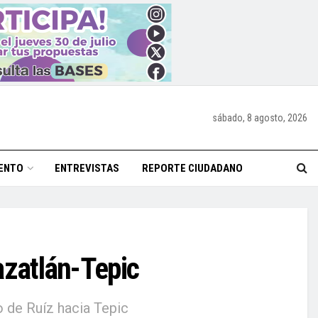
sábado, 8 agosto, 2026
ENTO
ENTREVISTAS
REPORTE CIUDADANO
Mazatlán-Tepic
o de Ruíz hacia Tepic