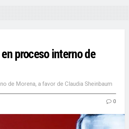
 en proceso interno de
rno de Morena, a favor de Claudia Sheinbaum
0