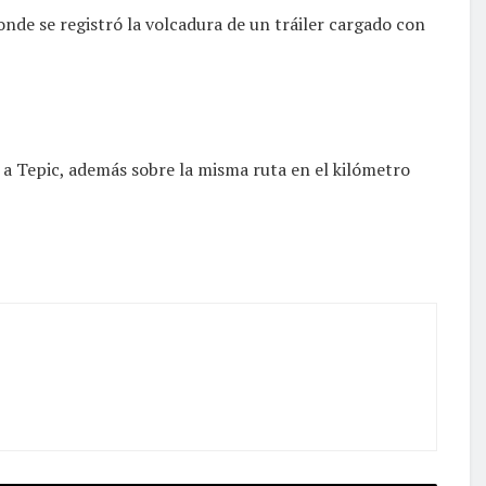
onde se registró la volcadura de un tráiler cargado con
 a Tepic, además sobre la misma ruta en el kilómetro