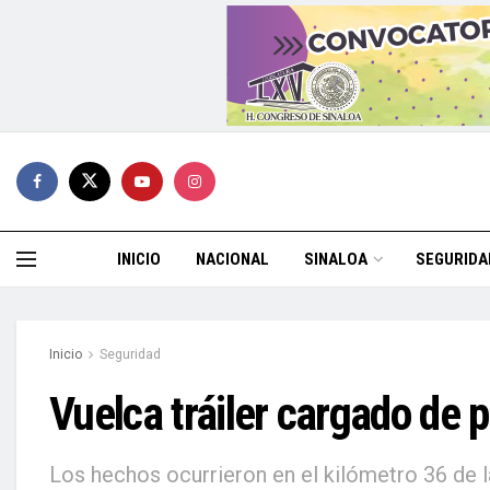
INICIO
NACIONAL
SINALOA
SEGURIDA
Inicio
Seguridad
Vuelca tráiler cargado de 
Los hechos ocurrieron en el kilómetro 36 de la