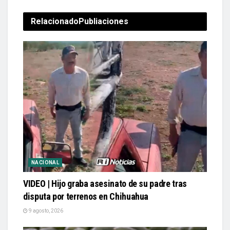
Relacionado
Publiaciones
NACIONAL
VIDEO | Hijo graba asesinato de su padre tras
disputa por terrenos en Chihuahua
9 agosto, 2026