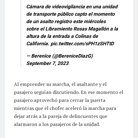
Cámara de videovigilancia en una unidad
de transporte público capto el momento
de un asalto registro este miércoles
sobre el Libramiento Rosas Magallón a la
altura de la entrada a Colinas de
California.
pic.twitter.com/sPH1zSHTtD
— Berenice (@BereniceDiazG)
September 7, 2023
Al emprender su marcha, el asaltante y el
pasajero seguían discutiendo. En ese momento el
pasajero aprovechó para cerrar la puerta
mientras que el chofer aceleró la marcha para
dejar atrás a la pareja de delincuentes que
alarmaron a los pasajeros de la unidad.