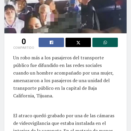
0
COMPARTIDO
Un robo más a los pasajeros del transporte
público fue difundido en las redes sociales
cuando un hombre acompañado por una mujer,
amenazaron a los pasajeros de una unidad del
transporte público en la capital de Baja
California, Tijuana.
El atraco quedó grabado por una de las cámaras
de videovigilancia que estaba instalada en el
interior de la vagoneta. En el metraje de menos