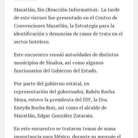
Mazatlán, Sin (Reacción Informativa).- La tarde
de este viernes fue presentado en el Centro de
Convenciones Mazatlán, la Estrategia para la
identificación y denuncias de casos de trata en el
sector hotelero.
Este encuentro reunió autoridades de distintos
municipios de Sinaloa, así como algunos
funcionarios del Gobierno del Estado.
Por parte del gobierno estatal, en
representación del gobernador, Rubén Rocha
Moya, estuvo la presidenta del DIF, la Dra.
Eneyda Rocha Ruiz, así como el alcalde de
Mazatlán, Edgar González Zatarain.
En este encuentro se trataron temas de suma
importancia para México, durante su mensaje el