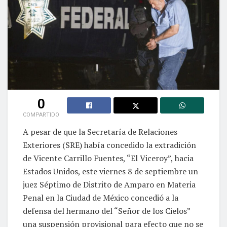
0
COMPARTIDO
A pesar de que la Secretaría de Relaciones
Exteriores (SRE) había concedido la extradición
de Vicente Carrillo Fuentes, “El Viceroy”, hacia
Estados Unidos, este viernes 8 de septiembre un
juez Séptimo de Distrito de Amparo en Materia
Penal en la Ciudad de México concedió a la
defensa del hermano del “Señor de los Cielos”
una suspensión provisional para efecto que no se