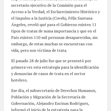
secretario ejecutivo de la Comisión para el
Acceso a la Verdad, el Esclarecimiento Histórico y
el Impulso a la Justicia (Coveh), Félix Santana
Ángeles, reveló qué para el Gobierno existen 11
tipos de tratas de suma importancia y que en el
País existen 110 mil personas desaparecidas, sin
embargo, de estas muchas se encuentran con
vida, pero son víctima de trata.
El pasado 28 de julio fue que se presentó por
primera vez esta estrategia para la identificación
y denuncias de casos de trata en el sector
hotelero.
Ese día, el subsecretario de Derechos Humanos,
Población y Migración de la Secretaría de
Gobernación, Alejandro Encinas Rodríguez,
informó el inicio de la estrategia para la