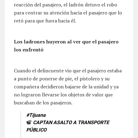
reacción del pasajero, el ladrón detuvo el robo
para centrar su atención hacia el pasajero que lo
retó para que fuera hacia él.
Los ladrones huyeron al ver que el pasajero
los enfrentó
Cuando el delincuente vio que el pasajero estaba
a punto de ponerse de pie, el pistolero y su
compañera decidieron bajarse de la unidad y ya
no lograron llevarse los objetos de valor que
buscaban de los pasajeros.
#Tijuana
CAPTAN ASALTO A TRANSPORTE
PÚBLICO