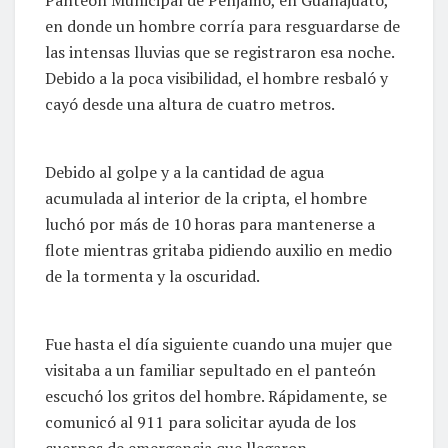
Panteón Municipal de Pénjamo, en Guanajuato,
en donde un hombre corría para resguardarse de
las intensas lluvias que se registraron esa noche.
Debido a la poca visibilidad, el hombre resbaló y
cayó desde una altura de cuatro metros.
Debido al golpe y a la cantidad de agua
acumulada al interior de la cripta, el hombre
luchó por más de 10 horas para mantenerse a
flote mientras gritaba pidiendo auxilio en medio
de la tormenta y la oscuridad.
Fue hasta el día siguiente cuando una mujer que
visitaba a un familiar sepultado en el panteón
escuchó los gritos del hombre. Rápidamente, se
comunicó al 911 para solicitar ayuda de los