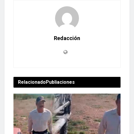
Redacción
Relacionado
Publiaciones