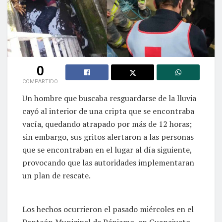
0
COMPARTIDO
Un hombre que buscaba resguardarse de la lluvia
cayó al interior de una cripta que se encontraba
vacía, quedando atrapado por más de 12 horas;
sin embargo, sus gritos alertaron a las personas
que se encontraban en el lugar al día siguiente,
provocando que las autoridades implementaran
un plan de rescate.
Los hechos ocurrieron el pasado miércoles en el