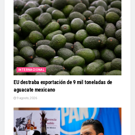
INTERNACIONAL
EU destraba exportación de 9 mil toneladas de
aguacate mexicano
9 agosto, 2026