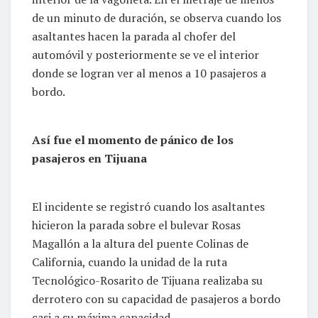
de un minuto de duración, se observa cuando los
asaltantes hacen la parada al chofer del
automóvil y posteriormente se ve el interior
donde se logran ver al menos a 10 pasajeros a
bordo.
Así fue el momento de pánico de los
pasajeros en Tijuana
El incidente se registró cuando los asaltantes
hicieron la parada sobre el bulevar Rosas
Magallón a la altura del puente Colinas de
California, cuando la unidad de la ruta
Tecnológico-Rosarito de Tijuana realizaba su
derrotero con su capacidad de pasajeros a bordo
casi a su máxima capacidad.