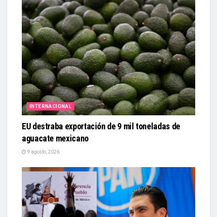
INTERNACIONAL
EU destraba exportación de 9 mil toneladas de
aguacate mexicano
9 agosto, 2026