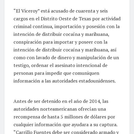
“El Viceroy” está acusado de cuarenta y seis
cargos en el Distrito Oeste de Texas por actividad
criminal continua, importación y posesión con la
intención de distribuir cocaína y marihuana,
conspiración para importar y poseer con la
intención de distribuir cocaína y marihuana, así
como con lavado de dinero y manipulación de un
testigo, ordenar el asesinato intencional de
personas para impedir que comuniquen
información a las autoridades estadounidenses.
Antes de ser detenido en el año de 2014, las
autoridades norteamericanas ofrecían una
recompensa de hasta 5 millones de dólares por
cualquier información que ayudara a su captura.
“Carrillo Fuentes debe ser considerado armado y