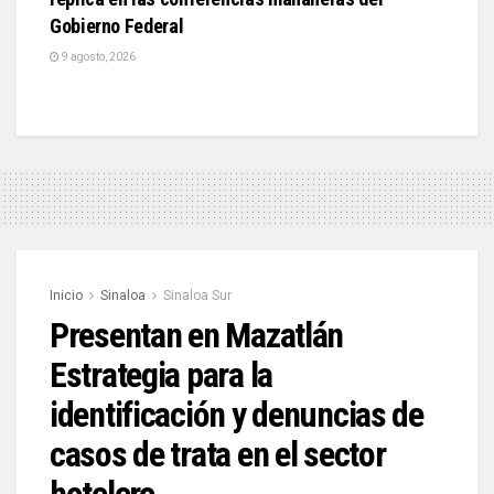
Gobierno Federal
9 agosto, 2026
Inicio
Sinaloa
Sinaloa Sur
Presentan en Mazatlán
Estrategia para la
identificación y denuncias de
casos de trata en el sector