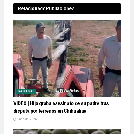
Relacionado
Publiaciones
NACIONAL
VIDEO | Hijo graba asesinato de su padre tras
disputa por terrenos en Chihuahua
9 agosto, 2026