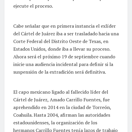
ejecute el proceso.
Cabe señalar que en primera instancia el exlíder
del Cártel de Juárez iba a ser trasladado hacia una
Corte Federal del Distrito Oeste de Texas, en
Estados Unidos, donde iba a llevar su proceso.
Ahora será el próximo 19 de septiembre cuando
inicie una audiencia incidental para definir si la
suspensión de la extradición será definitiva.
El capo mexicano ligado al fallecido líder del
Cártel de Juárez, Amado Carrillo Fuentes, fue
aprehendido en 2014 en la ciudad de Torreón,
Coahuila. Hasta 2004, afirman las autoridades
estadounidenses, la organización de los
hermanos Carrillo Fuentes tenía lazos de trabajo