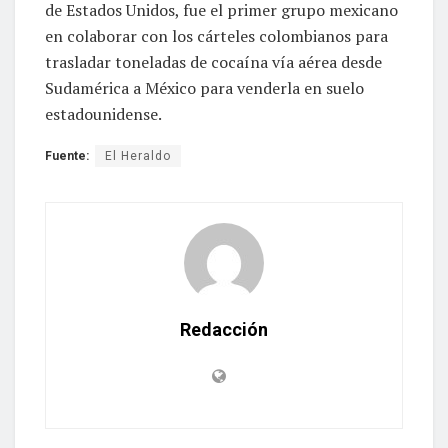
de Estados Unidos, fue el primer grupo mexicano
en colaborar con los cárteles colombianos para
trasladar toneladas de cocaína vía aérea desde
Sudamérica a México para venderla en suelo
estadounidense.
Fuente:
El Heraldo
Redacción