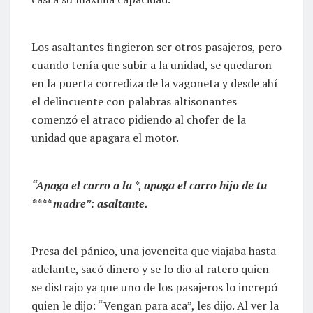
Los asaltantes fingieron ser otros pasajeros, pero
cuando tenía que subir a la unidad, se quedaron
en la puerta corrediza de la vagoneta y desde ahí
el delincuente con palabras altisonantes
comenzó el atraco pidiendo al chofer de la
unidad que apagara el motor.
“Apaga el carro a la *, apaga el carro hijo de tu
**** madre”: asaltante.
Presa del pánico, una jovencita que viajaba hasta
adelante, sacó dinero y se lo dio al ratero quien
se distrajo ya que uno de los pasajeros lo increpó
quien le dijo: “Vengan para aca”, les dijo. Al ver la