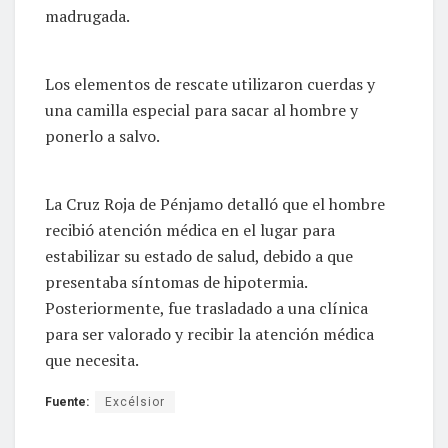
madrugada.
Los elementos de rescate utilizaron cuerdas y
una camilla especial para sacar al hombre y
ponerlo a salvo.
La Cruz Roja de Pénjamo detalló que el hombre
recibió atención médica en el lugar para
estabilizar su estado de salud, debido a que
presentaba síntomas de hipotermia.
Posteriormente, fue trasladado a una clínica
para ser valorado y recibir la atención médica
que necesita.
Fuente:
Excélsior