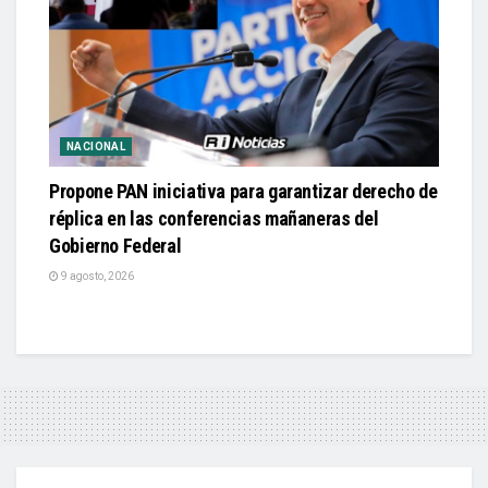
NACIONAL
Propone PAN iniciativa para garantizar derecho de
réplica en las conferencias mañaneras del
Gobierno Federal
9 agosto, 2026