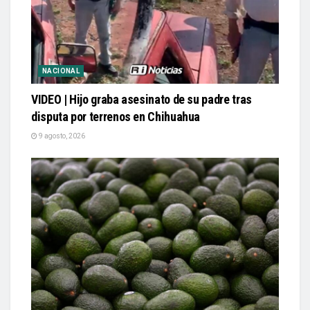
NACIONAL
VIDEO | Hijo graba asesinato de su padre tras
disputa por terrenos en Chihuahua
9 agosto, 2026