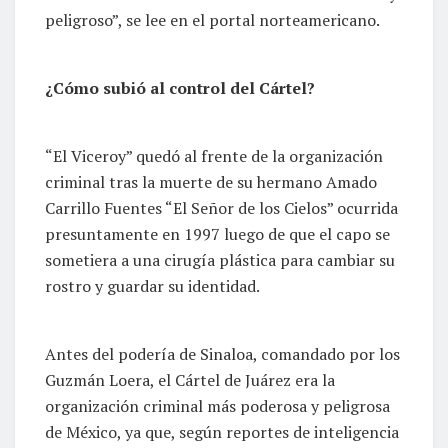
peligroso”, se lee en el portal norteamericano.
¿Cómo subió al control del Cártel?
“El Viceroy” quedó al frente de la organización
criminal tras la muerte de su hermano Amado
Carrillo Fuentes “El Señor de los Cielos” ocurrida
presuntamente en 1997 luego de que el capo se
sometiera a una cirugía plástica para cambiar su
rostro y guardar su identidad.
Antes del podería de Sinaloa, comandado por los
Guzmán Loera, el Cártel de Juárez era la
organización criminal más poderosa y peligrosa
de México, ya que, según reportes de inteligencia