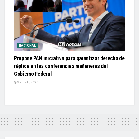
NACIONAL
Propone PAN iniciativa para garantizar derecho de
réplica en las conferencias mañaneras del
Gobierno Federal
9 agosto, 2026