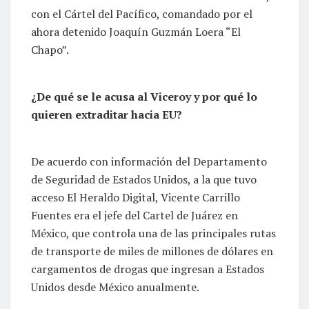
con el Cártel del Pacífico, comandado por el
ahora detenido Joaquín Guzmán Loera “El
Chapo”.
¿De qué se le acusa al Viceroy y por qué lo
quieren extraditar hacia EU?
De acuerdo con información del Departamento
de Seguridad de Estados Unidos, a la que tuvo
acceso El Heraldo Digital, Vicente Carrillo
Fuentes era el jefe del Cartel de Juárez en
México, que controla una de las principales rutas
de transporte de miles de millones de dólares en
cargamentos de drogas que ingresan a Estados
Unidos desde México anualmente.