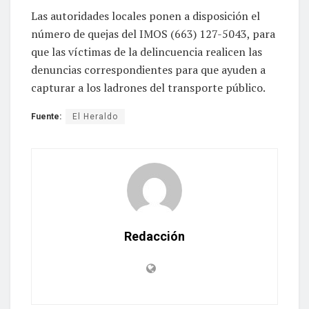
Las autoridades locales ponen a disposición el
número de quejas del IMOS (663) 127-5043, para
que las víctimas de la delincuencia realicen las
denuncias correspondientes para que ayuden a
capturar a los ladrones del transporte público.
Fuente:
El Heraldo
Redacción