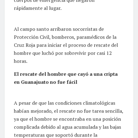
cuerpos de emergencia que llegaron
rápidamente al lugar.
Al campo santo arribaron socorristas de
Protección Civil, bomberos, paramédicos de la
Cruz Roja para iniciar el proceso de rescate del
hombre que luchó por sobrevivir por casi 12
horas.
El rescate del hombre que cayó a una cripta
en Guanajuato no fue fácil
A pesar de que las condiciones climatológicas
habían mejorado, el rescate no fue tarea sencilla,
ya que el hombre se encontraba en una posición
complicada debido al agua acumulada y las bajas
temperaturas que soportó durante la