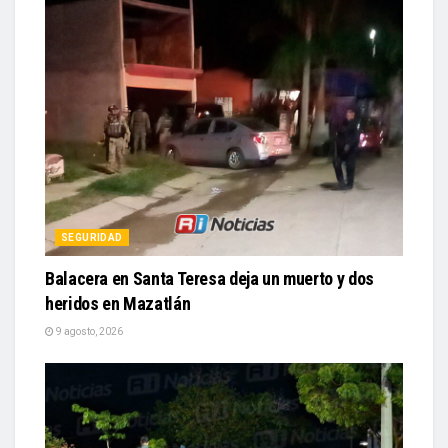
SEGURIDAD
Balacera en Santa Teresa deja un muerto y dos
heridos en Mazatlán
9 agosto, 2026