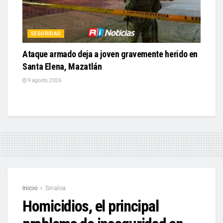
SEGURIDAD
Ataque armado deja a joven gravemente herido en
Santa Elena, Mazatlán
9 agosto, 2026
Inicio
Sinaloa
Homicidios, el principal