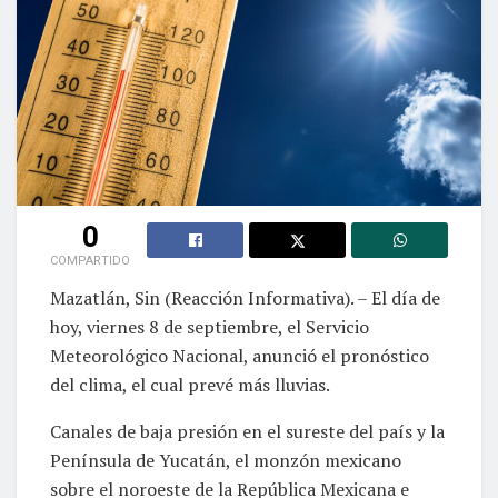
0
COMPARTIDO
Mazatlán, Sin (Reacción Informativa). – El día de
hoy, viernes 8 de septiembre, el Servicio
Meteorológico Nacional, anunció el pronóstico
del clima, el cual prevé más lluvias.
Canales de baja presión en el sureste del país y la
Península de Yucatán, el monzón mexicano
sobre el noroeste de la República Mexicana e