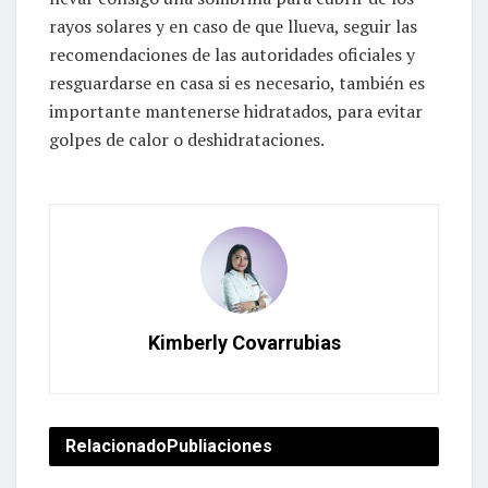
rayos solares y en caso de que llueva, seguir las
recomendaciones de las autoridades oficiales y
resguardarse en casa si es necesario, también es
importante mantenerse hidratados, para evitar
golpes de calor o deshidrataciones.
Kimberly Covarrubias
Relacionado
Publiaciones