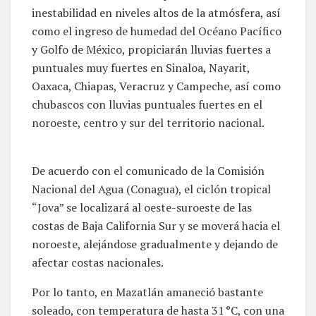
inestabilidad en niveles altos de la atmósfera, así
como el ingreso de humedad del Océano Pacífico
y Golfo de México, propiciarán lluvias fuertes a
puntuales muy fuertes en Sinaloa, Nayarit,
Oaxaca, Chiapas, Veracruz y Campeche, así como
chubascos con lluvias puntuales fuertes en el
noroeste, centro y sur del territorio nacional.
De acuerdo con el comunicado de la Comisión
Nacional del Agua (Conagua), el ciclón tropical
“Jova” se localizará al oeste-suroeste de las
costas de Baja California Sur y se moverá hacia el
noroeste, alejándose gradualmente y dejando de
afectar costas nacionales.
Por lo tanto, en Mazatlán amaneció bastante
soleado, con temperatura de hasta 31 °C, con una