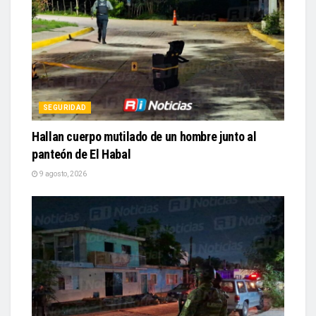
SEGURIDAD
Hallan cuerpo mutilado de un hombre junto al
panteón de El Habal
9 agosto, 2026