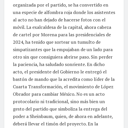
organizada por el partido, se ha convertido en
una especie de alfombra roja donde los asistentes
al acto no han dejado de hacerse fotos con el
móvil. La exalcaldesa de la capital, ahora cabeza
de cartel por Morena para las presidenciales de
2024, ha tenido que sortear un tumulto de
simpatizantes que la empujaban de un lado para
otro sin que consiguiera abrirse paso. Sin perder
la paciencia, ha saludado sonriente. En dicho
acto, el presidente del Gobierno le entregó el
bastón de mando que la acredita como líder de la
Cuarta Transformación, el movimiento de López
Obrador para cambiar México. No es un acto
protocolario ni tradicional, sino más bien un
gesto del partido que simboliza la entrega del
poder a Sheinbaum, quien, de ahora en adelante,
deberá llevar el timón del proyecto. En la