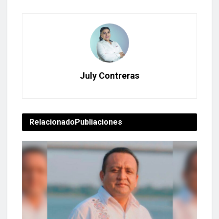
July Contreras
Relacionado
Publiaciones