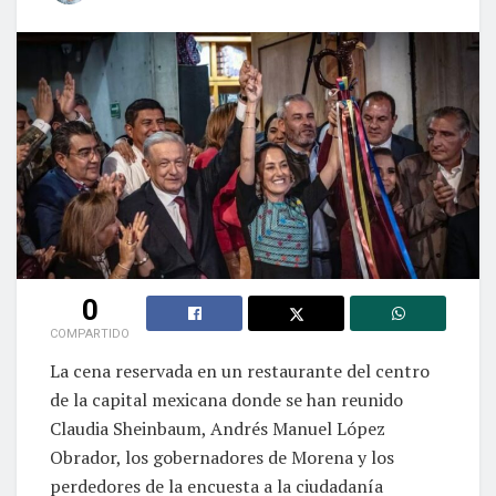
0
COMPARTIDO
La cena reservada en un restaurante del centro
de la capital mexicana donde se han reunido
Claudia Sheinbaum, Andrés Manuel López
Obrador, los gobernadores de Morena y los
perdedores de la encuesta a la ciudadanía