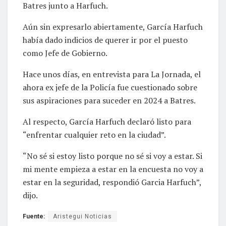
Batres junto a Harfuch.
Aún sin expresarlo abiertamente, García Harfuch
había dado indicios de querer ir por el puesto
como Jefe de Gobierno.
Hace unos días, en entrevista para La Jornada, el
ahora ex jefe de la Policía fue cuestionado sobre
sus aspiraciones para suceder en 2024 a Batres.
Al respecto, García Harfuch declaró listo para
“enfrentar cualquier reto en la ciudad”.
“No sé si estoy listo porque no sé si voy a estar. Si
mi mente empieza a estar en la encuesta no voy a
estar en la seguridad, respondió Garcia Harfuch”,
dijo.
Fuente:
Aristegui Noticias