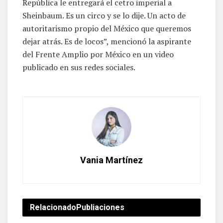
República le entregará el cetro imperial a
Sheinbaum. Es un circo y se lo dije. Un acto de
autoritarismo propio del México que queremos
dejar atrás. Es de locos”, mencionó la aspirante
del Frente Amplio por México en un video
publicado en sus redes sociales.
Vania Martínez
Relacionado
Publiaciones