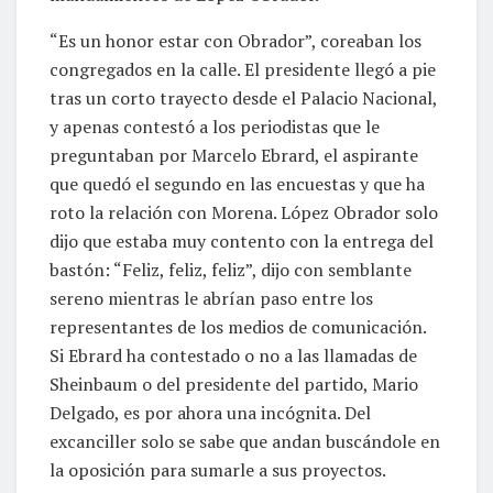
“Es un honor estar con Obrador”, coreaban los
congregados en la calle. El presidente llegó a pie
tras un corto trayecto desde el Palacio Nacional,
y apenas contestó a los periodistas que le
preguntaban por Marcelo Ebrard, el aspirante
que quedó el segundo en las encuestas y que ha
roto la relación con Morena. López Obrador solo
dijo que estaba muy contento con la entrega del
bastón: “Feliz, feliz, feliz”, dijo con semblante
sereno mientras le abrían paso entre los
representantes de los medios de comunicación.
Si Ebrard ha contestado o no a las llamadas de
Sheinbaum o del presidente del partido, Mario
Delgado, es por ahora una incógnita. Del
excanciller solo se sabe que andan buscándole en
la oposición para sumarle a sus proyectos.