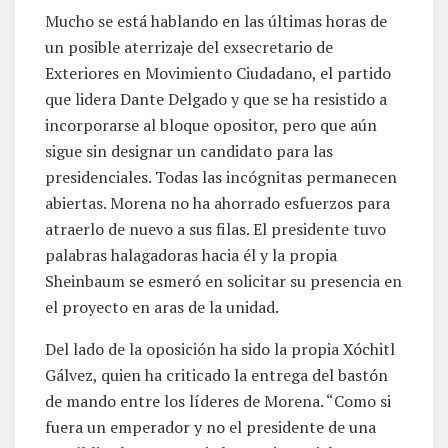
Mucho se está hablando en las últimas horas de
un posible aterrizaje del exsecretario de
Exteriores en Movimiento Ciudadano, el partido
que lidera Dante Delgado y que se ha resistido a
incorporarse al bloque opositor, pero que aún
sigue sin designar un candidato para las
presidenciales. Todas las incógnitas permanecen
abiertas. Morena no ha ahorrado esfuerzos para
atraerlo de nuevo a sus filas. El presidente tuvo
palabras halagadoras hacia él y la propia
Sheinbaum se esmeró en solicitar su presencia en
el proyecto en aras de la unidad.
Del lado de la oposición ha sido la propia Xóchitl
Gálvez, quien ha criticado la entrega del bastón
de mando entre los líderes de Morena. “Como si
fuera un emperador y no el presidente de una