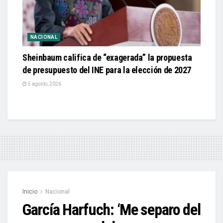
NACIONAL
Sheinbaum califica de “exagerada” la propuesta
de presupuesto del INE para la elección de 2027
5 agosto, 2026
Inicio
Nacional
García Harfuch: ‘Me separo del