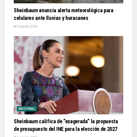
Sheinbaum anuncia alerta meteorológica para
celulares ante lluvias y huracanes
5 agosto, 2026
NACIONAL
Sheinbaum califica de “exagerada” la propuesta
de presupuesto del INE para la elección de 2027