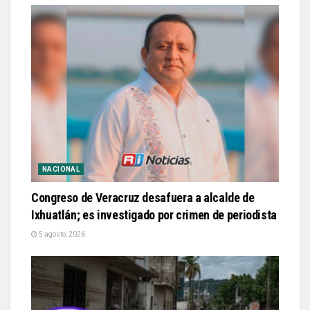
NACIONAL
Congreso de Veracruz desafuera a alcalde de
Ixhuatlán; es investigado por crimen de periodista
5 agosto, 2026