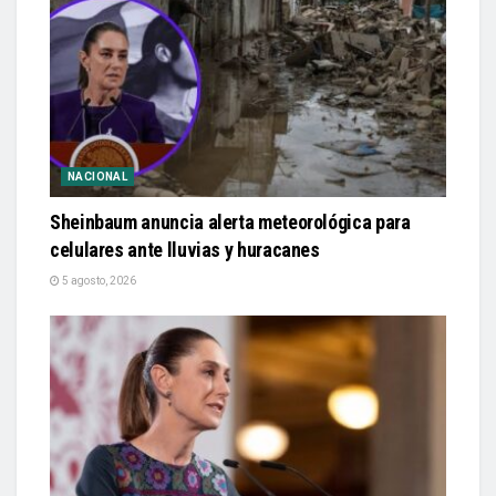
NACIONAL
Sheinbaum anuncia alerta meteorológica para
celulares ante lluvias y huracanes
5 agosto, 2026