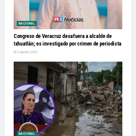
NACIONAL
Congreso de Veracruz desafuera a alcalde de
Ixhuatlán; es investigado por crimen de periodista
5 agosto, 2026
NACIONAL