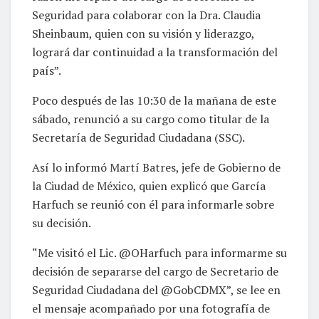
Seguridad para colaborar con la Dra. Claudia
Sheinbaum, quien con su visión y liderazgo,
logrará dar continuidad a la transformación del
país”.
Poco después de las 10:30 de la mañana de este
sábado, renunció a su cargo como titular de la
Secretaría de Seguridad Ciudadana (SSC).
Así lo informó Martí Batres, jefe de Gobierno de
la Ciudad de México, quien explicó que García
Harfuch se reunió con él para informarle sobre
su decisión.
“Me visitó el Lic. @OHarfuch para informarme su
decisión de separarse del cargo de Secretario de
Seguridad Ciudadana del @GobCDMX”, se lee en
el mensaje acompañado por una fotografía de