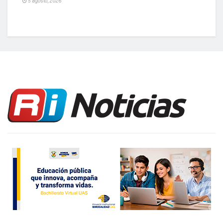
5 agosto, 2026