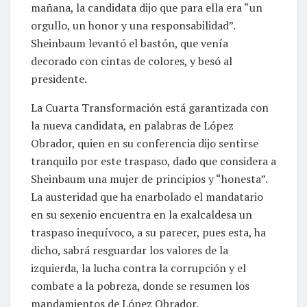
mañana, la candidata dijo que para ella era “un
orgullo, un honor y una responsabilidad”.
Sheinbaum levantó el bastón, que venía
decorado con cintas de colores, y besó al
presidente.
La Cuarta Transformación está garantizada con
la nueva candidata, en palabras de López
Obrador, quien en su conferencia dijo sentirse
tranquilo por este traspaso, dado que considera a
Sheinbaum una mujer de principios y “honesta”.
La austeridad que ha enarbolado el mandatario
en su sexenio encuentra en la exalcaldesa un
traspaso inequívoco, a su parecer, pues esta, ha
dicho, sabrá resguardar los valores de la
izquierda, la lucha contra la corrupción y el
combate a la pobreza, donde se resumen los
mandamientos de López Obrador.