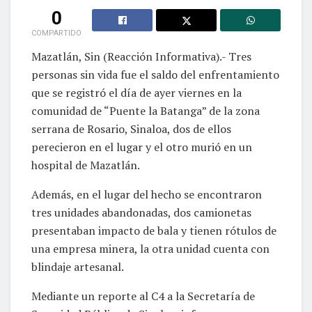
0
COMPARTIDO
Mazatlán, Sin (Reacción Informativa).- Tres
personas sin vida fue el saldo del enfrentamiento
que se registró el día de ayer viernes en la
comunidad de “Puente la Batanga” de la zona
serrana de Rosario, Sinaloa, dos de ellos
perecieron en el lugar y el otro murió en un
hospital de Mazatlán.
Además, en el lugar del hecho se encontraron
tres unidades abandonadas, dos camionetas
presentaban impacto de bala y tienen rótulos de
una empresa minera, la otra unidad cuenta con
blindaje artesanal.
Mediante un reporte al C4 a la Secretaría de