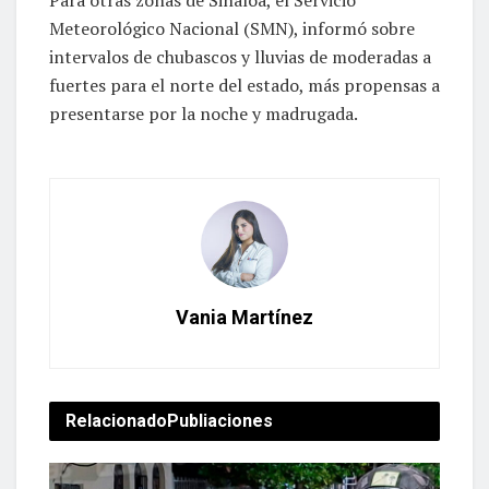
Meteorológico Nacional (SMN), informó sobre
intervalos de chubascos y lluvias de moderadas a
fuertes para el norte del estado, más propensas a
presentarse por la noche y madrugada.
Vania Martínez
Relacionado
Publiaciones