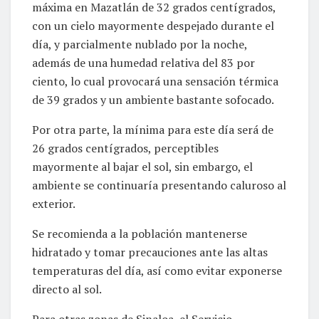
máxima en Mazatlán de 32 grados centígrados,
con un cielo mayormente despejado durante el
día, y parcialmente nublado por la noche,
además de una humedad relativa del 83 por
ciento, lo cual provocará una sensación térmica
de 39 grados y un ambiente bastante sofocado.
Por otra parte, la mínima para este día será de
26 grados centígrados, perceptibles
mayormente al bajar el sol, sin embargo, el
ambiente se continuaría presentando caluroso al
exterior.
Se recomienda a la población mantenerse
hidratado y tomar precauciones ante las altas
temperaturas del día, así como evitar exponerse
directo al sol.
Para otras zonas de Sinaloa, el Servicio