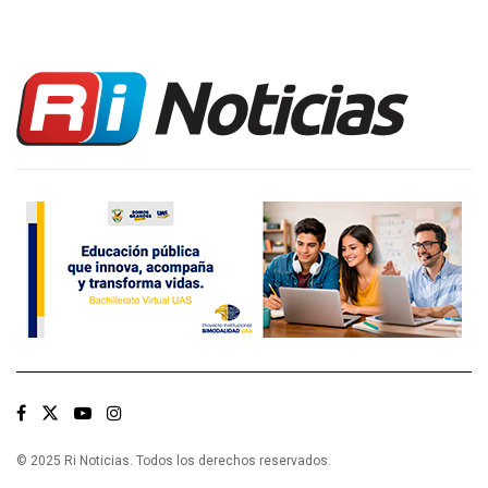
© 2025 Ri Noticias. Todos los derechos reservados.