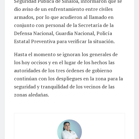
Seguridad Pública de Sinaloa, informaron que se
dio aviso de un enfrentamiento entre civiles
armados, por lo que acudieron al llamado en
conjunto con personal de la Secretaría de la
Defensa Nacional, Guardia Nacional, Policía
Estatal Preventiva para verificar la situación.
Hasta el momento se ignoran los generales de
los hoy occisos y en el lugar de los hechos las
autoridades de los tres órdenes de gobierno
continúan con los despliegues en la zona para la
seguridad y tranquilidad de los vecinos de las
zonas aledañas.