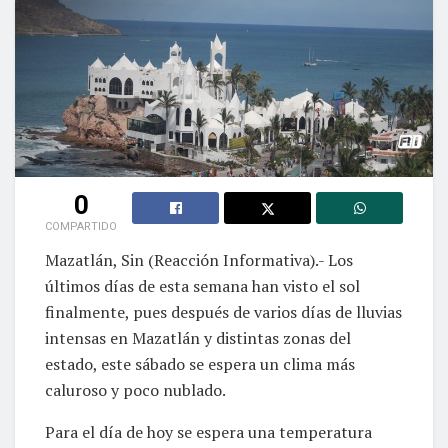
0
COMPARTIDO
Mazatlán, Sin (Reacción Informativa).- Los
últimos días de esta semana han visto el sol
finalmente, pues después de varios días de lluvias
intensas en Mazatlán y distintas zonas del
estado, este sábado se espera un clima más
caluroso y poco nublado.
Para el día de hoy se espera una temperatura