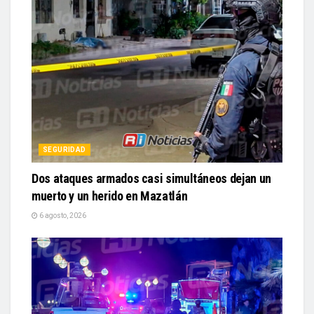
SEGURIDAD
Dos ataques armados casi simultáneos dejan un
muerto y un herido en Mazatlán
6 agosto, 2026