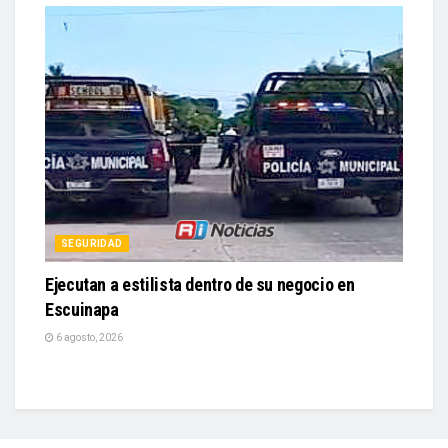
SEGURIDAD
Ejecutan a estilista dentro de su negocio en
Escuinapa
6 agosto, 2026