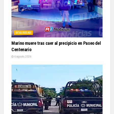
SEGURIDAD
Marino muere tras caer al precipicio en Paseo del
Centenario
6 agosto, 2026