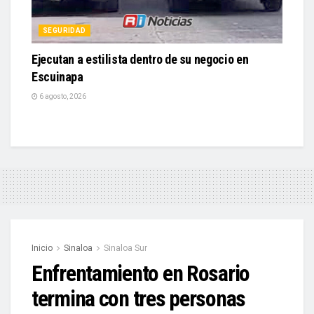
SEGURIDAD
Ejecutan a estilista dentro de su negocio en
Escuinapa
6 agosto, 2026
Inicio
Sinaloa
Sinaloa Sur
Enfrentamiento en Rosario
termina con tres personas