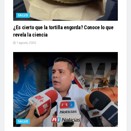
SALUD
¿Es cierto que la tortilla engorda? Conoce lo que
revela la ciencia
1 agosto, 2026
SALUD