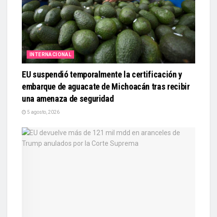
INTERNACIONAL
EU suspendió temporalmente la certificación y
embarque de aguacate de Michoacán tras recibir
una amenaza de seguridad
5 agosto, 2026