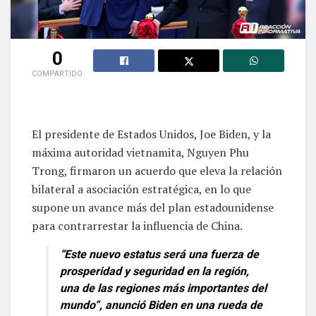
0
COMPARTIDO
El presidente de Estados Unidos, Joe Biden, y la
máxima autoridad vietnamita, Nguyen Phu
Trong, firmaron un acuerdo que eleva la relación
bilateral a asociación estratégica, en lo que
supone un avance más del plan estadounidense
para contrarrestar la influencia de China.
“Este nuevo estatus será una fuerza de
prosperidad y seguridad en la región,
una de las regiones más importantes del
mundo”, anunció Biden en una rueda de