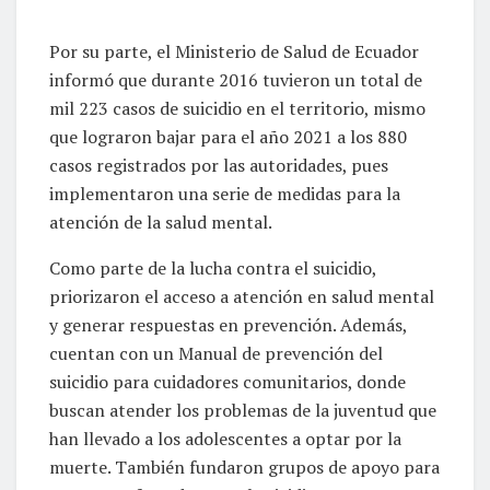
Por su parte, el Ministerio de Salud de Ecuador
informó que durante 2016 tuvieron un total de
mil 223 casos de suicidio en el territorio, mismo
que lograron bajar para el año 2021 a los 880
casos registrados por las autoridades, pues
implementaron una serie de medidas para la
atención de la salud mental.
Como parte de la lucha contra el suicidio,
priorizaron el acceso a atención en salud mental
y generar respuestas en prevención. Además,
cuentan con un Manual de prevención del
suicidio para cuidadores comunitarios, donde
buscan atender los problemas de la juventud que
han llevado a los adolescentes a optar por la
muerte. También fundaron grupos de apoyo para