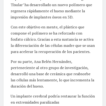
Tisular’ ha desarrollado un nuevo polímero que
regenera rápidamente el hueso mediante la
impresión de implantes óseos en 3D.
Con este objetivo en mente, el plástico que
compone el polímero se ha reforzado con
fosfato cálcico. Gracias a esta sustancia se activa
la diferenciación de las células madre que se usan
para acelerar la recuperación de los pacientes.
Por su parte, Ana Belén Hernández,
perteneciente al otro grupo de investigación,
desarrolló una base de cerámica que reabsorbe
las células más lentamente, lo que incrementa la
duración del hueso.
Un implante cerebral podría restaurar la función
en extremidades paralizadas