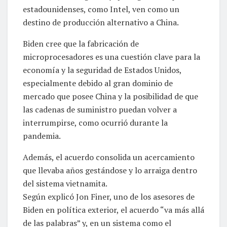
estadounidenses, como Intel, ven como un
destino de producción alternativo a China.
Biden cree que la fabricación de
microprocesadores es una cuestión clave para la
economía y la seguridad de Estados Unidos,
especialmente debido al gran dominio de
mercado que posee China y la posibilidad de que
las cadenas de suministro puedan volver a
interrumpirse, como ocurrió durante la
pandemia.
Además, el acuerdo consolida un acercamiento
que llevaba años gestándose y lo arraiga dentro
del sistema vietnamita.
Según explicó Jon Finer, uno de los asesores de
Biden en política exterior, el acuerdo “va más allá
de las palabras” y, en un sistema como el