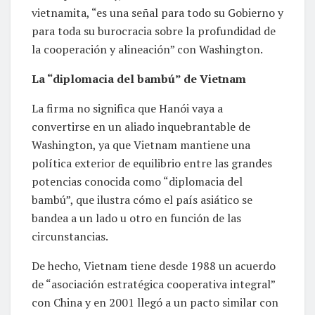
vietnamita, “es una señal para todo su Gobierno y
para toda su burocracia sobre la profundidad de
la cooperación y alineación” con Washington.
La “diplomacia del bambú” de Vietnam
La firma no significa que Hanói vaya a
convertirse en un aliado inquebrantable de
Washington, ya que Vietnam mantiene una
política exterior de equilibrio entre las grandes
potencias conocida como “diplomacia del
bambú”, que ilustra cómo el país asiático se
bandea a un lado u otro en función de las
circunstancias.
De hecho, Vietnam tiene desde 1988 un acuerdo
de “asociación estratégica cooperativa integral”
con China y en 2001 llegó a un pacto similar con