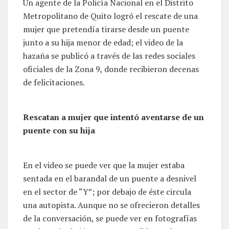
Un agente de la Policía Nacional en el Distrito
Metropolitano de Quito logró el rescate de una
mujer que pretendía tirarse desde un puente
junto a su hija menor de edad; el video de la
hazaña se publicó a través de las redes sociales
oficiales de la Zona 9, donde recibieron decenas
de felicitaciones.
Rescatan a mujer que intentó aventarse de un
puente con su hija
En el video se puede ver que la mujer estaba
sentada en el barandal de un puente a desnivel
en el sector de “Y”; por debajo de éste circula
una autopista. Aunque no se ofrecieron detalles
de la conversación, se puede ver en fotografías