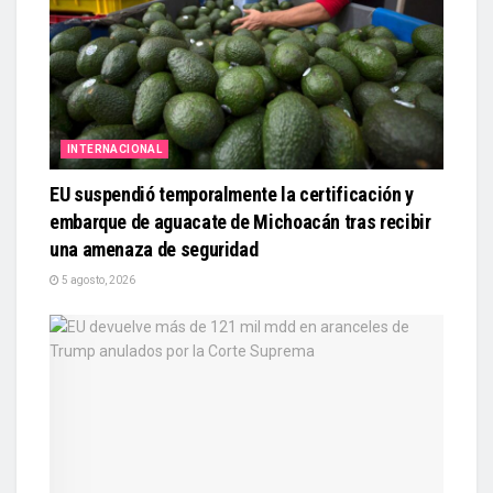
INTERNACIONAL
EU suspendió temporalmente la certificación y
embarque de aguacate de Michoacán tras recibir
una amenaza de seguridad
5 agosto, 2026