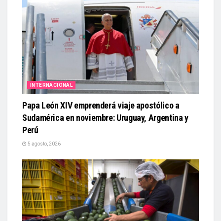
INTERNACIONAL
Papa León XIV emprenderá viaje apostólico a
Sudamérica en noviembre: Uruguay, Argentina y
Perú
5 agosto, 2026