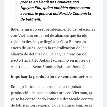
prensa en Hanói tras reunirse con
Nguyen Phu, quien también ejerce como
secretario general del Partido Comunista
de Vietnam.
Biden enmarcó ese fortalecimiento de relaciones
con Vietnam en la red de alianzas que ha ido
tejiendo desde que llegó a la Casa Blanca en
enero de 2021, como la revitalización de la
alianza de defensa del Quad y la creación del
pacto tripartito Aukus (acrónimo en inglés de
Australia, el Reino Unido y Estados Unidos).
Impulsar la producción de semiconductores
En la práctica, el acuerdo busca impulsar la
producción de semiconductores en Vietnam, que
ya se ha consolidado como un destacado centro
de fabricación regional y que algunas empresas