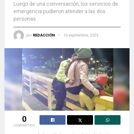
Luego de una conversación, los servicios de
emergencia pudieron atender a las dos
personas
por
REDACCIÓN
10 septiembre, 2023
0
COMPARTIDO