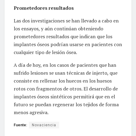
Prometedores resultados
Las dos investigaciones se han llevado a cabo en
los ensayos, y aún continúan obteniendo
prometedores resultados que indican que los
implantes óseos podrían usarse en pacientes con
cualquier tipo de lesión ósea.
A día de hoy, en los casos de pacientes que han
sufrido lesiones se usan técnicas de injerto, que
consiste en rellenar los huecos en los huesos
rotos con fragmentos de otros. El desarrollo de
implantes óseos sintéticos permitirá que en el
futuro se puedan regenerar los tejidos de forma
menos agresiva.
Fuente:
Novaciencia