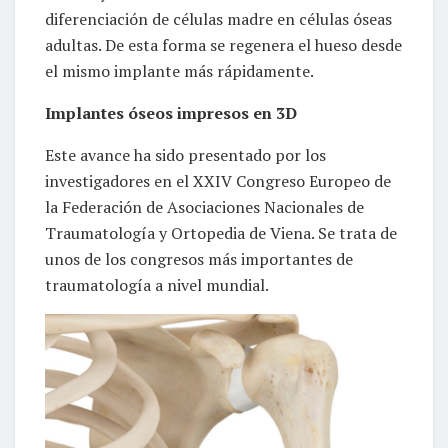
diferenciación de células madre en células óseas
adultas. De esta forma se regenera el hueso desde
el mismo implante más rápidamente.
Implantes óseos impresos en 3D
Este avance ha sido presentado por los
investigadores en el XXIV Congreso Europeo de
la Federación de Asociaciones Nacionales de
Traumatología y Ortopedia de Viena. Se trata de
unos de los congresos más importantes de
traumatología a nivel mundial.