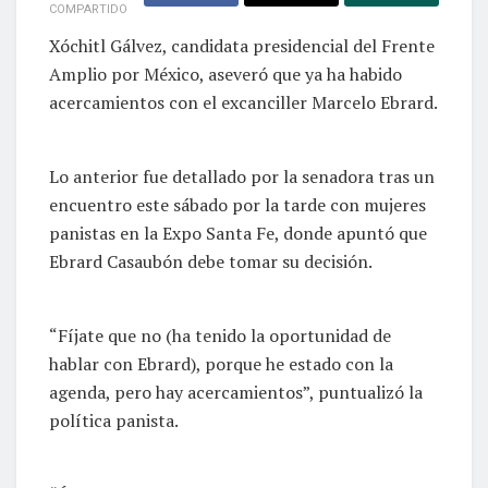
COMPARTIDO
Xóchitl Gálvez, candidata presidencial del Frente
Amplio por México, aseveró que ya ha habido
acercamientos con el excanciller Marcelo Ebrard.
Lo anterior fue detallado por la senadora tras un
encuentro este sábado por la tarde con mujeres
panistas en la Expo Santa Fe, donde apuntó que
Ebrard Casaubón debe tomar su decisión.
“Fíjate que no (ha tenido la oportunidad de
hablar con Ebrard), porque he estado con la
agenda, pero hay acercamientos”, puntualizó la
política panista.