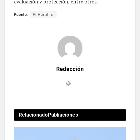
evaluación y protección, entre otros.
Fuente:
El Heraldo
Redacción
Relacionado
Publiaciones