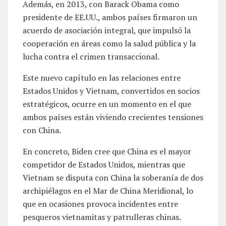
Además, en 2013, con Barack Obama como
presidente de EE.UU., ambos países firmaron un
acuerdo de asociación integral, que impulsó la
cooperación en áreas como la salud pública y la
lucha contra el crimen transaccional.
Este nuevo capítulo en las relaciones entre
Estados Unidos y Vietnam, convertidos en socios
estratégicos, ocurre en un momento en el que
ambos países están viviendo crecientes tensiones
con China.
En concreto, Biden cree que China es el mayor
competidor de Estados Unidos, mientras que
Vietnam se disputa con China la soberanía de dos
archipiélagos en el Mar de China Meridional, lo
que en ocasiones provoca incidentes entre
pesqueros vietnamitas y patrulleras chinas.