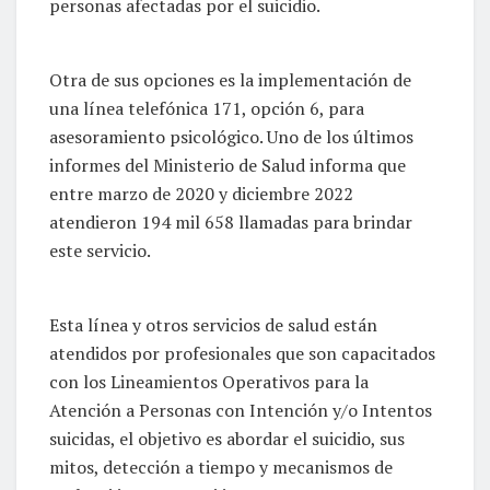
personas afectadas por el suicidio.
Otra de sus opciones es la implementación de
una línea telefónica 171, opción 6, para
asesoramiento psicológico. Uno de los últimos
informes del Ministerio de Salud informa que
entre marzo de 2020 y diciembre 2022
atendieron 194 mil 658 llamadas para brindar
este servicio.
Esta línea y otros servicios de salud están
atendidos por profesionales que son capacitados
con los Lineamientos Operativos para la
Atención a Personas con Intención y/o Intentos
suicidas, el objetivo es abordar el suicidio, sus
mitos, detección a tiempo y mecanismos de