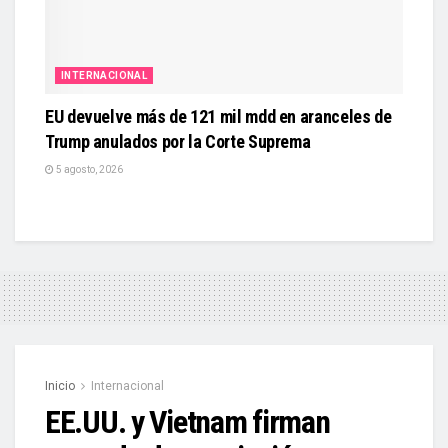
INTERNACIONAL
EU devuelve más de 121 mil mdd en aranceles de
Trump anulados por la Corte Suprema
5 agosto, 2026
Inicio
Internacional
EE.UU. y Vietnam firman