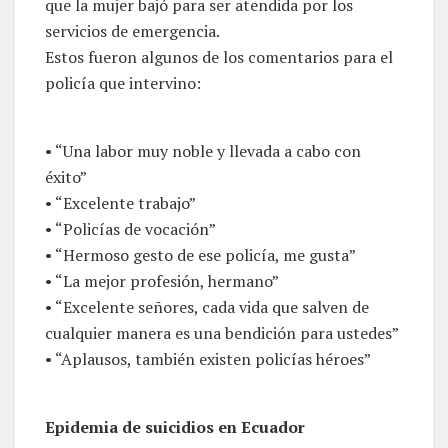
que la mujer bajó para ser atendida por los
servicios de emergencia.
Estos fueron algunos de los comentarios para el
policía que intervino:
• “Una labor muy noble y llevada a cabo con
éxito”
• “Excelente trabajo”
• “Policías de vocación”
• “Hermoso gesto de ese policía, me gusta”
• “La mejor profesión, hermano”
• “Excelente señores, cada vida que salven de
cualquier manera es una bendición para ustedes”
• “Aplausos, también existen policías héroes”
Epidemia de suicidios en Ecuador