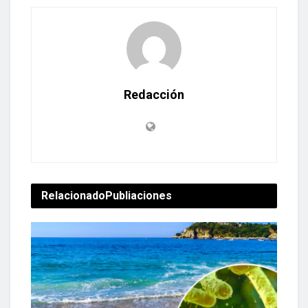
Redacción
Relacionado
Publiaciones