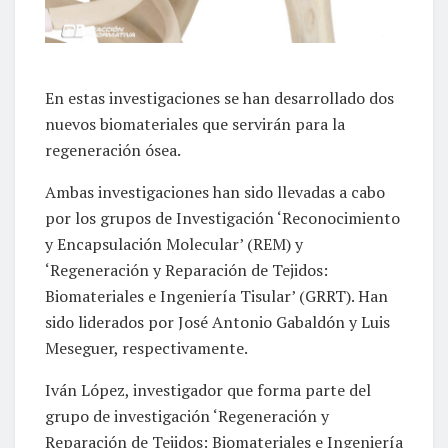
En estas investigaciones se han desarrollado dos
nuevos biomateriales que servirán para la
regeneración ósea.
Ambas investigaciones han sido llevadas a cabo
por los grupos de Investigación ‘Reconocimiento
y Encapsulación Molecular’ (REM) y
‘Regeneración y Reparación de Tejidos:
Biomateriales e Ingeniería Tisular’ (GRRT). Han
sido liderados por José Antonio Gabaldón y Luis
Meseguer, respectivamente.
Iván López, investigador que forma parte del
grupo de investigación ‘Regeneración y
Reparación de Tejidos: Biomateriales e Ingeniería