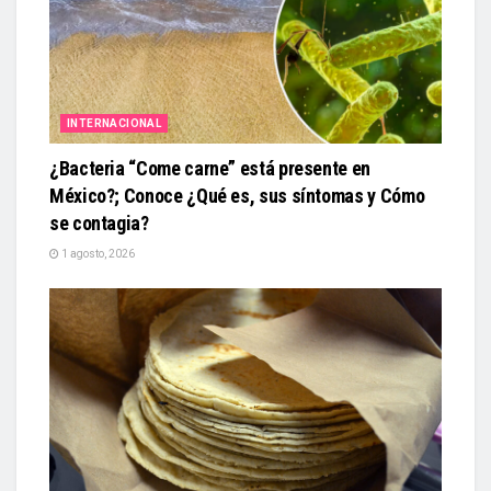
INTERNACIONAL
¿Bacteria “Come carne” está presente en
México?; Conoce ¿Qué es, sus síntomas y Cómo
se contagia?
1 agosto, 2026