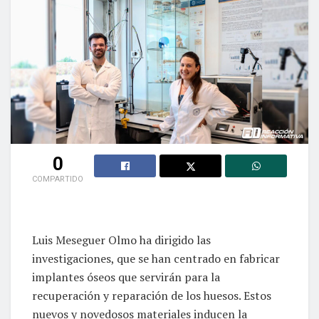
0
COMPARTIDO
Luis Meseguer Olmo ha dirigido las
investigaciones, que se han centrado en fabricar
implantes óseos que servirán para la
recuperación y reparación de los huesos. Estos
nuevos y novedosos materiales inducen la