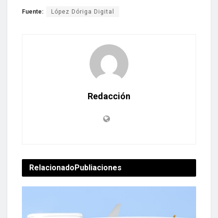
Fuente:
López Dóriga Digital
Redacción
Relacionado
Publiaciones