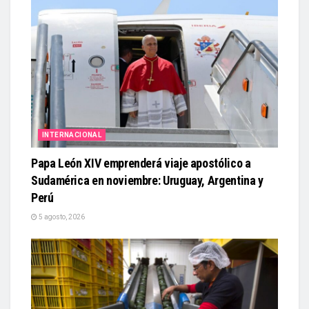
INTERNACIONAL
Papa León XIV emprenderá viaje apostólico a
Sudamérica en noviembre: Uruguay, Argentina y
Perú
5 agosto, 2026