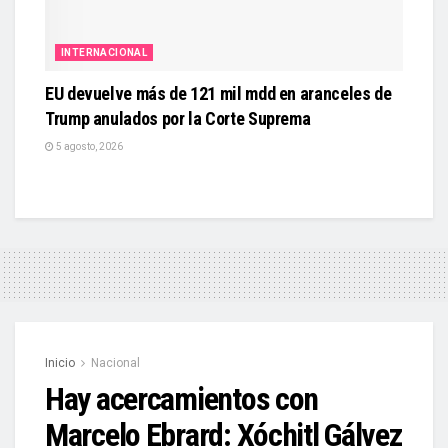
INTERNACIONAL
EU devuelve más de 121 mil mdd en aranceles de
Trump anulados por la Corte Suprema
5 agosto, 2026
Inicio
Nacional
Hay acercamientos con
Marcelo Ebrard: Xóchitl Gálvez