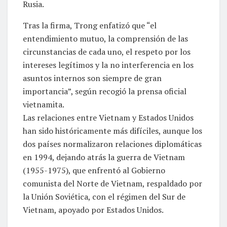
Rusia.
Tras la firma, Trong enfatizó que “el
entendimiento mutuo, la comprensión de las
circunstancias de cada uno, el respeto por los
intereses legítimos y la no interferencia en los
asuntos internos son siempre de gran
importancia”, según recogió la prensa oficial
vietnamita.
Las relaciones entre Vietnam y Estados Unidos
han sido históricamente más difíciles, aunque los
dos países normalizaron relaciones diplomáticas
en 1994, dejando atrás la guerra de Vietnam
(1955-1975), que enfrentó al Gobierno
comunista del Norte de Vietnam, respaldado por
la Unión Soviética, con el régimen del Sur de
Vietnam, apoyado por Estados Unidos.