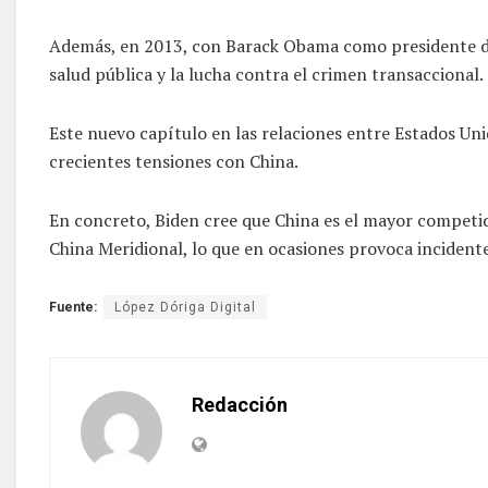
Además, en 2013, con Barack Obama como presidente de 
salud pública y la lucha contra el crimen transaccional.
Este nuevo capítulo en las relaciones entre Estados Un
crecientes tensiones con China.
En concreto, Biden cree que China es el mayor competid
China Meridional, lo que en ocasiones provoca incidente
Fuente:
López Dóriga Digital
Redacción