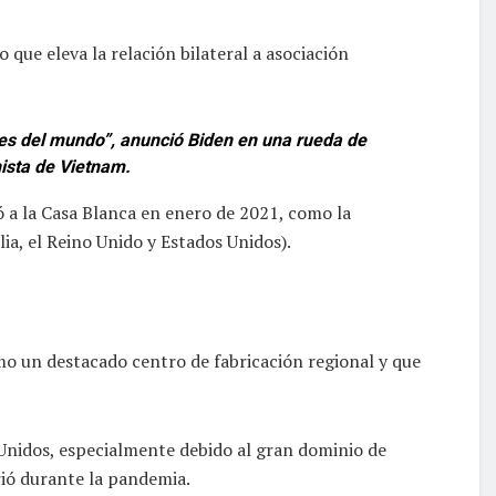
que eleva la relación bilateral a asociación
tes del mundo”, anunció Biden en una rueda de
ista de Vietnam.
ó a la Casa Blanca en enero de 2021, como la
lia, el Reino Unido y Estados Unidos).
mo un destacado centro de fabricación regional y que
 Unidos, especialmente debido al gran dominio de
rió durante la pandemia.