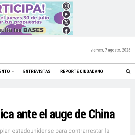
viernes, 7 agosto, 2026
ENTO
ENTREVISTAS
REPORTE CIUDADANO
ica ante el auge de China
plan estadounidense para contrarrestar la