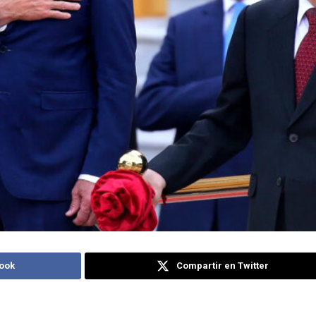
ook
Compartir en Twitter