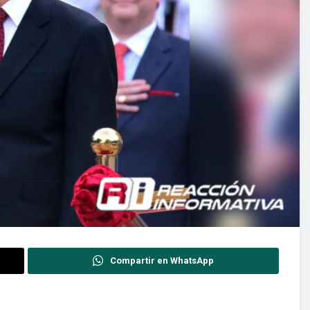
Compartir en WhatsApp