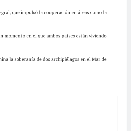
gral, que impulsó la cooperación en áreas como la
n un momento en el que ambos países están viviendo
ina la soberanía de dos archipiélagos en el Mar de