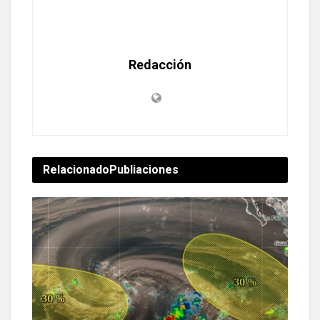
Redacción
Relacionado
Publiaciones