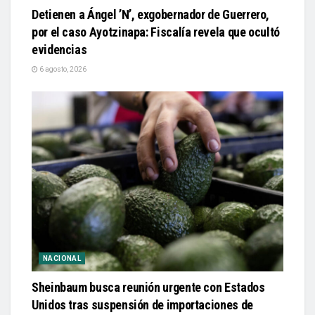
Detienen a Ángel ’N’, exgobernador de Guerrero,
por el caso Ayotzinapa: Fiscalía revela que ocultó
evidencias
6 agosto, 2026
NACIONAL
Sheinbaum busca reunión urgente con Estados
Unidos tras suspensión de importaciones de