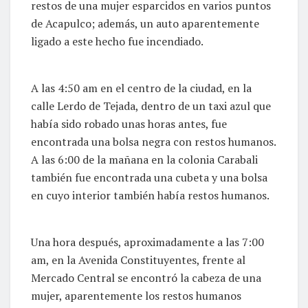
restos de una mujer esparcidos en varios puntos
de Acapulco; además, un auto aparentemente
ligado a este hecho fue incendiado.
A las 4:50 am en el centro de la ciudad, en la
calle Lerdo de Tejada, dentro de un taxi azul que
había sido robado unas horas antes, fue
encontrada una bolsa negra con restos humanos.
A las 6:00 de la mañana en la colonia Carabali
también fue encontrada una cubeta y una bolsa
en cuyo interior también había restos humanos.
Una hora después, aproximadamente a las 7:00
am, en la Avenida Constituyentes, frente al
Mercado Central se encontró la cabeza de una
mujer, aparentemente los restos humanos