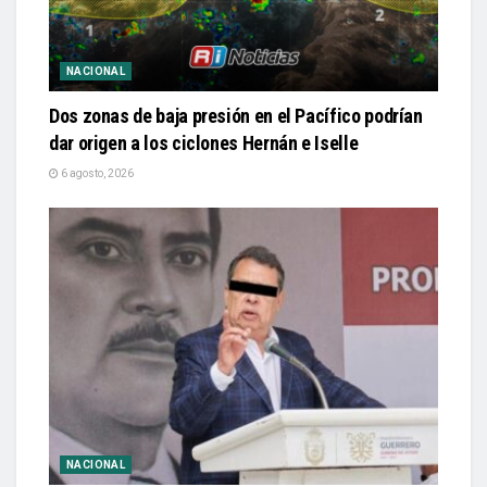
NACIONAL
Dos zonas de baja presión en el Pacífico podrían
dar origen a los ciclones Hernán e Iselle
6 agosto, 2026
NACIONAL