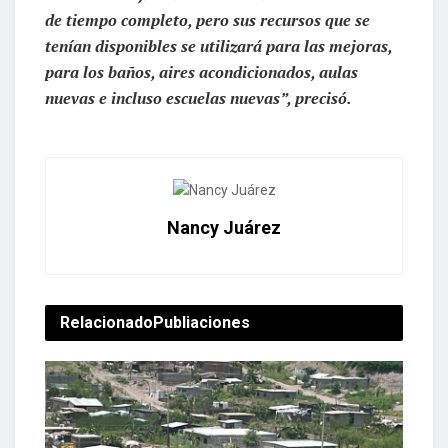
de tiempo completo, pero sus recursos que se
tenían disponibles se utilizará para las mejoras,
para los baños, aires acondicionados, aulas
nuevas e incluso escuelas nuevas”, precisó.
Nancy Juárez
Relacionado
Publiaciones