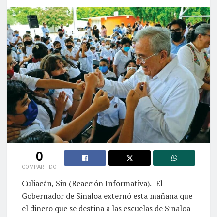
0
COMPARTIDO
Culiacán, Sin (Reacción Informativa).- El
Gobernador de Sinaloa externó esta mañana que
el dinero que se destina a las escuelas de Sinaloa