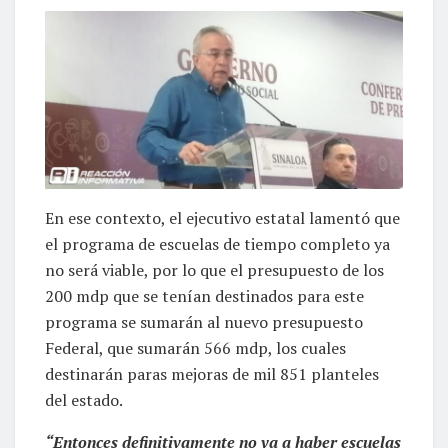
En ese contexto, el ejecutivo estatal lamentó que
el programa de escuelas de tiempo completo ya
no será viable, por lo que el presupuesto de los
200 mdp que se tenían destinados para este
programa se sumarán al nuevo presupuesto
Federal, que sumarán 566 mdp, los cuales
destinarán paras mejoras de mil 851 planteles
del estado.
“Entonces definitivamente no va a haber escuelas