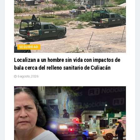
SEGURIDAD
Localizan a un hombre sin vida con impactos de
bala cerca del relleno sanitario de Culiacán
6 agosto, 2026