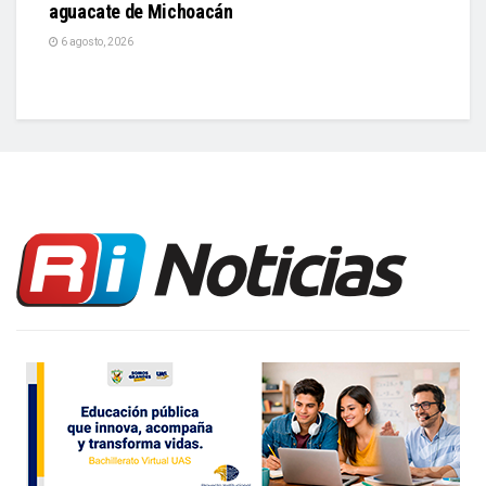
aguacate de Michoacán
6 agosto, 2026