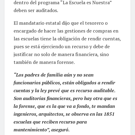
dentro del programa “La Escuela es Nuestra”
deben ser auditados.
El mandatario estatal dijo que el tesorero o
encargado de hacer las gestiones de compras en
las escuelas tiene la obligación de rendir cuentas,
pues se está ejerciendo un recurso y debe de
justificar no solo de manera financiera, sino
también de manera forense.
“Los padres de familia aún y no sean
funcionarios públicos, están obligados a rendir
cuentas y la ley prevé que es recurso auditable.
Son auditorías financieras, pero hay otra que es
la forense, que es la que va a fondo, te mandan
ingenieros, arquitectos, se observa en las 1851
escuelas que reciben recurso para
mantenimiento”, aseguró.