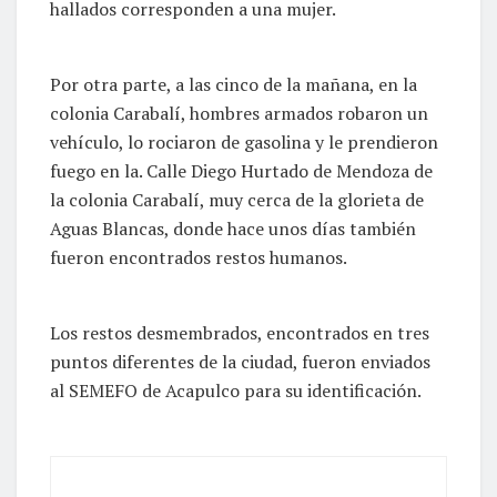
hallados corresponden a una mujer.
Por otra parte, a las cinco de la mañana, en la
colonia Carabalí, hombres armados robaron un
vehículo, lo rociaron de gasolina y le prendieron
fuego en la. Calle Diego Hurtado de Mendoza de
la colonia Carabalí, muy cerca de la glorieta de
Aguas Blancas, donde hace unos días también
fueron encontrados restos humanos.
Los restos desmembrados, encontrados en tres
puntos diferentes de la ciudad, fueron enviados
al SEMEFO de Acapulco para su identificación.