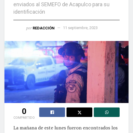
enviados al SEMEFO de Acapulco para su
identificación
por
REDACCIÓN
11 septiembre, 2023
0
COMPARTIDO
La mañana de este lunes fueron encontrados los