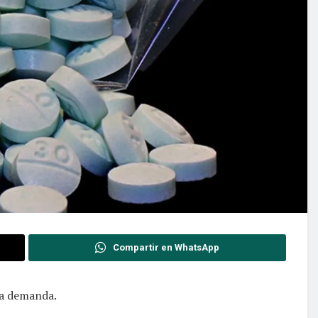
Compartir en WhatsApp
la demanda.