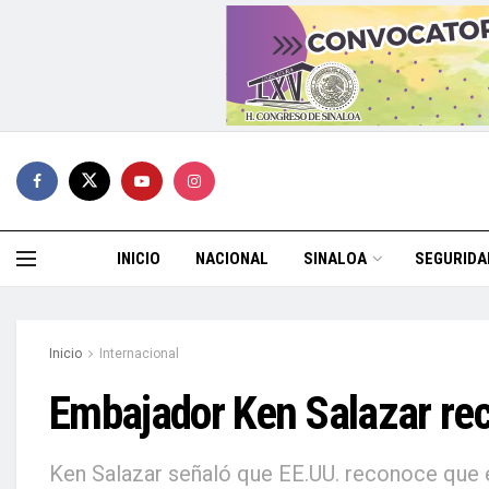
INICIO
NACIONAL
SINALOA
SEGURIDA
Inicio
Internacional
Embajador Ken Salazar rec
Ken Salazar señaló que EE.UU. reconoce que 