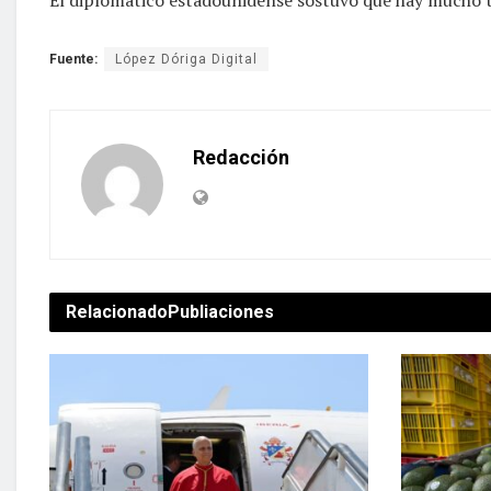
Fuente:
López Dóriga Digital
Redacción
Relacionado
Publiaciones