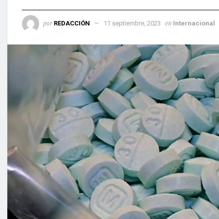
por
en
REDACCIÓN
11 septiembre, 2023
Internacional