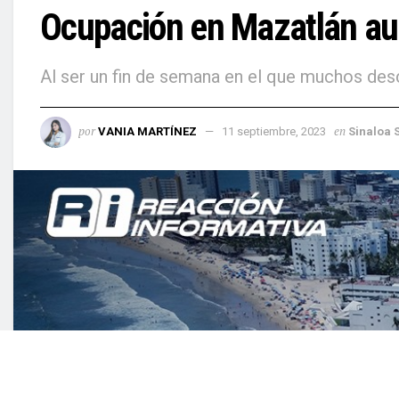
Ocupación en Mazatlán au
Al ser un fin de semana en el que muchos desc
por
en
VANIA MARTÍNEZ
11 septiembre, 2023
Sinaloa 