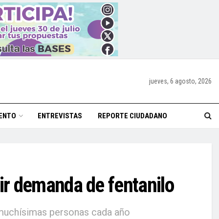
jueves, 6 agosto, 2026
ENTO
ENTREVISTAS
REPORTE CIUDADANO
ir demanda de fentanilo
 muchísimas personas cada año