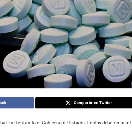
ook
Compartir en Twitter
ate al fentanilo el Gobierno de Estados Unidos debe reducir 