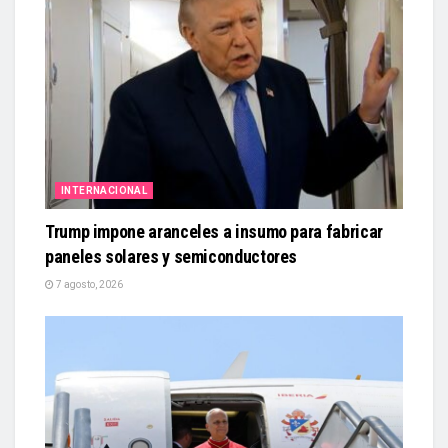
INTERNACIONAL
Trump impone aranceles a insumo para fabricar
paneles solares y semiconductores
7 agosto, 2026