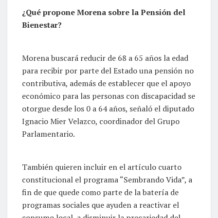
¿Qué propone Morena sobre la Pensión del
Bienestar?
Morena buscará reducir de 68 a 65 años la edad
para recibir por parte del Estado una pensión no
contributiva, además de establecer que el apoyo
económico para las personas con discapacidad se
otorgue desde los 0 a 64 años, señaló el diputado
Ignacio Mier Velazco, coordinador del Grupo
Parlamentario.
También quieren incluir en el artículo cuarto
constitucional el programa “Sembrando Vida”, a
fin de que quede como parte de la batería de
programas sociales que ayuden a reactivar el
consumo local, a disminuir la precariedad del