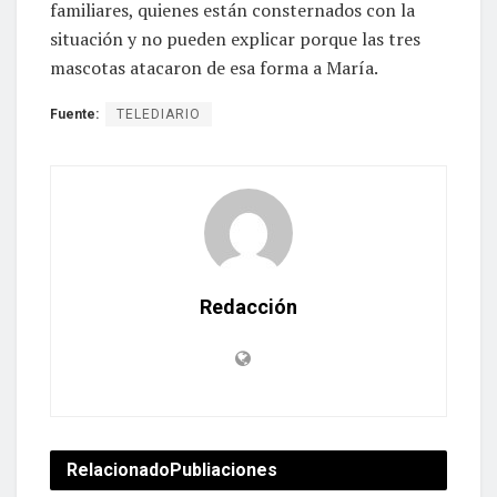
familiares, quienes están consternados con la
situación y no pueden explicar porque las tres
mascotas atacaron de esa forma a María.
Fuente:
TELEDIARIO
Redacción
Relacionado
Publiaciones