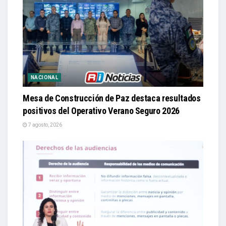
NACIONAL
Mesa de Construcción de Paz destaca resultados
positivos del Operativo Verano Seguro 2026
7 agosto, 2026