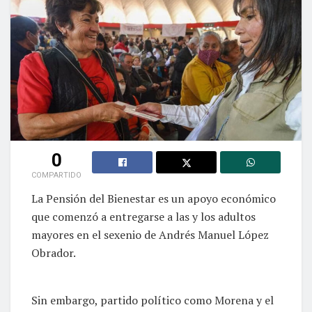
0
COMPARTIDO
La Pensión del Bienestar es un apoyo económico
que comenzó a entregarse a las y los adultos
mayores en el sexenio de Andrés Manuel López
Obrador.
Sin embargo, partido político como Morena y el