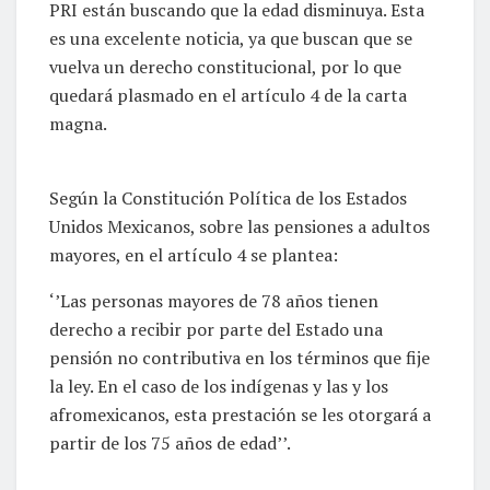
PRI están buscando que la edad disminuya. Esta
es una excelente noticia, ya que buscan que se
vuelva un derecho constitucional, por lo que
quedará plasmado en el artículo 4 de la carta
magna.
Según la Constitución Política de los Estados
Unidos Mexicanos, sobre las pensiones a adultos
mayores, en el artículo 4 se plantea:
‘’Las personas mayores de 78 años tienen
derecho a recibir por parte del Estado una
pensión no contributiva en los términos que fije
la ley. En el caso de los indígenas y las y los
afromexicanos, esta prestación se les otorgará a
partir de los 75 años de edad’’.