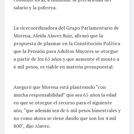
salario y la pobreza.
La vicecoordinadora del Grupo Parlamentario de
Morena, Aleida Alavez Ruiz, afirmó que la
propuesta de plasmar en la Constitución Política
que la Pensión para Adultos Mayores se otorgue
a partir de los 65 años y que aumente el monto a
6 mil pesos, es viable en materia presupuestal.
Aseguró que Morena está planteando “con
mucha responsabilidad” que sea 65 años la edad
en que se otorgue el recurso para el siguiente
año, “que además sea de 6 mil pesos bimestrales y
no como ahora se viene dando que son los 4 mil
800″, dijo Alavez.