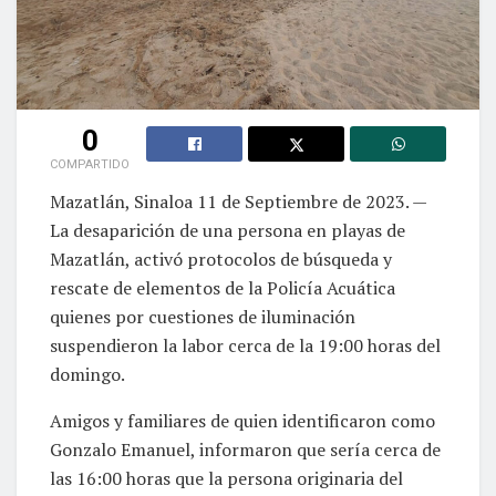
0
COMPARTIDO
Mazatlán, Sinaloa 11 de Septiembre de 2023. —
La desaparición de una persona en playas de
Mazatlán, activó protocolos de búsqueda y
rescate de elementos de la Policía Acuática
quienes por cuestiones de iluminación
suspendieron la labor cerca de la 19:00 horas del
domingo.
Amigos y familiares de quien identificaron como
Gonzalo Emanuel, informaron que sería cerca de
las 16:00 horas que la persona originaria del