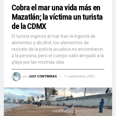
Cobra el mar una vida más en
Mazatlán; la víctima un turista
de la CDMX
El turista ingresó al mar tras la ingesta de
alimentos y alcohol, los elementos de
rescate de la policía acuática no encontraron
a la persona, pero el cuerpo salió arrojado a la
playa por las mismas olas
por
JULY CONTRERAS
11 septiembre, 2023