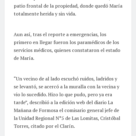
patio frontal de la propiedad, donde quedó María
totalmente herida y sin vida.
Aun así, tras el reporte a emergencias, los
primero en llegar fueron los paramédicos de los
servicios médicos, quienes constataron el estado
de María.
“Un vecino de al lado escuchó ruidos, ladridos y
se levantó, se acercó a la muralla con la vecina y
vio lo sucedido. Hizo lo que pudo, pero ya era
tarde”, describió a la edición web del diario La
Mañana de Formosa el comisario general jefe de
la Unidad Regional N°5 de Las Lomitas, Cristóbal
Torres, citado por el Clarín.