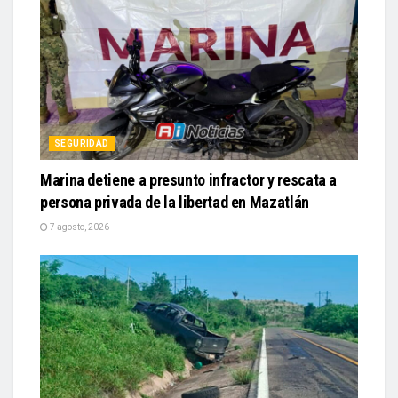
SEGURIDAD
Marina detiene a presunto infractor y rescata a
persona privada de la libertad en Mazatlán
7 agosto, 2026