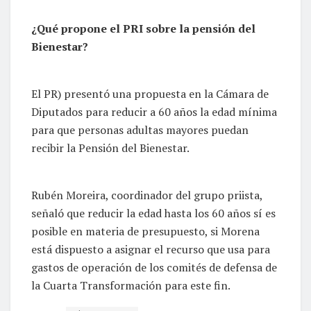
¿Qué propone el PRI sobre la pensión del
Bienestar?
El PR) presentó una propuesta en la Cámara de
Diputados para reducir a 60 años la edad mínima
para que personas adultas mayores puedan
recibir la Pensión del Bienestar.
Rubén Moreira, coordinador del grupo priista,
señaló que reducir la edad hasta los 60 años sí es
posible en materia de presupuesto, si Morena
está dispuesto a asignar el recurso que usa para
gastos de operación de los comités de defensa de
la Cuarta Transformación para este fin.