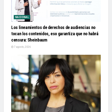
NACIONAL
Los lineamientos de derechos de audiencias no
tocan los contenidos, eso garantiza que no habrá
censura: Sheinbaum
7 agosto, 2026