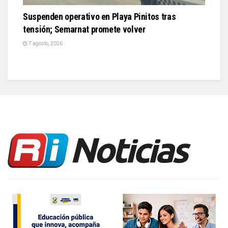
Suspenden operativo en Playa Pinitos tras
tensión; Semarnat promete volver
7 agosto, 2026