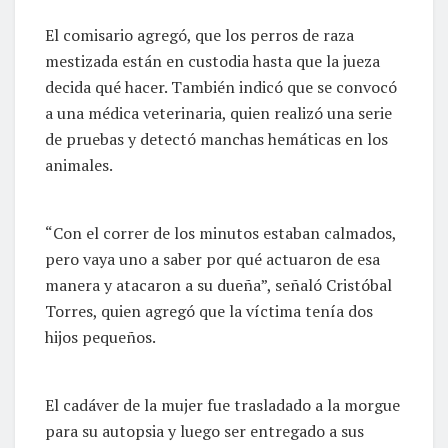
El comisario agregó, que los perros de raza
mestizada están en custodia hasta que la jueza
decida qué hacer. También indicó que se convocó
a una médica veterinaria, quien realizó una serie
de pruebas y detectó manchas hemáticas en los
animales.
“Con el correr de los minutos estaban calmados,
pero vaya uno a saber por qué actuaron de esa
manera y atacaron a su dueña”, señaló Cristóbal
Torres, quien agregó que la víctima tenía dos
hijos pequeños.
El cadáver de la mujer fue trasladado a la morgue
para su autopsia y luego ser entregado a sus