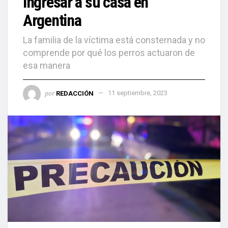
ingresar a su casa en
Argentina
La familia de la víctima está consternada y no
comprende por qué los perros actuaron de
esa manera
por
REDACCIÓN
11 septiembre, 2023