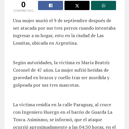
0
COMPARTIDO
Una mujer murió el 9 de septiembre después de
ser atacada por sus tres perros cuando intentaba
ingresar a su hogar, esto en la ciudad de Las
Lomitas, ubicada en Argentina.
Según autoridades, la víctima es María Beatriz
Coronel de 47 años. La mujer sufrió heridas de
gravedad en brazos y cuello tras ser mordida y
golpeada por sus tres mascotas.
La víctima residía en la calle Paraguay, al cruce
con Ingeniero Huergo en el barrio de Guarda La
Tosca. Asimismo, se informó, que el ataque
ocurrió aproximadamente a las 04:30 horas, en el