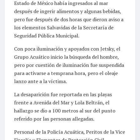
Estado de México había ingresados al mar
después de ingerir alimentos y algunas bebidas,
pero fue después de dos horas que dieron aviso a
los elementos Salvavidas de la Secretaría de
Seguridad Pública Municipal.
Con poca iluminación y apoyados con Jetsky, el
Grupo Acuático inicio la búsqueda del hombre,
pero por cuestión de iluminación fue suspendida
para activarse a temprana hora, pero el oleaje
lanzo ante a la víctima.
La desaparición fue reportada en las playas
frente a Avenida del Mar y Lola Beltrán, el
hallazgo se dio a 100 metros al sur del punto
referido por las personas allegadas.
Personal de la Policía Acuática, Peritos de la Vice