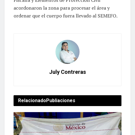
Fiscalía y Elementos de Protección Civil
acordonaron la zona para procesar el área y
ordenar que el cuerpo fuera llevado al SEMEFO.
July Contreras
Relacionado
Publiaciones