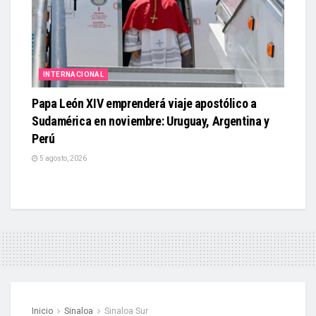
INTERNACIONAL
Papa León XIV emprenderá viaje apostólico a
Sudamérica en noviembre: Uruguay, Argentina y
Perú
5 agosto, 2026
Inicio
Sinaloa
Sinaloa Sur