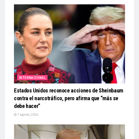
INTERNACIONAL
Estados Unidos reconoce acciones de Sheinbaum
contra el narcotráfico, pero afirma que “más se
debe hacer”
7 agosto, 2026