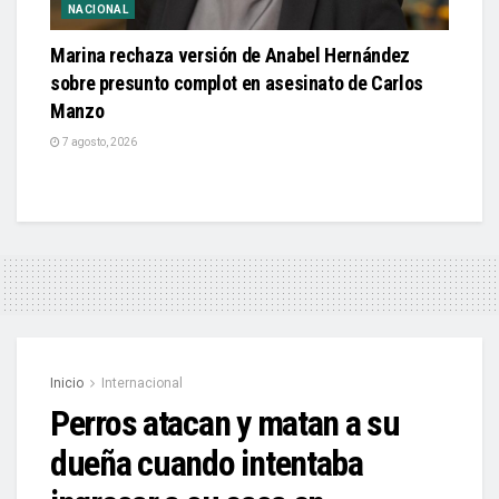
NACIONAL
Marina rechaza versión de Anabel Hernández
sobre presunto complot en asesinato de Carlos
Manzo
7 agosto, 2026
Inicio
Internacional
Perros atacan y matan a su
dueña cuando intentaba