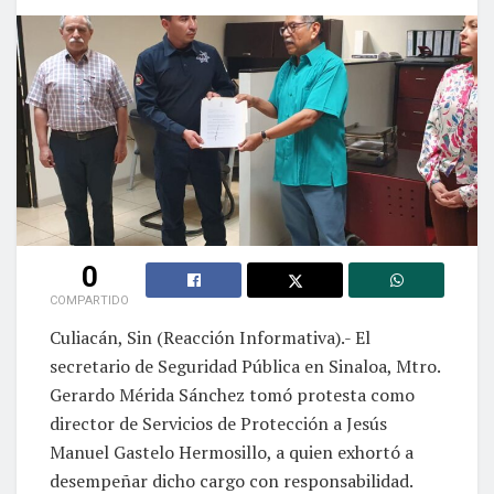
0
COMPARTIDO
Culiacán, Sin (Reacción Informativa).- El
secretario de Seguridad Pública en Sinaloa, Mtro.
Gerardo Mérida Sánchez tomó protesta como
director de Servicios de Protección a Jesús
Manuel Gastelo Hermosillo, a quien exhortó a
desempeñar dicho cargo con responsabilidad.