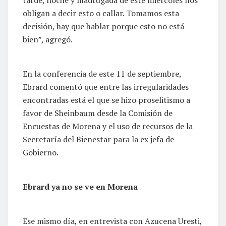
tarde, noche y madrugada de este miércoles nos
obligan a decir esto o callar. Tomamos esta
decisión, hay que hablar porque esto no está
bien”, agregó.
En la conferencia de este 11 de septiembre,
Ebrard comentó que entre las irregularidades
encontradas está el que se hizo proselitismo a
favor de Sheinbaum desde la Comisión de
Encuestas de Morena y el uso de recursos de la
Secretaría del Bienestar para la ex jefa de
Gobierno.
Ebrard ya no se ve en Morena
Ese mismo día, en entrevista con Azucena Uresti,