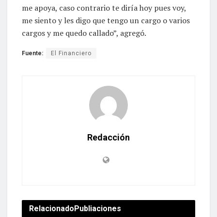
me apoya, caso contrario te diría hoy pues voy,
me siento y les digo que tengo un cargo o varios
cargos y me quedo callado”, agregó.
Fuente:
El Financiero
Redacción
Relacionado
Publiaciones