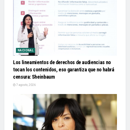
NACIONAL
Los lineamientos de derechos de audiencias no
tocan los contenidos, eso garantiza que no habrá
censura: Sheinbaum
7 agosto, 2026