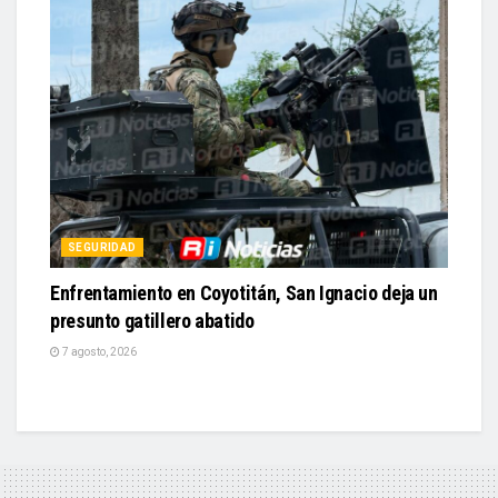
SEGURIDAD
Enfrentamiento en Coyotitán, San Ignacio deja un
presunto gatillero abatido
7 agosto, 2026