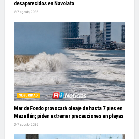
desaparecidos en Navolato
7 agosto, 2026
SEGURIDAD
Mar de Fondo provocará oleaje de hasta 7 pies en
Mazatlán; piden extremar precauciones en playas
7 agosto, 2026