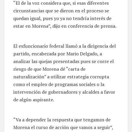
“El de la voz considera que, si esas diferentes
circunstancias que se dieron en el proceso se
quedan igual, pues yo ya no tendría interés de
estar en Morena”, dijo en conferencia de prensa.
El exfuncionario federal llamó a la dirigencia del
partido, encabezada por Mario Delgado, a
analizar las quejas presentadas pues se corre el
riesgo de que Morena dé “carta de
naturalización” a utilizar estrategia corrupta
como el empleo de programas sociales o la
intervención de gobernadores y alcaldes a favor
de algún aspirante.
“Va a depender la respuesta que tengamos de
Morena el curso de acción que vamos a seguir”,