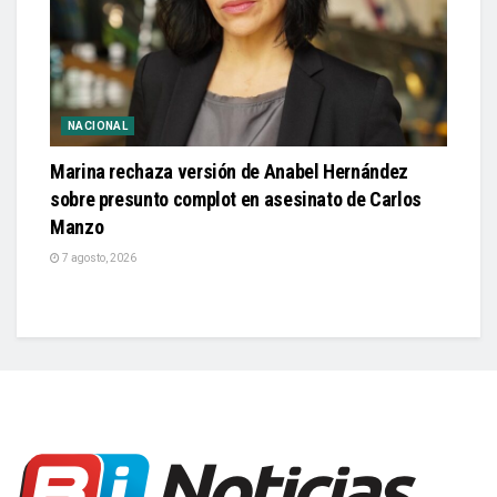
NACIONAL
Marina rechaza versión de Anabel Hernández
sobre presunto complot en asesinato de Carlos
Manzo
7 agosto, 2026