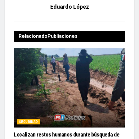
Eduardo López
Relacionado
Publiaciones
SEGURIDAD
Localizan restos humanos durante búsqueda de