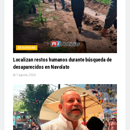
SEGURIDAD
Localizan restos humanos durante búsqueda de
desaparecidos en Navolato
7 agosto, 2026