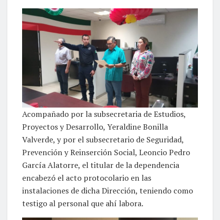
Acompañado por la subsecretaria de Estudios,
Proyectos y Desarrollo, Yeraldine Bonilla
Valverde, y por el subsecretario de Seguridad,
Prevención y Reinserción Social, Leoncio Pedro
García Alatorre, el titular de la dependencia
encabezó el acto protocolario en las
instalaciones de dicha Dirección, teniendo como
testigo al personal que ahí labora.