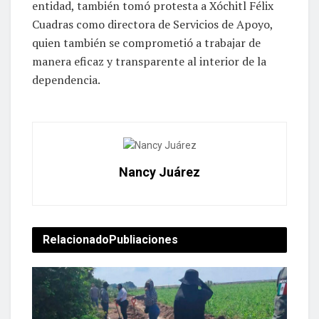
entidad, también tomó protesta a Xóchitl Félix
Cuadras como directora de Servicios de Apoyo,
quien también se comprometió a trabajar de
manera eficaz y transparente al interior de la
dependencia.
Nancy Juárez
Relacionado
Publiaciones