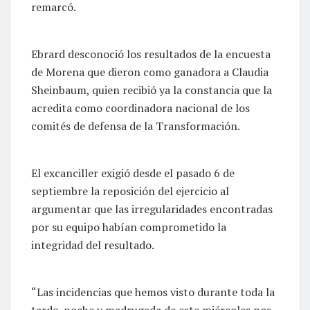
remarcó.
Ebrard desconoció los resultados de la encuesta
de Morena que dieron como ganadora a Claudia
Sheinbaum, quien recibió ya la constancia que la
acredita como coordinadora nacional de los
comités de defensa de la Transformación.
El excanciller exigió desde el pasado 6 de
septiembre la reposición del ejercicio al
argumentar que las irregularidades encontradas
por su equipo habían comprometido la
integridad del resultado.
“Las incidencias que hemos visto durante toda la