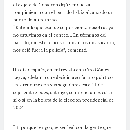
el ex jefe de Gobierno dejó ver que su
rompimiento con el partido había alcanzado un
punto de no retorno.
“Entiendo que esa fue su posición… nosotros ya
no estuvimos en el conteo… En términos del
partido, en este proceso a nosotros nos sacaron,
nos dejó fuera la policía”, comentó.
Un día después, en entrevista con Ciro Gómez
Leyva, adelantó que decidiría su futuro político
tras reunirse con sus seguidores este 11 de
septiembre pues, subrayó, su intención es estar
sí o sí en la boleta de la elección presidencial de
2024.
“Sí porque tengo que ser leal con la gente que