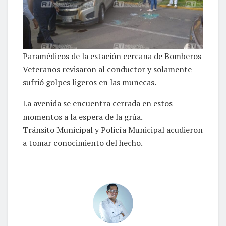
Paramédicos de la estación cercana de Bomberos
Veteranos revisaron al conductor y solamente
sufrió golpes ligeros en las muñecas.
La avenida se encuentra cerrada en estos
momentos a la espera de la grúa.
Tránsito Municipal y Policía Municipal acudieron
a tomar conocimiento del hecho.