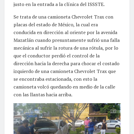
justo en la entrada a la clínica del ISSSTE.
Se trata de una camioneta Chevrolet Trax con
placas del estado de México, la cual era
conducida en dirección al oriente por la avenida
Mazatlán cuando presuntamente sufrió una falla
mecánica al sufrir la rotura de una rótula, por lo
que el conductor perdió el control de la
dirección hacia la derecha para chocar el costado
izquierdo de una camioneta Chevrolet Trax que
se encontraba estacionada, con esto la
camioneta volcó quedando en medio de la calle
con las llantas hacia arriba.