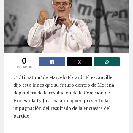
0
COMPARTIDO
¿’Ultimátum’ de Marcelo Ebrard? El excanciller
dijo este lunes que su futuro dentro de Morena
dependerá de la resolución de la Comisión de
Honestidad y Justicia ante quien presentó la
impugnación del resultado de la encuesta del
partido.