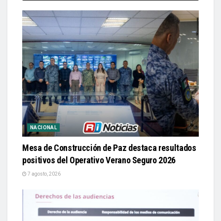
NACIONAL
Mesa de Construcción de Paz destaca resultados
positivos del Operativo Verano Seguro 2026
7 agosto, 2026