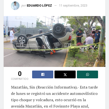
por
EDUARDO LÓPEZ
11 septiembre, 2023
0
COMPARTIDO
Mazatlán, Sin (Reacción Informativa).- Esta tarde
de lunes se registró un accidente automovilístico
tipo choque y volcadura, esto ocurrió en la
avenida Mazatlán, en el Fovissste Playa azul,