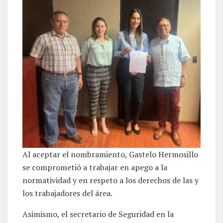
Al aceptar el nombramiento, Gastelo Hermosillo
se comprometió a trabajar en apego a la
normatividad y en respeto a los derechos de las y
los trabajadores del área.
Asimismo, el secretario de Seguridad en la