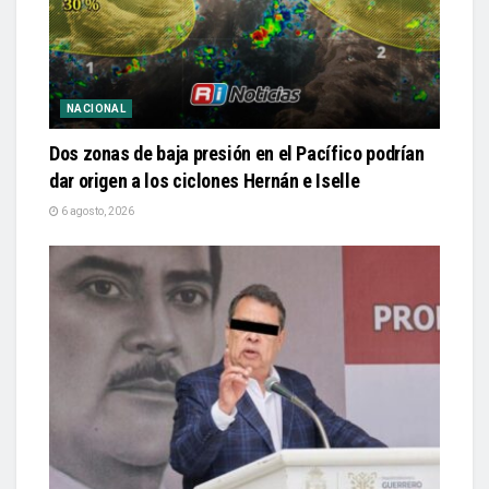
NACIONAL
Dos zonas de baja presión en el Pacífico podrían
dar origen a los ciclones Hernán e Iselle
6 agosto, 2026