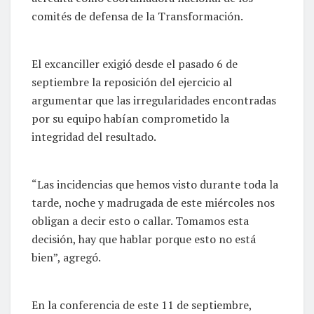
comités de defensa de la Transformación.
El excanciller exigió desde el pasado 6 de
septiembre la reposición del ejercicio al
argumentar que las irregularidades encontradas
por su equipo habían comprometido la
integridad del resultado.
“Las incidencias que hemos visto durante toda la
tarde, noche y madrugada de este miércoles nos
obligan a decir esto o callar. Tomamos esta
decisión, hay que hablar porque esto no está
bien”, agregó.
En la conferencia de este 11 de septiembre,