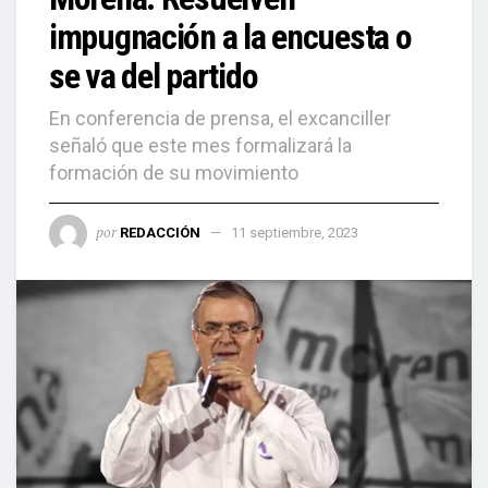
impugnación a la encuesta o
se va del partido
En conferencia de prensa, el excanciller
señaló que este mes formalizará la
formación de su movimiento
por
REDACCIÓN
11 septiembre, 2023