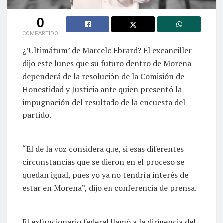
0
COMPARTIDO
¿’Ultimátum’ de Marcelo Ebrard? El excanciller
dijo este lunes que su futuro dentro de Morena
dependerá de la resolución de la Comisión de
Honestidad y Justicia ante quien presentó la
impugnación del resultado de la encuesta del
partido.
“El de la voz considera que, si esas diferentes
circunstancias que se dieron en el proceso se
quedan igual, pues yo ya no tendría interés de
estar en Morena”, dijo en conferencia de prensa.
El exfuncionario federal llamó a la dirigencia del