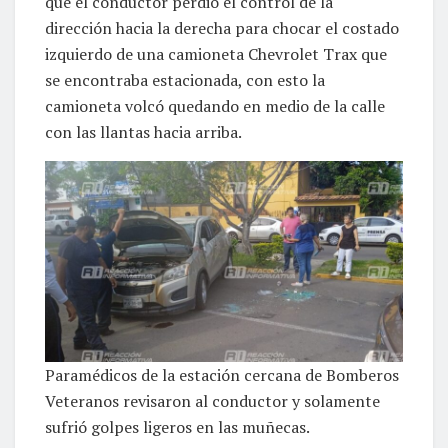
que el conductor perdió el control de la
dirección hacia la derecha para chocar el costado
izquierdo de una camioneta Chevrolet Trax que
se encontraba estacionada, con esto la
camioneta volcó quedando en medio de la calle
con las llantas hacia arriba.
Paramédicos de la estación cercana de Bomberos
Veteranos revisaron al conductor y solamente
sufrió golpes ligeros en las muñecas.