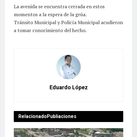
La avenida se encuentra cerrada en estos
momentos a la espera de la grúa.
Tránsito Municipal y Policía Municipal acudieron
a tomar conocimiento del hecho.
Eduardo López
Relacionado
Publiaciones