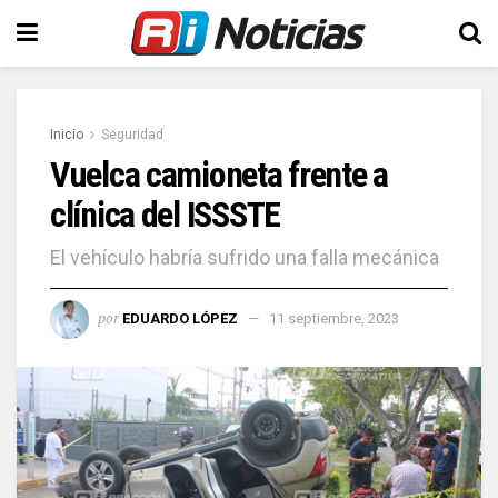
Inicio
Seguridad
Vuelca camioneta frente a
clínica del ISSSTE
El vehículo habría sufrido una falla mecánica
por
EDUARDO LÓPEZ
11 septiembre, 2023