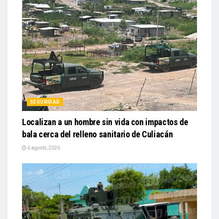
SEGURIDAD
Localizan a un hombre sin vida con impactos de
bala cerca del relleno sanitario de Culiacán
6 agosto, 2026