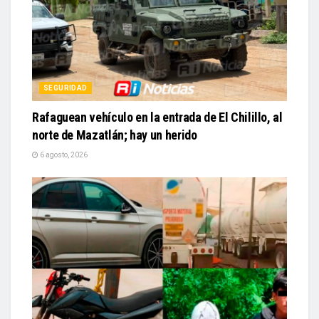
SEGURIDAD
Rafaguean vehículo en la entrada de El Chilillo, al
norte de Mazatlán; hay un herido
6 agosto, 2026