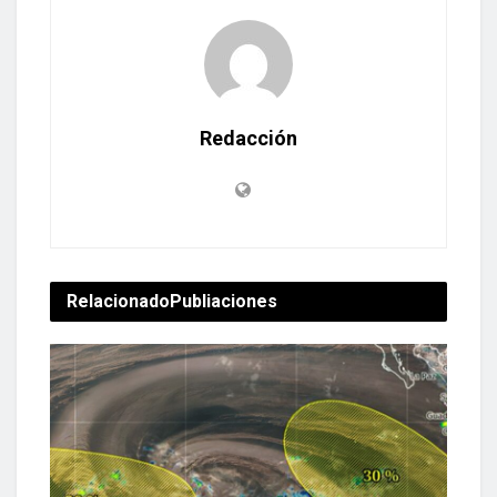
Redacción
Relacionado
Publiaciones