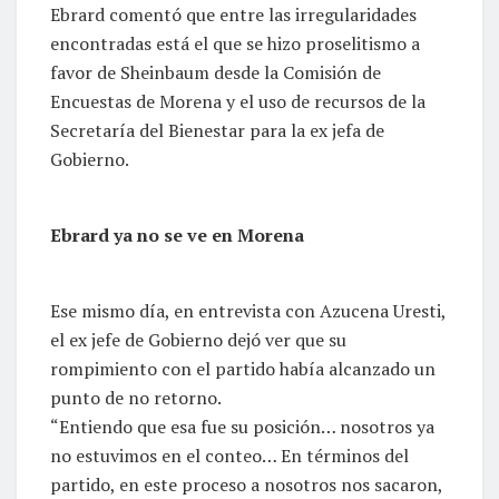
Ebrard comentó que entre las irregularidades
encontradas está el que se hizo proselitismo a
favor de Sheinbaum desde la Comisión de
Encuestas de Morena y el uso de recursos de la
Secretaría del Bienestar para la ex jefa de
Gobierno.
Ebrard ya no se ve en Morena
Ese mismo día, en entrevista con Azucena Uresti,
el ex jefe de Gobierno dejó ver que su
rompimiento con el partido había alcanzado un
punto de no retorno.
“Entiendo que esa fue su posición… nosotros ya
no estuvimos en el conteo… En términos del
partido, en este proceso a nosotros nos sacaron,