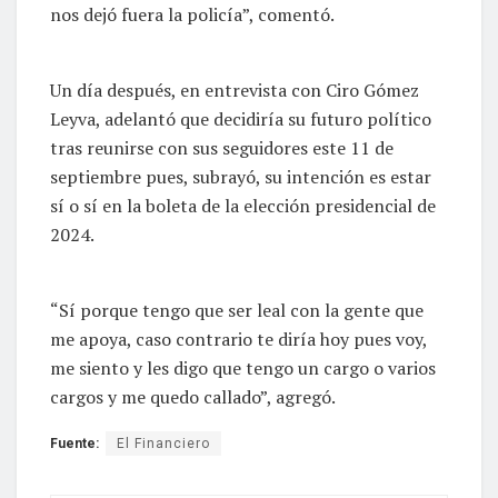
nos dejó fuera la policía”, comentó.
Un día después, en entrevista con Ciro Gómez
Leyva, adelantó que decidiría su futuro político
tras reunirse con sus seguidores este 11 de
septiembre pues, subrayó, su intención es estar
sí o sí en la boleta de la elección presidencial de
2024.
“Sí porque tengo que ser leal con la gente que
me apoya, caso contrario te diría hoy pues voy,
me siento y les digo que tengo un cargo o varios
cargos y me quedo callado”, agregó.
Fuente:
El Financiero