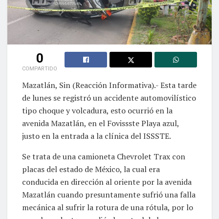
0
COMPARTIDO
Mazatlán, Sin (Reacción Informativa).- Esta tarde
de lunes se registró un accidente automovilístico
tipo choque y volcadura, esto ocurrió en la
avenida Mazatlán, en el Fovissste Playa azul,
justo en la entrada a la clínica del ISSSTE.
Se trata de una camioneta Chevrolet Trax con
placas del estado de México, la cual era
conducida en dirección al oriente por la avenida
Mazatlán cuando presuntamente sufrió una falla
mecánica al sufrir la rotura de una rótula, por lo