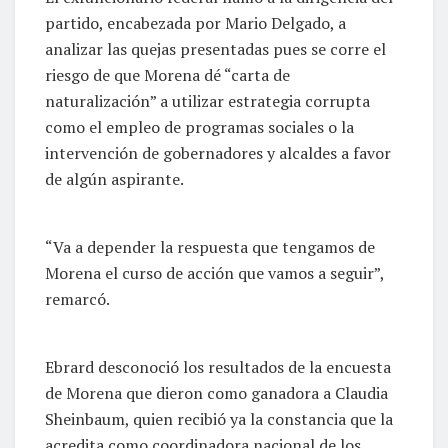
partido, encabezada por Mario Delgado, a
analizar las quejas presentadas pues se corre el
riesgo de que Morena dé “carta de
naturalización” a utilizar estrategia corrupta
como el empleo de programas sociales o la
intervención de gobernadores y alcaldes a favor
de algún aspirante.
“Va a depender la respuesta que tengamos de
Morena el curso de acción que vamos a seguir”,
remarcó.
Ebrard desconoció los resultados de la encuesta
de Morena que dieron como ganadora a Claudia
Sheinbaum, quien recibió ya la constancia que la
acredita como coordinadora nacional de los