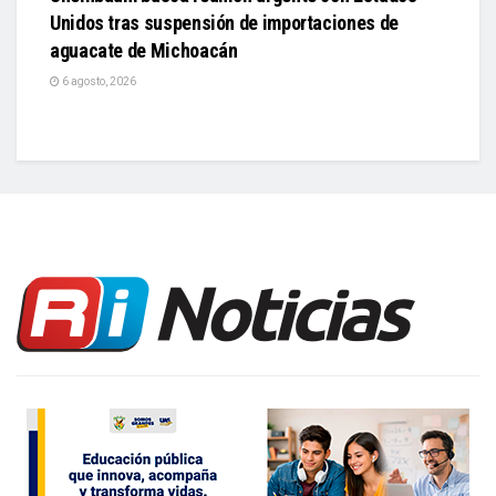
Unidos tras suspensión de importaciones de
aguacate de Michoacán
6 agosto, 2026