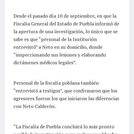
Desde el pasado día 10 de septiembre, en que la
Fiscalía General del Estado de Puebla informó de
la apertura de una investigación, lo único que se
sabe es que “personal de la Institución
entrevistó” a Neto en su domicilio, donde
“inspeccionando sus lesiones y elaborando
dictámenes médicos legales”.
Personal de la fiscalía poblana también
“entrevistó a testigos”, que confirmaron que los
agresores fueron los que iniciaron las diferencias
con Neto Calderón.
“La Fiscalía de Puebla concluirá lo más pronto