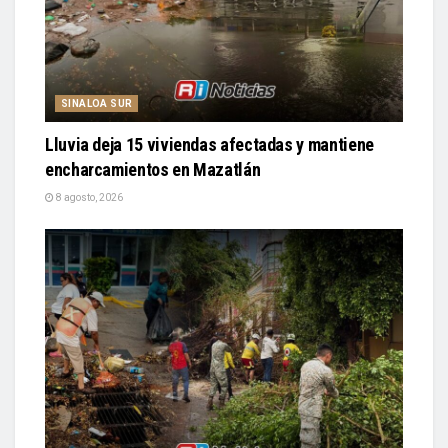
SINALOA SUR
Lluvia deja 15 viviendas afectadas y mantiene
encharcamientos en Mazatlán
8 agosto, 2026