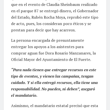
que en el evento de Claudia Sheinbaum realizado
en el parque 87 se entregó dinero, el Gobernador
del Estado, Rubén Rocha Moya, reprobó este tipo
de acto, pues, los consideran poco éticos y se
prestan para decir que hay acarreos.
La persona encargada de presuntamente
entregar los apoyos a los asistentes para
comprar aguas fue Dora Rosario Manzanares, la
Oficial Mayor del Ayuntamiento de El Fuerte.
“Para nada tienen que entregar recursos en este
tipo de eventos, y vienen las campañas, tengan
cuidado. Y si ella entregó recursos, ella tiene una
responsabilidad. No pueden, ni deben”, aseguró
el mandatario.
Asimismo, el mandatario estatal precisó que esta