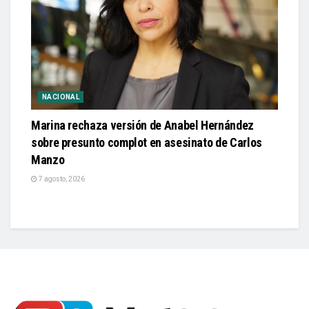
NACIONAL
Marina rechaza versión de Anabel Hernández
sobre presunto complot en asesinato de Carlos
Manzo
7 agosto, 2026