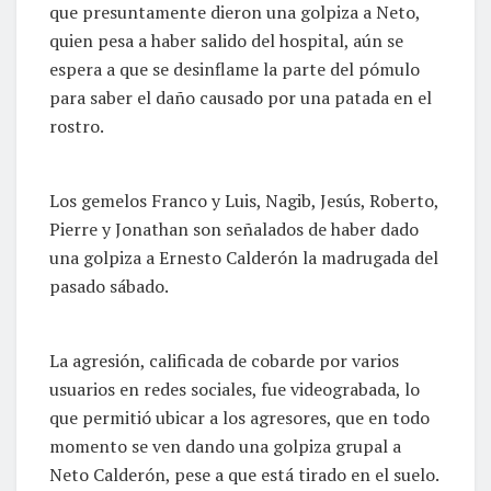
que presuntamente dieron una golpiza a Neto,
quien pesa a haber salido del hospital, aún se
espera a que se desinflame la parte del pómulo
para saber el daño causado por una patada en el
rostro.
Los gemelos Franco y Luis, Nagib, Jesús, Roberto,
Pierre y Jonathan son señalados de haber dado
una golpiza a Ernesto Calderón la madrugada del
pasado sábado.
La agresión, calificada de cobarde por varios
usuarios en redes sociales, fue videograbada, lo
que permitió ubicar a los agresores, que en todo
momento se ven dando una golpiza grupal a
Neto Calderón, pese a que está tirado en el suelo.