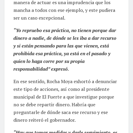
manera de actuar es una imprudencia que los
mancha a todos con ese ejemplo, y este pudiera
ser un caso excepcional.
“Yo repruebo esa práctica, no tienen porque dar
dinero a nadie, de dónde se les iba a dar recurso
y si están pensando para las que vienen, está
prohibida esa práctica, ya está en el pasado y
quien lo haga corre por su propia
responsabilidad” expresó.
En ese sentido, Rocha Moya exhortó a denunciar
este tipo de acciones, así como al presidente
municipal de El Fuerte a que investigue porque
no se debe repartir dinero. Habría que
preguntarle de dónde saca ese recurso y ese
dinero reiteró el gobernador.
“Hay que tomar medidas y darle seguimiento, es