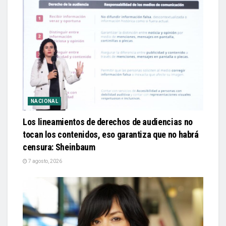
NACIONAL
Los lineamientos de derechos de audiencias no
tocan los contenidos, eso garantiza que no habrá
censura: Sheinbaum
7 agosto, 2026