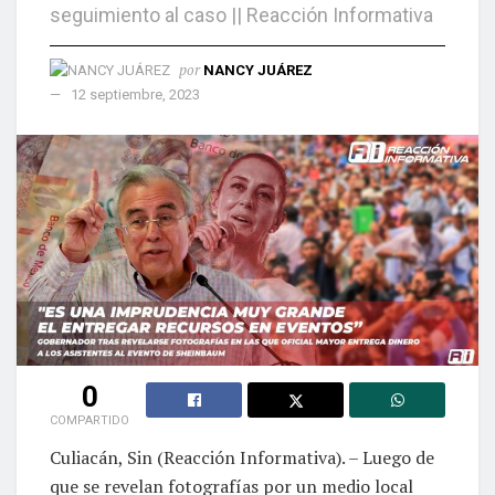
seguimiento al caso || Reacción Informativa
por
NANCY JUÁREZ
12 septiembre, 2023
0
COMPARTIDO
Culiacán, Sin (Reacción Informativa). – Luego de
que se revelan fotografías por un medio local