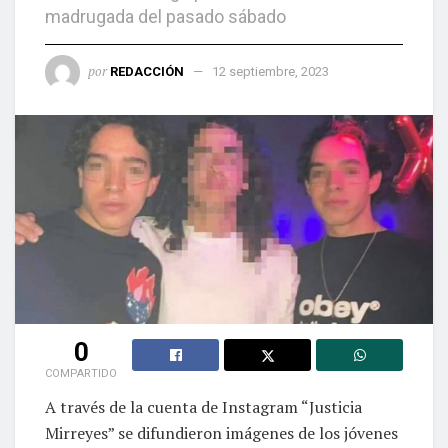
madrugada del pasado sábado
por
REDACCIÓN
12 septiembre, 2023
0
COMPARTIDO
A través de la cuenta de Instagram “Justicia
Mirreyes” se difundieron imágenes de los jóvenes