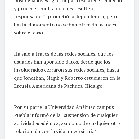
posible la investigación para esclarecer el hecho
y proceder contra quienes resulten
responsables”, prometió la dependencia, pero
hasta el momento no se han ofrecido avances
sobre el caso.
Ha sido a través de las redes sociales, que los
usuarios han aportado datos, desde que los
involucrados cerraron sus redes sociales, hasta
que Jonathan, Nagib y Roberto estudiaron en la
Escuela Americana de Pachuca, Hidalgo.
Por su parte la Universidad Anáhuac campus
Puebla informó de la “suspensión de cualquier
actividad académica, así como de cualquier otra
relacionada con la vida universitaria”.