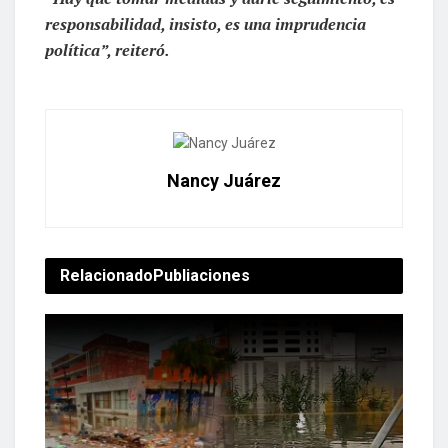
responsabilidad, insisto, es una imprudencia
política”, reiteró.
Nancy Juárez
Relacionado
Publiaciones