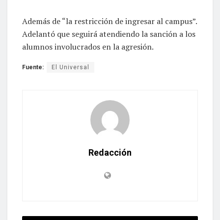
Además de “la restricción de ingresar al campus”.
Adelantó que seguirá atendiendo la sanción a los
alumnos involucrados en la agresión.
Fuente:
El Universal
Redacción