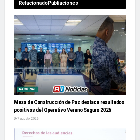
Relacionado
Publiaciones
NACIONAL
Mesa de Construcción de Paz destaca resultados
positivos del Operativo Verano Seguro 2026
7 agosto, 2026