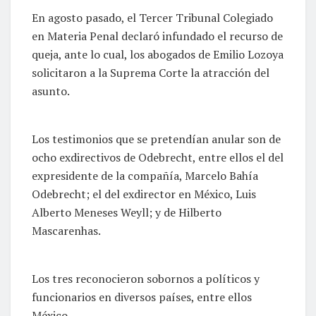
En agosto pasado, el Tercer Tribunal Colegiado
en Materia Penal declaró infundado el recurso de
queja, ante lo cual, los abogados de Emilio Lozoya
solicitaron a la Suprema Corte la atracción del
asunto.
Los testimonios que se pretendían anular son de
ocho exdirectivos de Odebrecht, entre ellos el del
expresidente de la compañía, Marcelo Bahía
Odebrecht; el del exdirector en México, Luis
Alberto Meneses Weyll; y de Hilberto
Mascarenhas.
Los tres reconocieron sobornos a políticos y
funcionarios en diversos países, entre ellos
México.