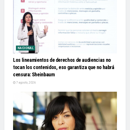
NACIONAL
Los lineamientos de derechos de audiencias no
tocan los contenidos, eso garantiza que no habrá
censura: Sheinbaum
7 agosto, 2026