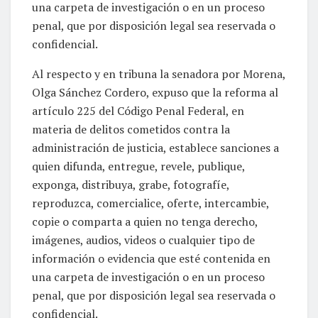
una carpeta de investigación o en un proceso
penal, que por disposición legal sea reservada o
confidencial.
Al respecto y en tribuna la senadora por Morena,
Olga Sánchez Cordero, expuso que la reforma al
artículo 225 del Código Penal Federal, en
materia de delitos cometidos contra la
administración de justicia, establece sanciones a
quien difunda, entregue, revele, publique,
exponga, distribuya, grabe, fotografíe,
reproduzca, comercialice, oferte, intercambie,
copie o comparta a quien no tenga derecho,
imágenes, audios, videos o cualquier tipo de
información o evidencia que esté contenida en
una carpeta de investigación o en un proceso
penal, que por disposición legal sea reservada o
confidencial.