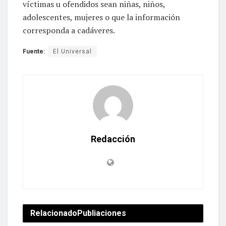
víctimas u ofendidos sean niñas, niños,
adolescentes, mujeres o que la información
corresponda a cadáveres.
Fuente:
El Universal
Redacción
Relacionado
Publiaciones