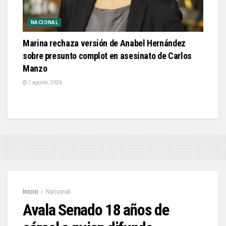
NACIONAL
Marina rechaza versión de Anabel Hernández
sobre presunto complot en asesinato de Carlos
Manzo
7 agosto, 2026
Inicio
Nacional
Avala Senado 18 años de