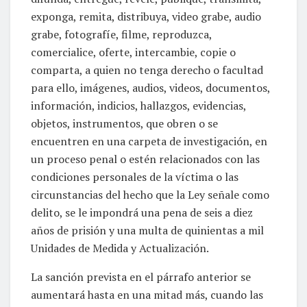
exponga, remita, distribuya, video grabe, audio
grabe, fotografíe, filme, reproduzca,
comercialice, oferte, intercambie, copie o
comparta, a quien no tenga derecho o facultad
para ello, imágenes, audios, videos, documentos,
información, indicios, hallazgos, evidencias,
objetos, instrumentos, que obren o se
encuentren en una carpeta de investigación, en
un proceso penal o estén relacionados con las
condiciones personales de la víctima o las
circunstancias del hecho que la Ley señale como
delito, se le impondrá una pena de seis a diez
años de prisión y una multa de quinientas a mil
Unidades de Medida y Actualización.
La sanción prevista en el párrafo anterior se
aumentará hasta en una mitad más, cuando las