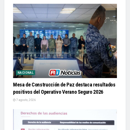
NACIONAL
Mesa de Construcción de Paz destaca resultados
positivos del Operativo Verano Seguro 2026
7 agosto, 2026