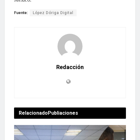
Fuente:
López Dóriga Digital
Redacción
Relacionado
Publiaciones