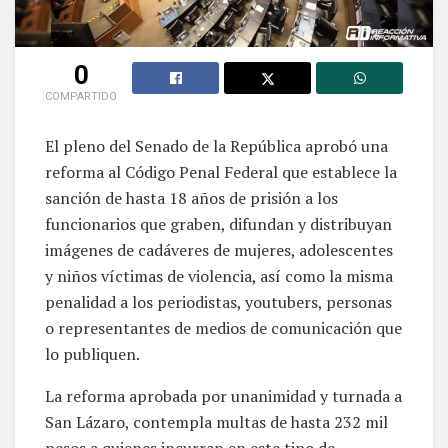
0
COMPARTIDO
El pleno del Senado de la República aprobó una
reforma al Código Penal Federal que establece la
sanción de hasta 18 años de prisión a los
funcionarios que graben, difundan y distribuyan
imágenes de cadáveres de mujeres, adolescentes
y niños víctimas de violencia, así como la misma
penalidad a los periodistas, youtubers, personas
o representantes de medios de comunicación que
lo publiquen.
La reforma aprobada por unanimidad y turnada a
San Lázaro, contempla multas de hasta 232 mil