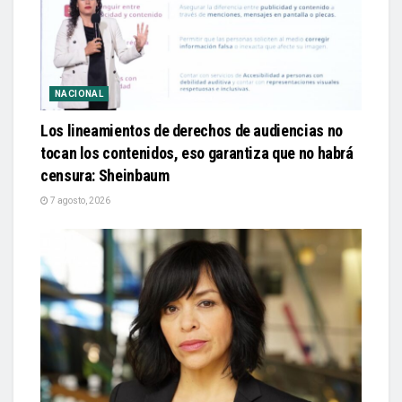
NACIONAL
Los lineamientos de derechos de audiencias no
tocan los contenidos, eso garantiza que no habrá
censura: Sheinbaum
7 agosto, 2026