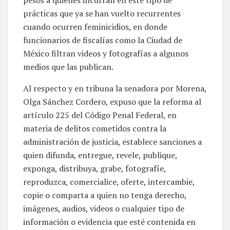
pesos a quienes incurran en este tipo de
prácticas que ya se han vuelto recurrentes
cuando ocurren feminicidios, en donde
funcionarios de fiscalías como la Ciudad de
México filtran videos y fotografías a algunos
medios que las publican.
Al respecto y en tribuna la senadora por Morena,
Olga Sánchez Cordero, expuso que la reforma al
artículo 225 del Código Penal Federal, en
materia de delitos cometidos contra la
administración de justicia, establece sanciones a
quien difunda, entregue, revele, publique,
exponga, distribuya, grabe, fotografíe,
reproduzca, comercialice, oferte, intercambie,
copie o comparta a quien no tenga derecho,
imágenes, audios, videos o cualquier tipo de
información o evidencia que esté contenida en