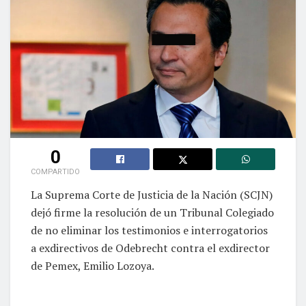
0
COMPARTIDO
La Suprema Corte de Justicia de la Nación (SCJN)
dejó firme la resolución de un Tribunal Colegiado
de no eliminar los testimonios e interrogatorios
a exdirectivos de Odebrecht contra el exdirector
de Pemex, Emilio Lozoya.