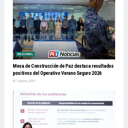
NACIONAL
Mesa de Construcción de Paz destaca resultados
positivos del Operativo Verano Seguro 2026
7 agosto, 2026