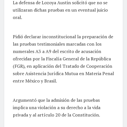
La defensa de Lozoya Austin solicitó que no se
utilizaran dichas pruebas en un eventual juicio
oral.
Pidió declarar inconstitucional la preparación de
las pruebas testimoniales marcadas con los
numerales A3 a A9 del escrito de acusación
ofrecidas por la Fiscalía General de la República
(FGR), en aplicación del Tratado de Cooperación
sobre Asistencia Jurídica Mutua en Materia Penal
entre México y Brasil.
Argumentó que la admisión de las pruebas
implica una violación a su derecho a la vida
privada y al artículo 20 de la Constitución.