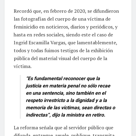
Recordó que, en febrero de 2020, se difundieron
las fotografías del cuerpo de una víctima de
feminicidio en noticieros, diarios y periódicos, y
hasta en redes sociales, siendo este el caso de
Ingrid Escamilla Vargas, que lamentablemente,
todos y todas fuimos testigos de la exhibición
pública del material visual del cuerpo de la
víctima.
“Es fundamental reconocer que la
justicia en materia penal no sólo recae
en una sentencia, sino también en el
respeto irrestricto a la dignidad y a la
memoria de las víctimas, sean directas o
indirectas”, dijo la ministra en retiro.
La reforma señala que al servidor público que
difunda, entregue, revele, publique, transmita,