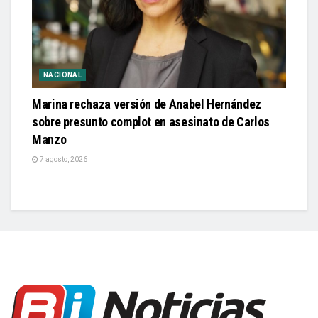
NACIONAL
Marina rechaza versión de Anabel Hernández
sobre presunto complot en asesinato de Carlos
Manzo
7 agosto, 2026