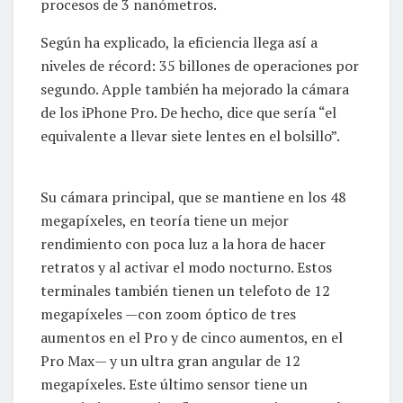
procesos de 3 nanómetros.
Según ha explicado, la eficiencia llega así a
niveles de récord: 35 billones de operaciones por
segundo. Apple también ha mejorado la cámara
de los iPhone Pro. De hecho, dice que sería “el
equivalente a llevar siete lentes en el bolsillo”.
Su cámara principal, que se mantiene en los 48
megapíxeles, en teoría tiene un mejor
rendimiento con poca luz a la hora de hacer
retratos y al activar el modo nocturno. Estos
terminales también tienen un telefoto de 12
megapíxeles —con zoom óptico de tres
aumentos en el Pro y de cinco aumentos, en el
Pro Max— y un ultra gran angular de 12
megapíxeles. Este último sensor tiene un