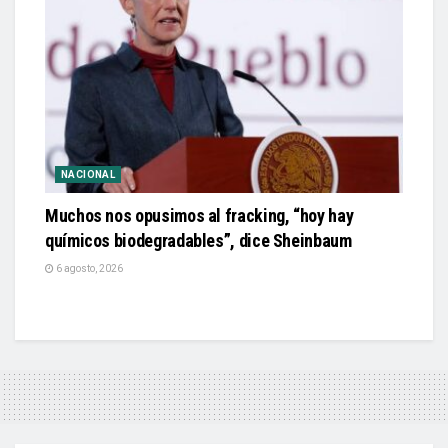
NACIONAL
Muchos nos opusimos al fracking, “hoy hay
químicos biodegradables”, dice Sheinbaum
6 agosto, 2026