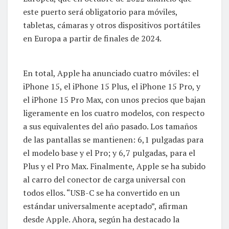
este puerto será obligatorio para móviles,
tabletas, cámaras y otros dispositivos portátiles
en Europa a partir de finales de 2024.
En total, Apple ha anunciado cuatro móviles: el
iPhone 15, el iPhone 15 Plus, el iPhone 15 Pro, y
el iPhone 15 Pro Max, con unos precios que bajan
ligeramente en los cuatro modelos, con respecto
a sus equivalentes del año pasado. Los tamaños
de las pantallas se mantienen: 6,1 pulgadas para
el modelo base y el Pro; y 6,7 pulgadas, para el
Plus y el Pro Max. Finalmente, Apple se ha subido
al carro del conector de carga universal con
todos ellos. “USB-C se ha convertido en un
estándar universalmente aceptado”, afirman
desde Apple. Ahora, según ha destacado la