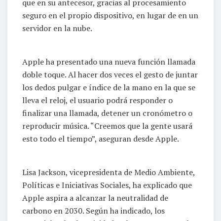
que en su antecesor, gracias al procesamiento
seguro en el propio dispositivo, en lugar de en un
servidor en la nube.
Apple ha presentado una nueva función llamada
doble toque. Al hacer dos veces el gesto de juntar
los dedos pulgar e índice de la mano en la que se
lleva el reloj, el usuario podrá responder o
finalizar una llamada, detener un cronómetro o
reproducir música. “Creemos que la gente usará
esto todo el tiempo”, aseguran desde Apple.
Lisa Jackson, vicepresidenta de Medio Ambiente,
Políticas e Iniciativas Sociales, ha explicado que
Apple aspira a alcanzar la neutralidad de
carbono en 2030. Según ha indicado, los