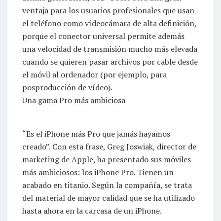
ventaja para los usuarios profesionales que usan
el teléfono como vídeocámara de alta definición,
porque el conector universal permite además
una velocidad de transmisión mucho más elevada
cuando se quieren pasar archivos por cable desde
el móvil al ordenador (por ejemplo, para
posproducción de vídeo).
Una gama Pro más ambiciosa
“Es el iPhone más Pro que jamás hayamos
creado”. Con esta frase, Greg Joswiak, director de
marketing de Apple, ha presentado sus móviles
más ambiciosos: los iPhone Pro. Tienen un
acabado en titanio. Según la compañía, se trata
del material de mayor calidad que se ha utilizado
hasta ahora en la carcasa de un iPhone.