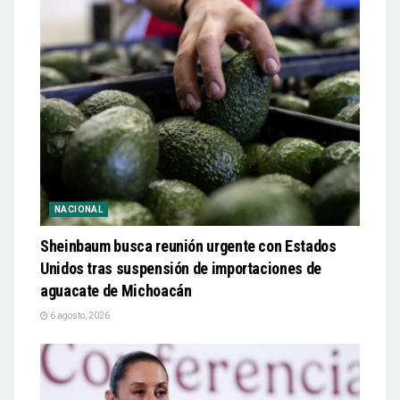
NACIONAL
Sheinbaum busca reunión urgente con Estados
Unidos tras suspensión de importaciones de
aguacate de Michoacán
6 agosto, 2026