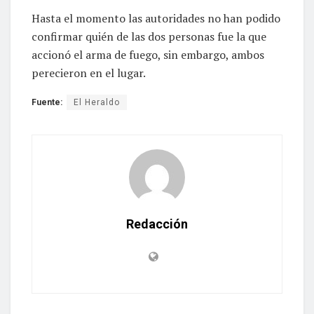
Hasta el momento las autoridades no han podido
confirmar quién de las dos personas fue la que
accionó el arma de fuego, sin embargo, ambos
perecieron en el lugar.
Fuente:
El Heraldo
Redacción