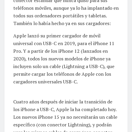
conector estándar que nunca quiso para sus
teléfonos móviles, aunque ya lo ha implantado en
todos sus ordenadores portátiles y tabletas.
También lo había hecho ya en sus cargadores:
Apple lanzó su primer cargador de móvil
universal con USB-C en 2019, para el iPhone 11
Pro. Y a partir de los iPhone 12 (lanzados en
2020), todos los nuevos modelos de iPhone ya
incluyen solo un cable (Lightning a USB-C), que
permite cargar los teléfonos de Apple con los
cargadores universales USB-C.
Cuatro años después de iniciar la transición de
los iPhone a USB-C, Apple la ha completado hoy.
Los nuevos iPhone 15 ya no necesitarán un cable
específico (con conector Lightning), y podrán