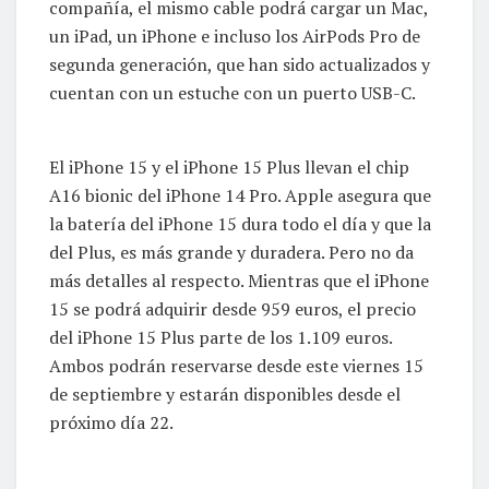
compañía, el mismo cable podrá cargar un Mac,
un iPad, un iPhone e incluso los AirPods Pro de
segunda generación, que han sido actualizados y
cuentan con un estuche con un puerto USB-C.
El iPhone 15 y el iPhone 15 Plus llevan el chip
A16 bionic del iPhone 14 Pro. Apple asegura que
la batería del iPhone 15 dura todo el día y que la
del Plus, es más grande y duradera. Pero no da
más detalles al respecto. Mientras que el iPhone
15 se podrá adquirir desde 959 euros, el precio
del iPhone 15 Plus parte de los 1.109 euros.
Ambos podrán reservarse desde este viernes 15
de septiembre y estarán disponibles desde el
próximo día 22.