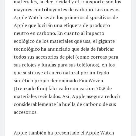
materiales, la electricidad y el transporte son los
mayores contribuyentes de carbono. Los nuevos
Apple Watch serán los primeros dispositivos de
Apple que lucirán una etiqueta de producto
neutro en carbono. En cuanto al impacto
ecológico de los materiales que usa, el gigante
tecnológico ha anunciado que deja de fabricar
todos sus accesorios de piel (como correas para
sus relojes y fundas para sus teléfonos), en los
que sustituye el cuero natural por un tejido
sintético propio denominado FineWoven
(trenzado fino) fabricado con casi un 70% de
materiales reciclados. Así, Apple asegura reducir
considerablemente la huella de carbono de sus
accesorios.
Apple también ha presentado el Apple Watch