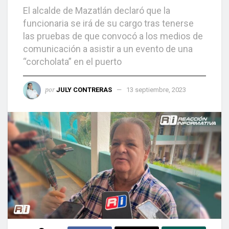
El alcalde de Mazatlán declaró que la
funcionaria se irá de su cargo tras tenerse
las pruebas de que convocó a los medios de
comunicación a asistir a un evento de una
“corcholata” en el puerto
por
JULY CONTRERAS
13 septiembre, 2023