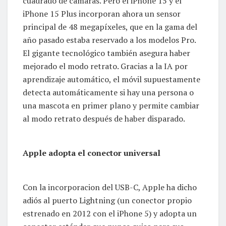
cuadrado de cámaras. Pero el iPhone 15 y el
iPhone 15 Plus incorporan ahora un sensor
principal de 48 megapíxeles, que en la gama del
año pasado estaba reservado a los modelos Pro.
El gigante tecnológico también asegura haber
mejorado el modo retrato. Gracias a la IA por
aprendizaje automático, el móvil supuestamente
detecta automáticamente si hay una persona o
una mascota en primer plano y permite cambiar
al modo retrato después de haber disparado.
Apple adopta el conector universal
Con la incorporacion del USB-C, Apple ha dicho
adiós al puerto Lightning (un conector propio
estrenado en 2012 con el iPhone 5) y adopta un