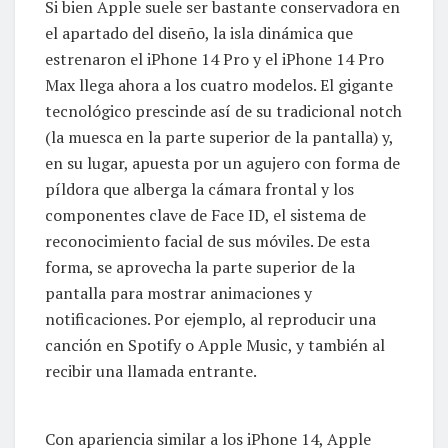
Si bien Apple suele ser bastante conservadora en
el apartado del diseño, la isla dinámica que
estrenaron el iPhone 14 Pro y el iPhone 14 Pro
Max llega ahora a los cuatro modelos. El gigante
tecnológico prescinde así de su tradicional notch
(la muesca en la parte superior de la pantalla) y,
en su lugar, apuesta por un agujero con forma de
píldora que alberga la cámara frontal y los
componentes clave de Face ID, el sistema de
reconocimiento facial de sus móviles. De esta
forma, se aprovecha la parte superior de la
pantalla para mostrar animaciones y
notificaciones. Por ejemplo, al reproducir una
canción en Spotify o Apple Music, y también al
recibir una llamada entrante.
Con apariencia similar a los iPhone 14, Apple