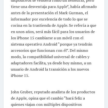
dispositivos se venderá como un beneficio, pero
tiene una desventaja para Apple”, había afirmado
antes de la presentación el Mark Gurman, el
informador por excelencia de todo lo que se
cocina en la trastienda de Apple. Se refería a que
en unos años, será más fácil para los usuarios de
los iPhone 15 cambiarse a un móvil con el
sistema operativo Android “porque ya tendrán
accesorios que funcionan con él”. Del mismo
modo, la compatibilidad universal de cables y
adaptadores facilita, ya desde hoy mismo, a un
usuario de Android la transición a los nuevos
iPhone 15.
John Gruber, reputado analista de los productos
de Apple, opina que el cambio “hará feliz a
quienes viajan con múltiples dispositivos