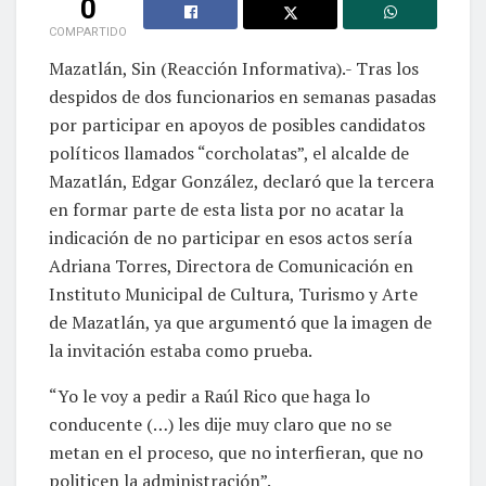
0
COMPARTIDO
Mazatlán, Sin (Reacción Informativa).- Tras los
despidos de dos funcionarios en semanas pasadas
por participar en apoyos de posibles candidatos
políticos llamados “corcholatas”, el alcalde de
Mazatlán, Edgar González, declaró que la tercera
en formar parte de esta lista por no acatar la
indicación de no participar en esos actos sería
Adriana Torres, Directora de Comunicación en
Instituto Municipal de Cultura, Turismo y Arte
de Mazatlán, ya que argumentó que la imagen de
la invitación estaba como prueba.
“Yo le voy a pedir a Raúl Rico que haga lo
conducente (…) les dije muy claro que no se
metan en el proceso, que no interfieran, que no
politicen la administración”.