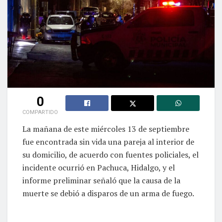
0
COMPARTIDO
La mañana de este miércoles 13 de septiembre
fue encontrada sin vida una pareja al interior de
su domicilio, de acuerdo con fuentes policiales, el
incidente ocurrió en Pachuca, Hidalgo, y el
informe preliminar señaló que la causa de la
muerte se debió a disparos de un arma de fuego.