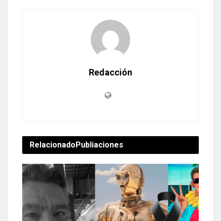
Redacción
Relacionado
Publiaciones