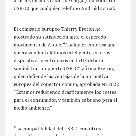
usar los mismos cables de carga (con conector
USB-C) que cualquier teléfono Android actual.
El comisario europeo Thierry Breton ha
mostrado su satisfacción ante el esperado
movimiento de Apple. “Cualquier empresa que
quiera vender teléfonos inteligentes y otros
dispositivos electrónicos en la UE deberá
suministrar un puerto USB-C”, afirma Breton,
quien defiende las ventajas de la normativa
europea del conector común, aprobada en 2022:
“Estamos reduciendo drásticamente los costes
para el consumidor, y también es bueno para el
medio ambiente.”
“La compatibilidad del USB-C con otros