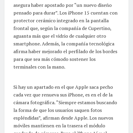
asegura haber apostado por “un nuevo diseño
pensado para durar”. Los iPhone 15 cuentan con
protector cerámico integrado en la pantalla
frontal que, según la compañía de Cupertino,
aguanta más que el vidrio de cualquier otro
smartphone. Además, la compañía tecnológica
afirma haber mejorado el perfilado de los bordes
para que sea más cómodo sostener los
terminales con la mano.
Si hay un apartado en el que Apple saca pecho
cada vez que renueva sus iPhone, es en el de la
cámara fotográfica. “Siempre estamos buscando
la forma de que los usuarios saquen fotos
espléndidas”, afirman desde Apple. Los nuevos
móviles mantienen en la trasera el módulo