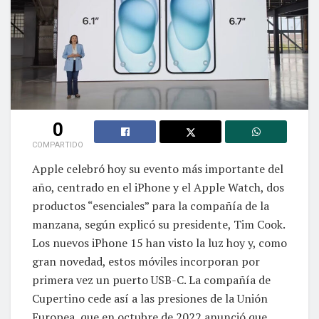
0
COMPARTIDO
Apple celebró hoy su evento más importante del
año, centrado en el iPhone y el Apple Watch, dos
productos “esenciales” para la compañía de la
manzana, según explicó su presidente, Tim Cook.
Los nuevos iPhone 15 han visto la luz hoy y, como
gran novedad, estos móviles incorporan por
primera vez un puerto USB-C. La compañía de
Cupertino cede así a las presiones de la Unión
Europea, que en octubre de 2022 anunció que