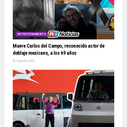
ENTRETENIMIENTO
Muere Carlos del Campo, reconocido actor de
doblaje mexicano, a los 69 años
2 agosto, 2026