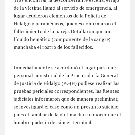
de la víctima llamó al servicio de emergencia, al
lugar acudieron elementos de la Policía de
Hidalgo y paramédicos, quienes confirmaron el
fallecimiento de la pareja. Detallaron que un
líquido hemático (componente de la sangre)
manchaba el rostro de los fallecidos.
Inmediatamente se acordonó el lugar para que
personal ministerial de la Procuraduría General
de Justicia de Hidalgo (PGJH) pudiese realizar las
pruebas periciales correspondientes, las fuentes
judiciales informaron que de manera preliminar,
se investigará el caso como un presunto suicidio,
pues el familiar de la víctima dio a conocer que el
hombre padecía de cáncer terminal.