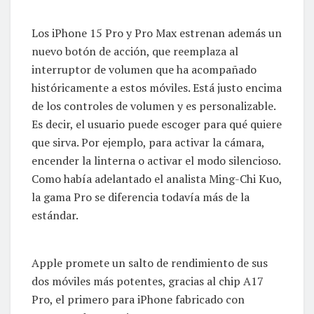
Los iPhone 15 Pro y Pro Max estrenan además un
nuevo botón de acción, que reemplaza al
interruptor de volumen que ha acompañado
históricamente a estos móviles. Está justo encima
de los controles de volumen y es personalizable.
Es decir, el usuario puede escoger para qué quiere
que sirva. Por ejemplo, para activar la cámara,
encender la linterna o activar el modo silencioso.
Como había adelantado el analista Ming-Chi Kuo,
la gama Pro se diferencia todavía más de la
estándar.
Apple promete un salto de rendimiento de sus
dos móviles más potentes, gracias al chip A17
Pro, el primero para iPhone fabricado con