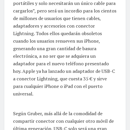
portátiles y solo necesitarán un único cable para
cargarlos”, pero será un incordio para los cientos
de millones de usuarios que tienen cables,
adaptadores y accesorios con conector
Lightning. Todos ellos quedarán obsoletos
cuando los usuarios renueven sus iPhone,
generando una gran cantidad de basura
electrónica, a no ser que se adquiera un
adaptador para el nuevo teléfono presentado
hoy. Apple ya ha lanzado un adaptador de USB-C
a conector Lightning, que cuesta 35 € y sirve
para cualquier iPhone o iPad con el puerto
universal.
Según Gruber, más allá de la comodidad de
compartir conector con cualquier otro móvil de
última generación, USB-C solo será una gran