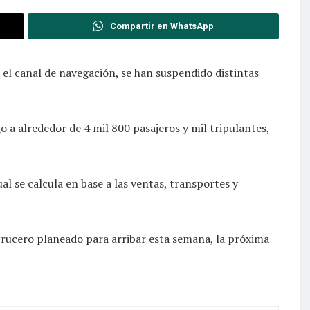
Compartir en WhatsApp
el canal de navegación, se han suspendido distintas
 a alrededor de 4 mil 800 pasajeros y mil tripulantes,
l se calcula en base a las ventas, transportes y
rucero planeado para arribar esta semana, la próxima