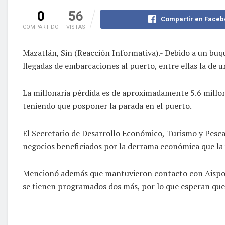
0
56
Compartir en Faceb
COMPARTIDO
VISTAS
Mazatlán, Sin (Reacción Informativa).- Debido a un buq
llegadas de embarcaciones al puerto, entre ellas la de 
La millonaria pérdida es de aproximadamente 5.6 millon
teniendo que posponer la parada en el puerto.
El Secretario de Desarrollo Económico, Turismo y Pesca 
negocios beneficiados por la derrama económica que la 
Mencionó además que mantuvieron contacto con Aispona 
se tienen programados dos más, por lo que esperan que 