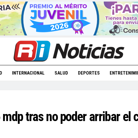
D
INTERNACIONAL
SALUD
DEPORTES
ENTRETENIMI
mdp tras no poder arribar el 