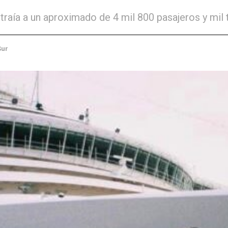
traía a un aproximado de 4 mil 800 pasajeros y mil 
Sur