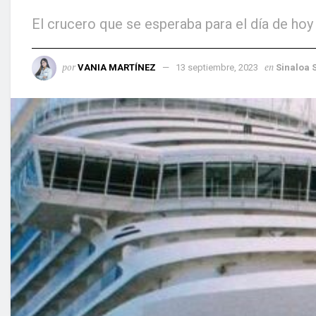
El crucero que se esperaba para el día de hoy 
por
en
VANIA MARTÍNEZ
13 septiembre, 2023
Sinaloa 