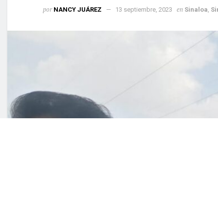
por
e
NANCY JUÁREZ
13 septiembre, 2023