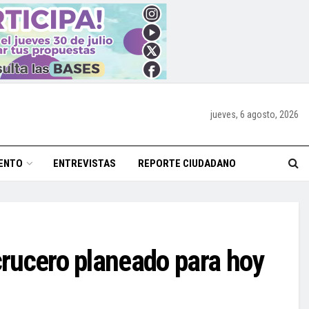
jueves, 6 agosto, 2026
ENTO
ENTREVISTAS
REPORTE CIUDADANO
crucero planeado para hoy