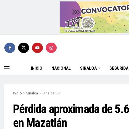
INICIO
NACIONAL
SINALOA
SEGURIDA
Inicio
Sinaloa
Sinaloa Sur
Pérdida aproximada de 5.6 
en Mazatlán